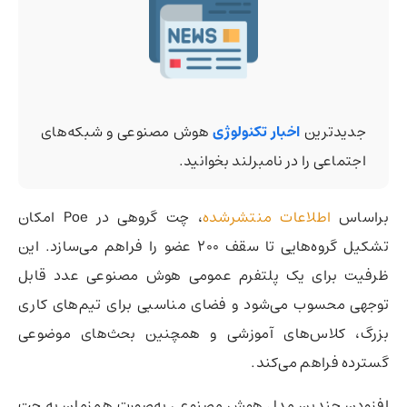
جدیدترین
اخبار تکنولوژی
هوش مصنوعی و شبکه‌های
اجتماعی را در نامبرلند بخوانید.
براساس
اطلاعات منتشرشده
، چت گروهی در Poe امکان
تشکیل گروه‌هایی تا سقف 200 عضو را فراهم می‌سازد. این
ظرفیت برای یک پلتفرم عمومی هوش مصنوعی عدد قابل
توجهی محسوب می‌شود و فضای مناسبی برای تیم‌های کاری
بزرگ، کلاس‌های آموزشی و همچنین بحث‌های موضوعی
گسترده فراهم می‌کند.
افزودن چندین مدل هوش مصنوعی به‌صورت همزمان به چت