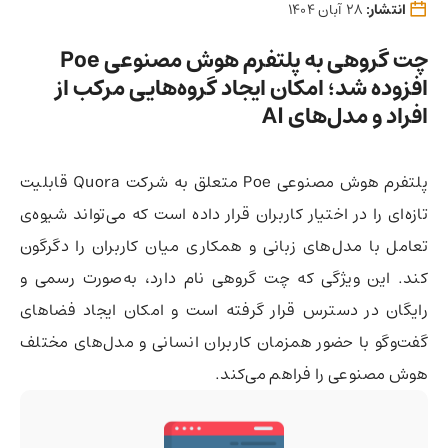
انتشار:
28 آبان 1404
چت گروهی به پلتفرم هوش مصنوعی Poe
افزوده شد؛ امکان ایجاد گروه‌هایی مرکب از
افراد و مدل‌های AI
پلتفرم هوش مصنوعی Poe متعلق به شرکت Quora قابلیت
تازه‌ای را در اختیار کاربران قرار داده است که می‌تواند شیوه‌ی
تعامل با مدل‌های زبانی و همکاری میان کاربران را دگرگون
کند. این ویژگی که چت گروهی نام دارد، به‌صورت رسمی و
رایگان در دسترس قرار گرفته است و امکان ایجاد فضاهای
گفت‌وگو با حضور همزمان کاربران انسانی و مدل‌های مختلف
هوش مصنوعی را فراهم می‌کند.