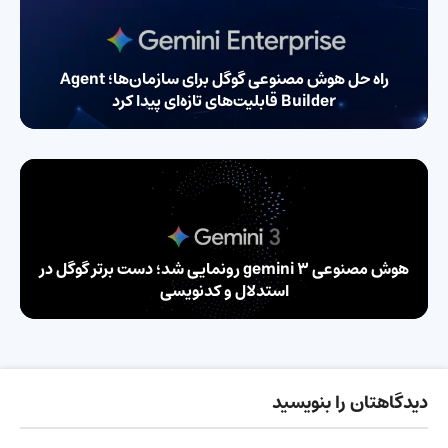
راه‌ حل هوش مصنوعی گوگل برای سازمان‌ها؛ Agent
Builder قابلیت‌های تازه‌ای پیدا کرد
هوش مصنوعی gemini 3 رونمایی شد؛ دست برتر گوگل در
استدلال و کدنویسی
دیدگاهتان را بنویسید