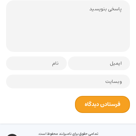
تمامی حقوق برای نامبرلند محفوظ است.