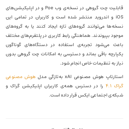
قابلیت چت گروهی در نسخه‌ی وب Poe و در اپلیکیشن‌های
iOS و اندروید منتشر شده است و کاربران در تمامی این
نسخه‌ها می‌توانند گروه‌های تازه ایجاد کنند یا به گروه‌های
موجود بپیوندند. هماهنگی رابط کاربری در پلتفرم‌های مختلف
باعث می‌شود تجربه‌ی استفاده در دستگاه‌های گوناگون
یکپارچه باقی بماند و دسترسی به امکانات چت گروهی بدون
نیاز به تنظیمات خاص انجام شود.
استارتاپ هوش مصنوعی xAI به‌تازگی مدل
هوش مصنوعی
گراک 4.1
را در دسترس همه‌ی کاربران اپلیکیشن گراک و
شبکه‌ی اجتماعی ایکس قرار داده است.