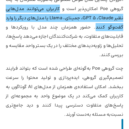
گروهی Poe امکان‌پذیر است و
کاربران می‌توانند مدل‌هایی
نظیر GPT 5 ،Claude، جمینای، Llama یا مدل‎‌های دیگر را وارد
گفت‌وگو کنند
. حضور همزمان چند مدل با رویکردها و
قابلیت‌های متفاوت، به شرکت‌کنندگان اجازه می‌دهد پاسخ‌ها،
تحلیل‌ها و زاویه‌دیدهای مختلف را در یک بستر واحد مقایسه و
بررسی کنند.
چت گروهی Poe به‌گونه‌ای طراحی شده است که بتواند فرایند
تصمیم‌گیری گروهی، ایده‌پردازی و تولید محتوا را سرعت
ببخشد. امکان استفاده‌ی همزمان از مدل‌های AI گوناگون به‌
کاربران کمک می‌کند در یک موضوع واحد به مجموعه‌ای از
پاسخ‌های متفاوت دسترسی پیدا کنند و دید جامع‌تری
نسبت‌به مسئله به‌دست آورند.