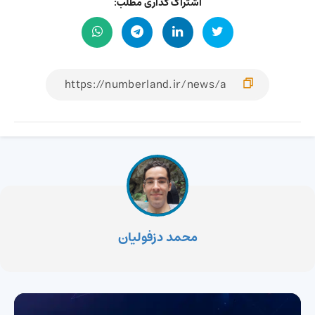
اشتراک گذاری مطلب:
محمد دزفولیان