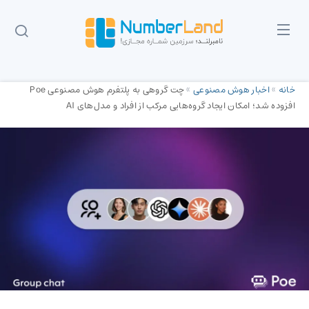
خانه
»
اخبار هوش مصنوعی
»
چت گروهی به پلتفرم هوش مصنوعی Poe
افزوده شد؛ امکان ایجاد گروه‌هایی مرکب از افراد و مدل‌های AI