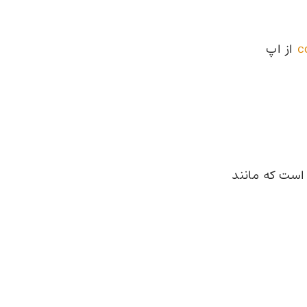
از اپ
ش مصنوعی است که مانند