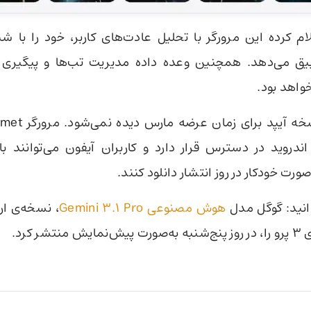
م کرده این مرورگر با تحلیل عادت‌های کاربر، خود را با ش
بیق می‌دهد. همچنین وعده داده مدیریت تب‌ها و پیگیری ای
خواهد بود.
اندروید در دسترس قرار دارد و کاربران آیفون می‌توانند ب
صورت خودکار در روز انتشار دانلود کنند.
انید: گوگل مدل
هوش مصنوعی Gemini 3.1 Pro
، نسخه‌ی ار
شر کرد.