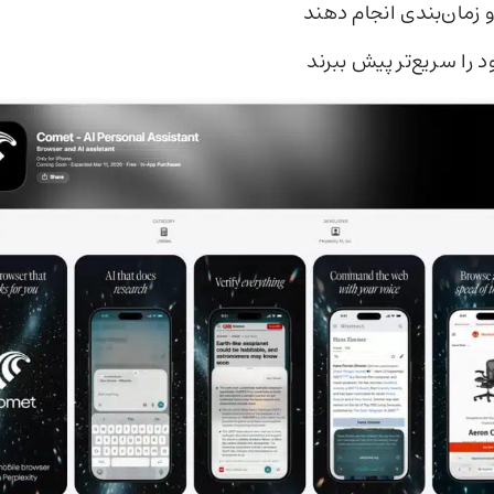
و زمان‌بندی انجام دهند
 را سریع‌تر پیش ببرند