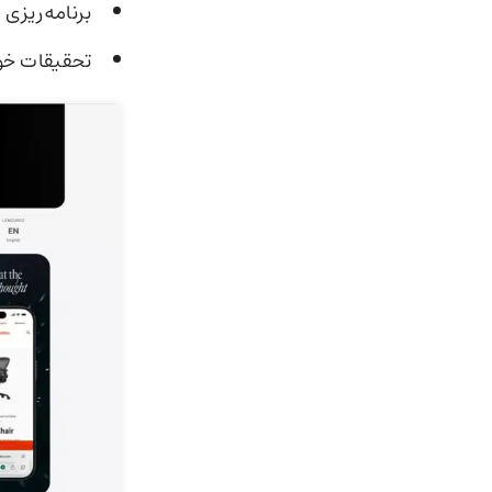
برنامه‌ریزی 
تحقیقات خود