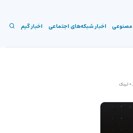
 مصنوعی
اخبار شبکه‌های اجتماعی
اخبار گیم
ود+ لینک