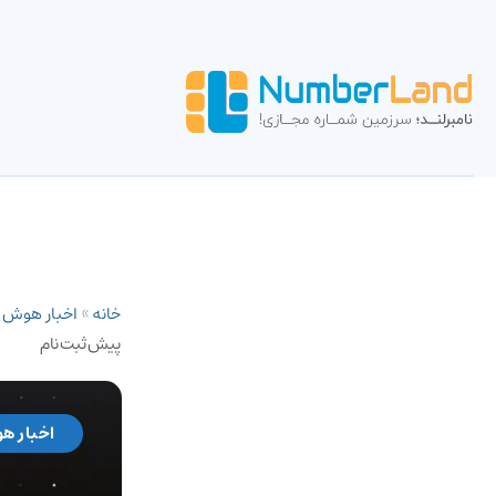
خانه
»
اخبار هوش
پیش‌ثبت‌نام
اخبار ه