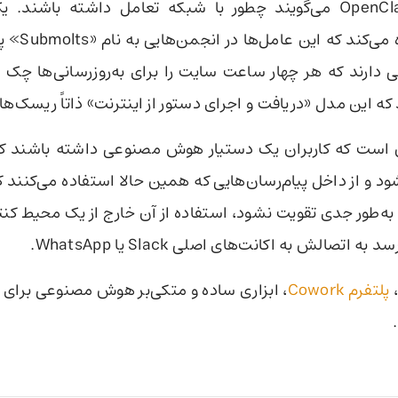
دستیارهای OpenClaw می‌گویند چطور با شبکه تعامل داشته باشند
بریتانیایی اشار
 دارند که هر چهار ساعت سایت را برای به‌روزرسانی‌ها چک 
ه این مدل «دریافت و اجرای دستور از اینترنت» ذاتاً ریسک‌های
 است که کاربران یک دستیار هوش مصنوعی داشته باشند که 
 و از داخل پیام‌رسان‌هایی که همین حالا استفاده می‌کنند کار
 به‌طور جدی تقویت نشود، استفاده از آن خارج از یک محیط کن
 اتصالش به اکانت‌های اصلی Slack یا WhatsApp.
،
پلتفرم Cowork
، ابزاری ساده و متکی‌بر هوش مصنوعی برای ک