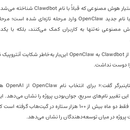
پروژه وایرال دستیار هوش مصنوعی که قبلاً با 
تغییر نام حالا با نام جدید OpenClaw وارد مرحله تازه‌ای شده 
 مصنوعی نه‌تنها به کاربران کمک می‌کنند، بلکه با یکد
تغییر نام جدید از Clawdbot به OpenClaw این‌بار به‌خاطر شکای
را دوست نداشت.
پیتر اشتاینبرگر گ
این تغییر نام‌های سریع، جوان‌بودن پروژه را نشان می‌دهد. ای
در عرض فقط دو ماه بیش از ۱۰۰ هزار ستاره در گیت‌هاب گرفته 
پروژه در میان توسعه‌دهندگان را نشان می‌دهد.