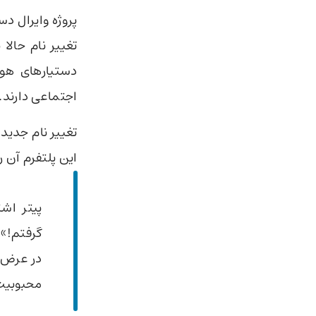
دستیارهای هوش
اجتماعی دارند.
این پلتفرم آن 
گرفتم!» 
محبوبیت 