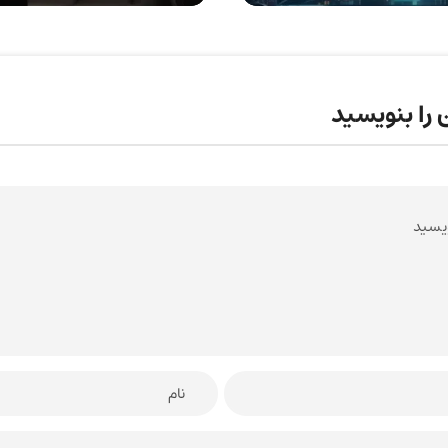
 را بنویسید