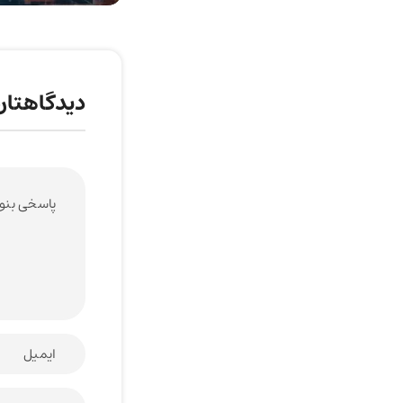
دیدگاهتان