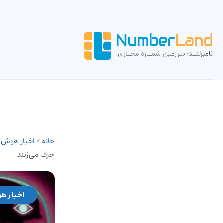
خانه
»
اخبار هوش
حرف می‌زنند
اخبار ه