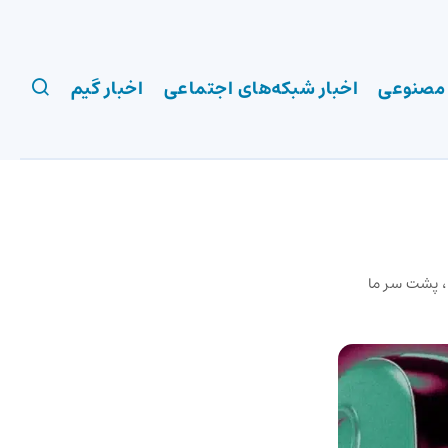
 مصنوعی
اخبار شبکه‌های اجتماعی
اخبار گیم
ایجنت‌های هوش مصنوعی در شبکه اجتماعی‌ خود، OpenClaw، پشت سر ما