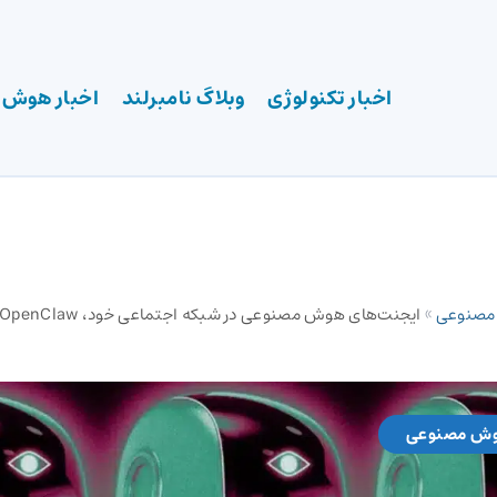
اخبار تکنولوژی
وبلاگ نامبرلند
اخبار هوش
 مصنوعی
»
وش مصنوعی