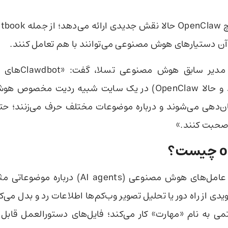
آن دستیارهای هوش مصنوعی می‌توانند با هم تعامل کنند.
آندری کارپاتی، مدیر 
Moltbot بودند و حالا OpenClaw) در یک سایت شبیه ردیت م
‌دهی می‌شوند و درباره موضوعات مختلف حرف می‌زنند؛ حتی د
حبت کنند.»
؟
در OpenClaw عامل‌های هوش مصنوعی (AI agents) 
دی از راه دور یا تحلیل تصویر وب‌کم‌ها اطلاعات رد و بدل می‌
 به نام «مهارت» کار می‌کند؛ فایل‌های دستورالعمل قابل 