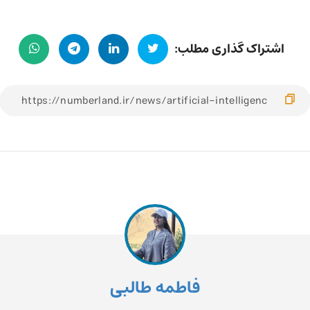
اشتراک گذاری مطلب:
فاطمه طالبی