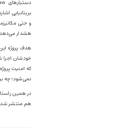
و حتی مکانیزمی
هشدار می‌دهد ک
هدف پروژه این
خودشان اجرا شود
که امنیت پروژه
نمی‌شود؛ چه برسد به
در همین راستا
هم منتشر شد.