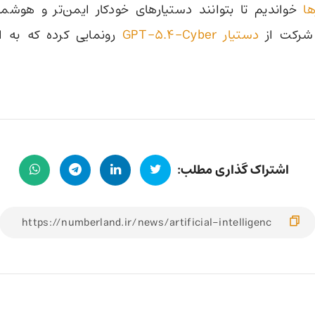
ها
خواندیم تا بتوانند دستیارهای خودکار ایمن‌تر و هوشمن
شرکت از
دستیار GPT-5.4-Cyber
رونمایی کرده که به ا
اشتراک گذاری مطلب: