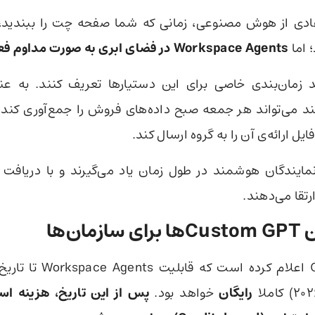
عادی از هوش مصنوعی، زمانی که شما صفحه چت را ببندید،
اما
Workspace Agents در فضای ابری به صورت مداوم فعال هستند.
نند زمان‌بندی خاصی برای این دستیارها تعریف کنند. به عن
 می‌تواند هر جمعه صبح داده‌های فروش را جمع‌آوری کند و
یل ارائه‌ی آن را به گروه ارسال کند.
نمایندگان هوشمند در طول زمان یاد می‌گیرند و با دریافت با
رتقا می‌دهند.
مان‌ها
رایگان
خواهد بود.
پس از این تاریخ، هزینه است