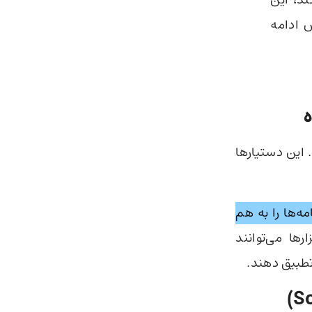
 ادامه
ها است. این دستیارها
ه‌ها را به هم
رها می‌توانند
تطبیق دهند.