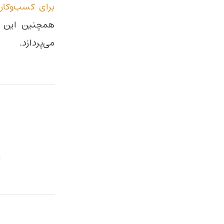
برای کسب‌وکار
همچنین این 
می‌پردازد.