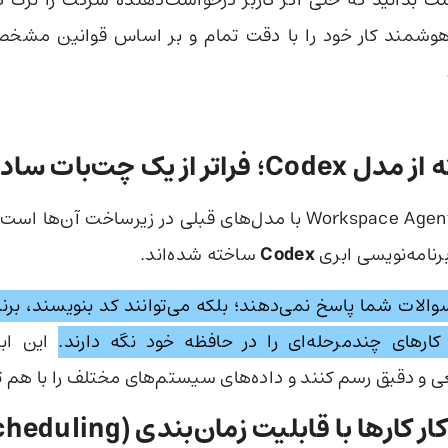
هوشمند کار خود را با دقت تمام و بر اساس قوانین مشخص
راتر از یک چت‌بات ساده
تفاوت اصلی Workspace Agents با مدل‌های قبلی در زیرساخت آن‌
نامه‌نویسی ابری
Codex
ساخته شده‌اند.
والات شما پاسخ نمی‌دهند؛ بلکه می‌توانند کد بنویسند، برنام
ارهای چندمرحله‌ای را در حافظه خود نگه دارند.
این ابزا
ی و دقیق رسم کنند و داده‌های سیستم‌های مختلف را با هم 
کارها با قابلیت زمان‌بندی (Scheduling)