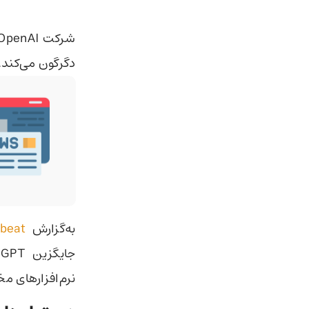
دگرگون می‌کند.
به‌گزارش
ebeat
نرم‌افزارهای مخ