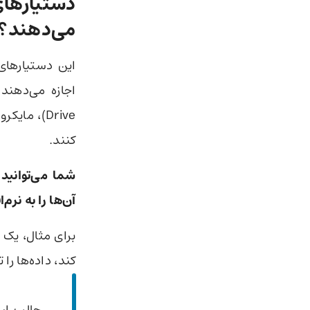
می‌دهند؟
کنند.
آن‌ها را به نرم
کند، داده‌ها را
جالب است