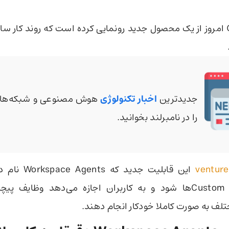
شرکت OpenAI امروز از یک محصول جدید رونمایی کرده است که روند کار سا
جدیدترین
اخبار تکنولوژی
هوش مصنوعی و شبکه‌های
را در نامبرلند بخوانید.
ventur
این قابلیت جدید 
جایگزین Custom GPTها شود و به کاربران اجازه می‌دهد وظایف 
تلف به صورت کاملا خودکار انجام دهند.