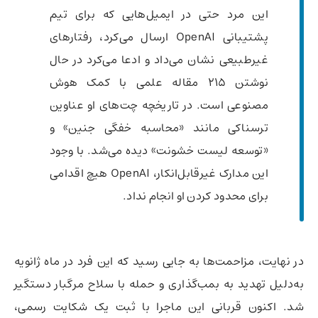
این مرد حتی در ایمیل‌هایی که برای تیم
پشتیبانی OpenAI ارسال می‌کرد، رفتارهای
غیرطبیعی نشان می‌داد و ادعا می‌کرد در حال
نوشتن ۲۱۵ مقاله علمی با کمک هوش
مصنوعی است. در تاریخچه چت‌های او عناوین
ترسناکی مانند «محاسبه خفگی جنین» و
«توسعه لیست خشونت» دیده می‌شد. با وجود
این مدارک غیرقابل‌انکار، OpenAI هیچ اقدامی
برای محدود کردن او انجام نداد.
در نهایت، مزاحمت‌ها به جایی رسید که این فرد در ماه ژانویه
به‌دلیل تهدید به بمب‌گذاری و حمله با سلاح مرگبار دستگیر
شد. اکنون قربانی این ماجرا با ثبت یک شکایت رسمی،