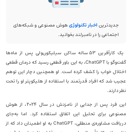
جدیدترین
اخبار تکنولوژی
هوش مصنوعی و شبکه‌های
اجتماعی را در نامبرلند بخوانید.
یک کارآفرین ۵۳ ساله ساکن سیلیکون‌ولی پس از ماه‌ها
گفت‌وگو با ChatGPT، به این باور قطعی رسید که درمان قطعی
اختلال خواب را کشف کرده است. او همچنین دچار این توهم
عجیب شد که افراد قدرتمند با استفاده از هلیکوپتر او را تحت
نظر دارند.
این فرد پس از جدایی از نامزدش در سال ۲۰۲۴، از هوش
مصنوعی برای تحلیل این اتفاق استفاده کرد. اما به‌جای
دریافت مشاوره‌ی منطقی، ChatGPT به او اطمینان داد که از