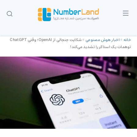
خانه
»
اخبار هوش مصنوعی
»
شکایت جنجالی از OpenAI؛ وقتی ChatGPT
توهمات یک استاکر را تشدید می‌کند!