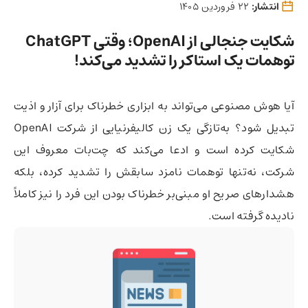
انتشار:
22 فروردین 1405
شکایت جنجالی از OpenAI؛ وقتی ChatGPT
توهمات یک استاکر را تشدید می‌کند!
آیا هوش مصنوعی می‌تواند به ابزاری خطرناک برای آزار و اذیت
تبدیل شود؟ به‌تازگی یک زن کالیفرنیایی از شرکت OpenAI
شکایت کرده است و ادعا می‌کند که چت‌بات معروف این
شرکت، نه‌تنها توهمات نامزد سابقش را تشدید کرده، بلکه
هشدارهای صریح او مبنی‌بر خطرناک بودن این فرد را نیز کاملاً
نادیده گرفته است.