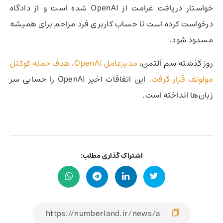
خواستار دریافت غرامت از OpenAI شده است و از دادگاه
درخواست کرده است تا حساب کاربری فرد مزاحم برای همیشه
مسدود شود.
روز گذشته سم آلتمن،
مدیرعامل OpenAI، هدف حمله کوکتل
مولوتف قرار گرفت
. این اتفاقات اخیر OpenAI را حسابی سر
زبان‌ها انداخته است.
اشتراک گذاری مطلب: