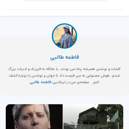
فاطمه طالبی
کلمات و نوشتن همیشه پناه من بودند. با علاقه به فیزیک و ادبیات بزرگ
شدم. هوش مصنوعی به من فرصت داد تا جهان و نوشتن را دوباره کشف
کنم. صفحه‌ی من در لینکدین:
فاطمه طالبی