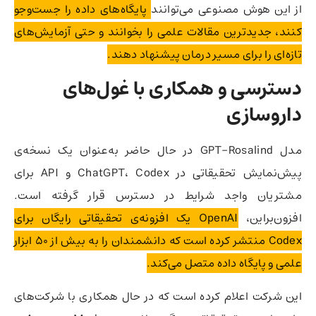
از این هوش مصنوعی می‌توانند
پایگاه‌های داده را جست‌وجو
کنند، جدیدترین مقالات علمی را بخوانند و حتی آزمایش‌های
تازه‌ای را برای مسیر درمان پیشنهاد دهند.
دسترسی و همکاری با غول‌های
داروسازی
مدل GPT-Rosalind در حال حاضر به‌عنوان یک نسخه‌ی
پیش‌نمایش تحقیقاتی در ChatGPT، Codex و API برای
مشتریان واجد شرایط در دسترس قرار گرفته است.
افزون‌براین،
OpenAI یک افزونه‌ی تحقیقاتی رایگان برای
Codex منتشر کرده است که دانشمندان را به بیش از ۵۰ ابزار
علمی و پایگاه داده متصل می‌کند.
این شرکت اعلام کرده است که در حال همکاری با شرکت‌های