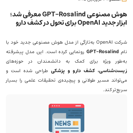
هوش مصنوعی GPT-Rosalind معرفی شد؛
ابزار جدید OpenAI برای تحول در کشف دارو
شرکت OpenAI به‌تازگی از مدل هوش مصنوعی جدید خود با
نام
GPT-Rosalind
رونمایی کرده است. این مدل پیشرفته
به‌طور ویژه برای کمک به دانشمندان در حوزه‌های
زیست‌شناسی، کشف دارو و پزشکی
طراحی شده است و
می‌تواند مسیر طولانی و پیچیده‌ی تحقیقات علمی را بسیار
سریع‌تر کند.