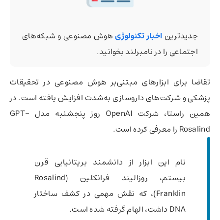
جدیدترین
اخبار تکنولوژی
هوش مصنوعی و شبکه‌های
اجتماعی را در نامبرلند بخوانید.
تقاضا برای ابزارهای مبتنی‌بر هوش مصنوعی در تحقیقات
پزشکی و شرکت‌های داروسازی به‌شدت افزایش یافته است. در
همین راستا، شرکت OpenAI روز پنجشنبه مدل GPT-
Rosalind را معرفی کرده است.
نام این ابزار از دانشمند بریتانیایی قرن
بیستم، روزالیند فرانکلین (Rosalind
Franklin)، که نقش مهمی در کشف ساختار
DNA داشت، الهام گرفته شده است.