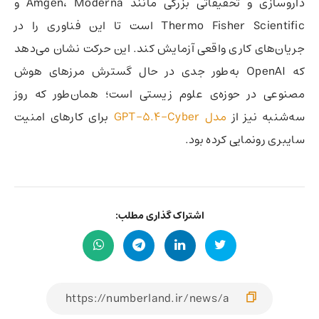
داروسازی و تحقیقاتی بزرگی مانند Amgen، Moderna و
Thermo Fisher Scientific است تا این فناوری را در
جریان‌های کاری واقعی آزمایش کند. این حرکت نشان می‌دهد
که OpenAI به‌طور جدی در حال گسترش مرزهای هوش
مصنوعی در حوزه‌ی علوم زیستی است؛ همان‌طور که روز
سه‌شنبه نیز از
مدل GPT-5.4-Cyber
برای کارهای امنیت
سایبری رونمایی کرده بود.
اشتراک گذاری مطلب: