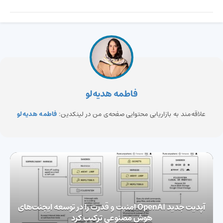
فاطمه هدیه‌لو
علاقه‌مند به بازاریابی محتوایی صفحه‌ی من در لینکدین:
فاطمه هدیه‌لو
آپدیت جدید OpenAI امنیت و قدرت را در توسعه ایجنت‌های
هوش مصنوعی ترکیب کرد