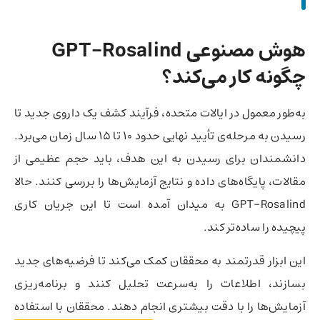
هوش مصنوعی GPT-Rosalind
چگونه کار می‌کند؟
به‌طور معمول در ایالات متحده، فرآیند کشف یک داروی جدید تا
رسیدن به مرحله‌ی تأیید نهایی حدود ۱۰ تا ۱۵ سال زمان می‌برد.
دانشمندان برای رسیدن به این هدف، باید حجم عظیمی از
مقالات، پایگاه‌های داده و نتایج آزمایش‌ها را بررسی کنند. حالا
GPT-Rosalind به میدان آمده است تا این جریان کاری
پیچیده را ساده‌تر کند.
این ابزار قدرتمند به محققان کمک می‌کند تا فرضیه‌های جدید
بسازند، اطلاعات را به‌سرعت تحلیل کنند و برنامه‌ریزی
آزمایش‌ها را با دقت بیشتری انجام دهند. محققان با استفاده