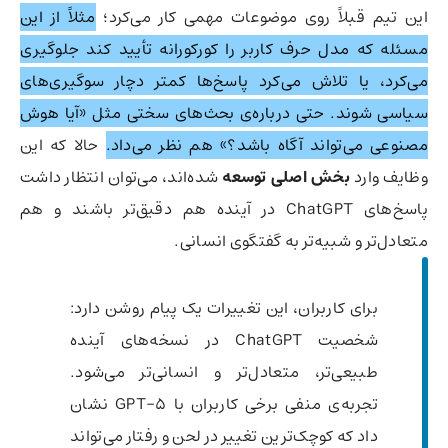
این تیم قبلاً روی موضوعات مهمی کار می‌کرد؛
مثلاً از این
مسئله که مدل حرف کاربر را کورکورانه تأیید کند جلوگیری
می‌کرد، یا تلاش می‌کرد پاسخ‌ها کمتر دچار سوگیری‌های
سیاسی شوند. حتی درباره‌ی بحث‌های سختی مثل «آیا هوش
مصنوعی می‌تواند آگاه باشد؟» هم نظر می‌داد.
حالا که این
وظایف وارد
بخش اصلی توسعه
شده‌اند، می‌توان انتظار داشت
پاسخ‌های ChatGPT در آینده هم دقیق‌تر باشند و هم
متعادل‌تر و شبیه‌تر به گفتگوی انسانی.
برای کاربران، این تغییرات یک پیام روشن دارد:
شخصیت ChatGPT در نسخه‌های آینده
طبیعی‌تر، متعادل‌تر و انسانی‌تر می‌شود.
تجربه‌ی منفی برخی کاربران با GPT-5 نشان
داد که کوچک‌ترین تغییر در لحن و رفتار می‌تواند