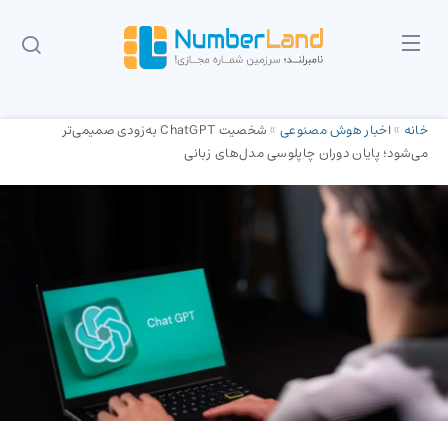
خانه
»
اخبار هوش مصنوعی
»
شخصیت ChatGPT به‌زودی صمیمی‌تر
می‌شود؛ پایان دوران چاپلوسی مدل‌های زبانی