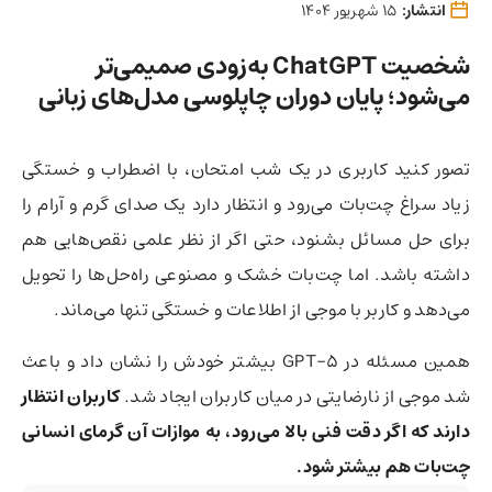
انتشار:
15 شهریور 1404
شخصیت ChatGPT به‌زودی صمیمی‌تر
می‌شود؛ پایان دوران چاپلوسی مدل‌های زبانی
تصور کنید کاربری در یک شب امتحان، با اضطراب و خستگی
زیاد سراغ چت‌بات می‌رود و انتظار دارد یک صدای گرم و آرام را
برای حل مسائل بشنود، حتی اگر از نظر علمی نقص‌هایی هم
داشته باشد. اما چت‌بات خشک و مصنوعی راه‌حل‌ها را تحویل
می‌دهد و کاربر با موجی از اطلاعات و خستگی تنها می‌ماند.
همین مسئله در GPT-5 بیشتر خودش را نشان داد و باعث
شد موجی از نارضایتی در میان کاربران ایجاد شد.
کاربران انتظار
دارند که اگر دقت فنی بالا می‌رود، به موازات آن گرمای انسانی
چت‌بات هم بیشتر شود.