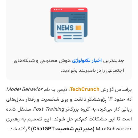
جدیدترین
اخبار تکنولوژی
هوش مصنوعی و شبکه‌های
اجتماعی را در نامبرلند بخوانید.
براساس گزارش
TechCrunch
، تیمی به نام
Model Behavior
که حدود ۱۴ پژوهشگر داشت و روی شخصیت و رفتار مدل‌های
زبانی کار می‌کرد، به گروه بزرگ‌تر
Post Training
منتقل شده
است تا این مشکلات کم‌کم حل شوند. این تصمیم به رهبری
Max Schwarzer
(مدیر تیم شخصیت ChatGPT)
گرفته شد.