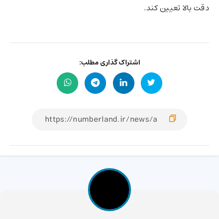
دقت بالا تعیین کند.
اشتراک گذاری مطلب: