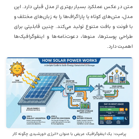
متن در عکس عملکرد بسیار بهتری از مدل قبلی دارد. این
مدل، متن‌های کوتاه یا پاراگراف‌ها را به زبان‌های مختلف و
با فونت و بافت متنوع تولید می‌کند. چنین قابلیتی برای
طراحی پوسترها، منوها، دعوت‌نامه‌ها و اینفوگرافیک‌ها
اهمیت دارد.
پرامپت: یک اینفوگرافیک عریض با عنوان «انرژی خورشیدی چگونه کار