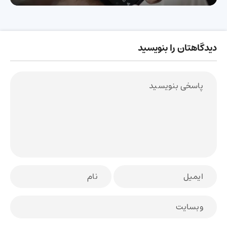
دیدگاهتان را بنویسید