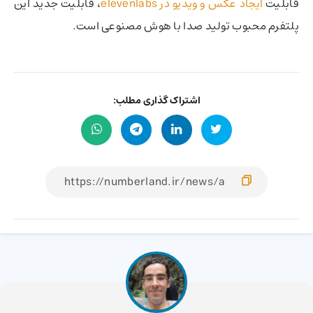
قابلیت
ایجاد عکس و ویدیو در elevenlabs
، قابلیت جدید این
پلتفرم محبوب تولید صدا با هوش مصنوعی است.
اشتراک گذاری مطلب: