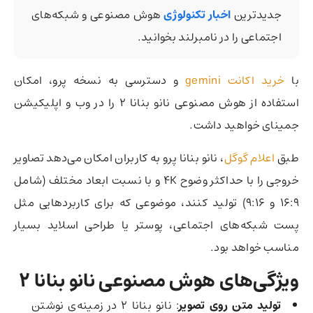
جدیدترین
اخبار تکنولوژی
هوش مصنوعی و شبکه‌های
اجتماعی را در نامبرلند بخوانید.
با
خرید اکانت gemini
و دسترسی به نسخه پرو، امکان
استفاده از هوش مصنوعی نانو بنانا 2 را در وب و اپلیکیشن
جمینای خواهید داشت.
طبق
اعلام گوگل
، نانو بنانا پرو به کاربران امکان می‌دهد تصاویر
خروجی را با حداکثر ‌وضوح 4K و با نسبت‌ ابعاد مختلف (شامل
16:9 و 9:16) تولید کنند، موضوعی که برای کاربردهایی مثل
پست‌ شبکه‌های اجتماعی، پوستر یا طراحی اسلاید‌ بسیار
مناسب خواهد بود.
ویژگی‌های هوش مصنوعی نانو بنانا 2
تولید متن روی تصویر
: نانو بنانا 2 در زمینه‌ی نوشتن