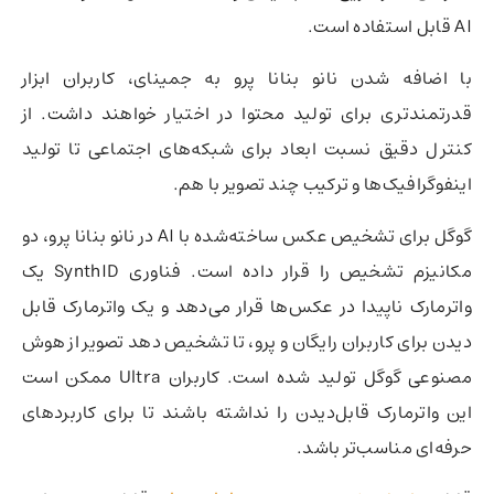
AI قابل استفاده است.
با اضافه شدن نانو بنانا پرو به جمینای، کاربران ابزار
قدرتمندتری برای تولید محتوا در اختیار خواهند داشت. از
کنترل دقیق نسبت ابعاد برای شبکه‌های اجتماعی تا تولید
اینفوگرافیک‌ها و ترکیب چند تصویر با هم.
گوگل برای تشخیص عکس ساخته‌شده با AI در نانو بنانا پرو، دو
مکانیزم تشخیص را قرار داده است. فناوری ‎SynthID یک
واترمارک ناپیدا در عکس‌ها قرار می‌دهد و یک واترمارک قابل
دیدن برای کاربران رایگان و پرو، تا تشخیص دهد تصویر از هوش
مصنوعی گوگل تولید شده است. کاربران Ultra ممکن است
این واترمارک قابل‌دیدن را نداشته باشند تا برای کاربردهای
حرفه‌ای مناسب‌تر باشد.