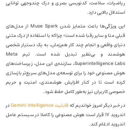
ریاضیات، سلامت، کدنویسی بصری و درک چندوجهی توانایی
استدلال بالایی دارد.
این ویژگی‌ها باعث متمایز شدن Muse Spark از مدل‌های
قبلی متا و سایر رقبا شده است؛ چراکه با استفاده از درک متنی
دنیای واقعی و انجام چند کار هم‌زمان، به یک دستیار شخصی
هوشمند و بی‌نظیر تبدیل شده است. تیم Meta
Superintelligence Labs، سازنده‌ی این مدل، زیرساخت‌های
هوش مصنوعی خود را برای توسعه‌ی مدل‌های سریع‌تر بازسازی
کرده است تا در کنار افزایش هوشمندی، امنیت و حریم
خصوصی کاربران نیز به‌طور کامل حفظ شود.
در خبر دیگر امروز خواندیم که
قابلیت Gemini Intelligence
در
اندروید ۱۷ قرار است هوش مصنوعی را کاملا در سیستم عامل
اندروید ادغام کند.