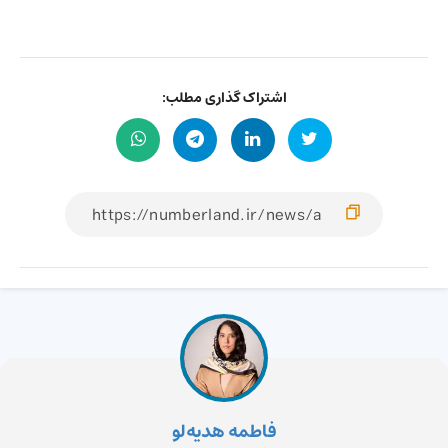
اشتراک گذاری مطلب:
فاطمه هدیه‌لو