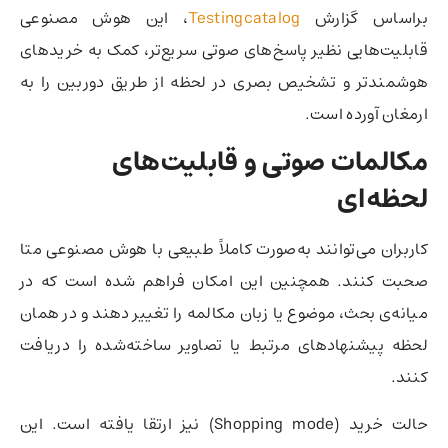
براساس گزارش
Testingcatalog
، این هوش مصنوعی
قابلیت‌هایی نظیر پاسخ‌های صوتی سریع‌تر، کمک به خریدهای
هوشمندتر و تشخیص بصری در لحظه از طریق دوربین را به
ارمغان آورده است.
مکالمات صوتی و قابلیت‌های
لحظه‌ای
کاربران می‌توانند به‌صورت کاملاً طبیعی با هوش مصنوعی متا
صحبت کنند. همچنین این امکان فراهم شده است که در
میانه‌ی بحث، موضوع یا زبان مکالمه را تغییر دهند و در همان
لحظه پیشنهادهای مرتبط یا تصاویر ساخته‌شده را دریافت
کنند.
حالت خرید (Shopping mode) نیز ارتقا یافته است. این