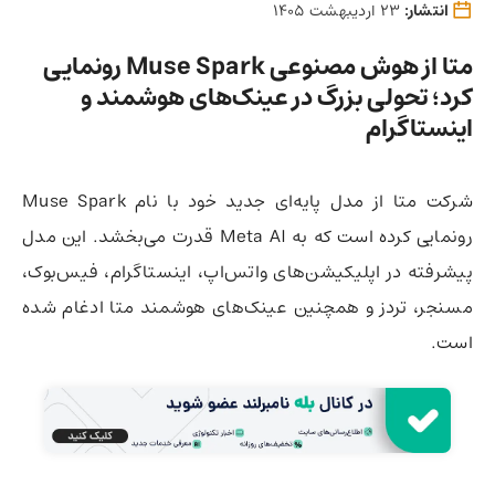
انتشار:
23 اردیبهشت 1405
متا از هوش مصنوعی Muse Spark رونمایی
کرد؛ تحولی بزرگ در عینک‌های هوشمند و
اینستاگرام
شرکت متا از مدل پایه‌ای جدید خود با نام Muse Spark
رونمایی کرده است که به Meta AI قدرت می‌بخشد. این مدل
پیشرفته در اپلیکیشن‌های واتس‌اپ، اینستاگرام، فیس‌بوک،
مسنجر، تردز و همچنین عینک‌های هوشمند متا ادغام شده
است.