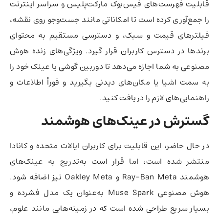
قابلیت فهرست‌های فیس‌بوک مارکت‌پلیس و سراسر اینترنت
را جمع‌آوری کرده است تا امکاناتی مانند جست‌وجو روی نقشه،
فیلترهای قیمت و سبک، و دسترسی مستقیم به محتوای
برندها در دسترس کاربران قرار گیرد. ویژگی‌های زنده هوش
مصنوعی به شما اجازه می‌دهد تا دوربین گوشی یا عینک خود را
به سمت اشیا یا مکان‌های دیدنی بگیرید و فوراً اطلاعات و
راهنمایی‌های لازم را دریافت کنید.
گسترش در عینک‌های هوشمند
در حال حاضر، این قابلیت برای کاربران ایالات متحده و کانادا
منتشر شده است، اما قرار است به‌تدریج به عینک‌های
هوشمند Ray-Ban Meta و Oakley Meta نیز اضافه شود.
هوش مصنوعی Muse Spark به‌عنوان یک مدل فشرده و
بسیار سریع طراحی شده است که در زمینه‌هایی مانند علوم،