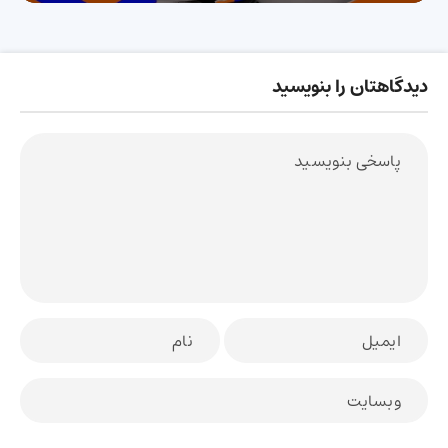
دیدگاهتان را بنویسید