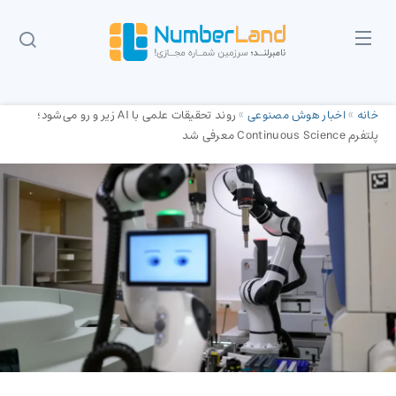
خانه
»
اخبار هوش مصنوعی
»
روند تحقیقات علمی با AI زیر و رو می‌شود؛
پلتفرم Continuous Science معرفی شد