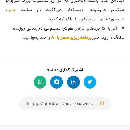
آینده‌ی علم باشد؛ مسیری که در آن کشفیات بزرگ سریع‌تر
منتشر می‌شوند. پیشنهاد می‌کنیم در سایت
مدرا
،
دستاوردهای این پلتفرم را ملاحظه کنید.
اگر به کاربردهای تازه‌ی هوش مصنوعی در زندگی روزمره
علاقه دارید، خبر
برنامه‌ریزی سفر با AI
را هم بخوانید.
اشتراک گذاری مطلب: