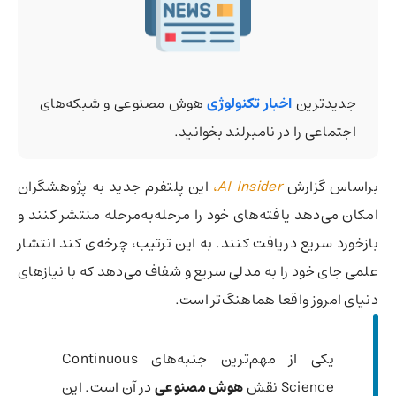
جدیدترین
اخبار تکنولوژی
هوش مصنوعی و شبکه‌های
اجتماعی را در نامبرلند بخوانید.
براساس گزارش
AI Insider
،
این پلتفرم جدید به پژوهشگران
امکان می‌دهد یافته‌های خود را مرحله‌به‌مرحله منتشر کنند و
بازخورد سریع دریافت کنند. به این ترتیب، چرخه‌ی کند انتشار
علمی جای خود را به مدلی سریع و شفاف می‌دهد که با نیازهای
دنیای امروز واقعا هماهنگ‌تر است.
یکی از مهم‌ترین جنبه‌های Continuous
Science نقش
هوش مصنوعی
در آن است. این