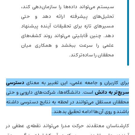
سیستم می‌تواند داده‌ها را سازمان‌دهی کند،
تحلیل‌های پیشرفته ارائه دهد و حتی
مسیرهای تازه برای تحقیقات آینده پیشنهاد
دهد. چنین قابلیتی می‌تواند روند کشف‌های
علمی را سرعت ببخشد و همکاری میان
محققان را ساده‌تر کند.
برای کاربران و جامعه علمی، این تغییر به معنای
دسترسی
سریع‌تر به دانش
است. دانشگاه‌ها، شرکت‌های دارویی و حتی
محققان مستقل می‌توانند در لحظه به نتایج دسترسی داشته
باشند و روی آن‌ها ادامه تحقیق بدهند.
کارشناسان معتقدند حرکت مدرا می‌تواند نقطه‌ی عطفی در