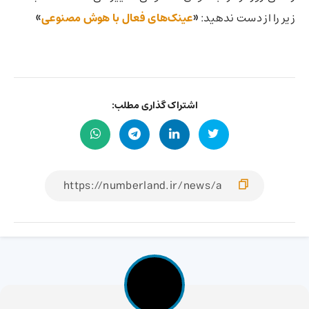
زیر را از دست ندهید:
«
عینک‌های فعال با هوش مصنوعی
»
اشتراک گذاری مطلب: