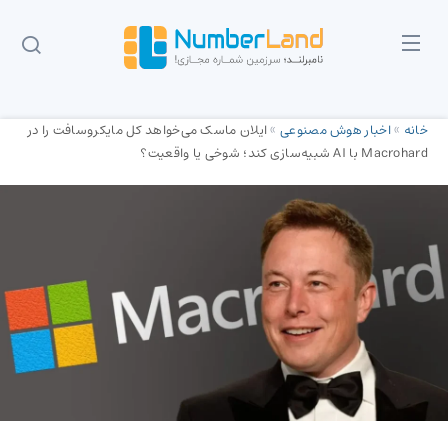
خانه
»
اخبار هوش مصنوعی
»
ایلان ماسک می‌خواهد کل مایکروسافت را در
Macrohard با AI شبیه‌سازی کند؛ شوخی یا واقعیت؟