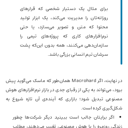
برای مثال یک دستیار شخصی که قرارهای
روزانه‌تان را مدیریت می‌کند، یک ابزار تولید
محتوا که متن و تصویر می‌سازد، یا حتی
نرم‌افزارهای کاری که پروژه‌های تیمی را
سازمان‌دهی می‌کنند، همه بدون این‌که پشت
سرشان تیم انسانی بزرگی باشد.
در نهایت، اگر Macrohard همان‌طور که ماسک می‌گوید پیش
برود، می‌تواند به یکی از رقبای جدی در بازار نرم‌افزارهای هوش
مصنوعی تبدیل شود؛ بازاری که آینده‌ی آن تازه شروع به
شکل‌گیری کرده است.
اگر برایتان جالب است ببینید دیگر شرکت‌ها چطور
زندگی روزمره را با هوش مصنوعی تغییر می‌دهند، مطلب