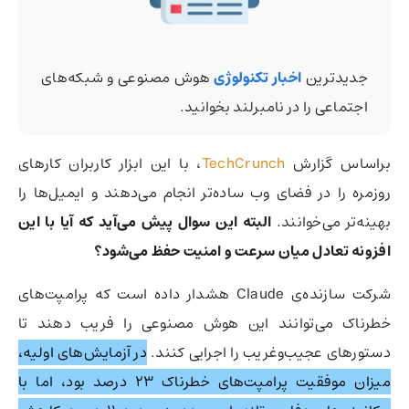
جدیدترین
اخبار تکنولوژی
هوش مصنوعی و شبکه‌های
اجتماعی را در نامبرلند بخوانید.
براساس گزارش
TechCrunch
، با این ابزار کاربران کارهای
روزمره را در فضای وب ساده‌تر انجام می‌دهند و ایمیل‌ها را
بهینه‌تر می‌خوانند.
البته این سوال پیش می‌آید که آیا با این
افزونه تعادل میان سرعت و امنیت حفظ می‌شود؟
شرکت سازنده‌ی Claude هشدار داده است که پرامپت‌های
خطرناک می‌توانند این هوش مصنوعی را فریب دهند تا
دستورهای عجیب‌وغریب را اجرایی کنند.
در آزمایش‌های اولیه،
میزان موفقیت پرامپت‌های خطرناک ۲۳ درصد بود، اما با