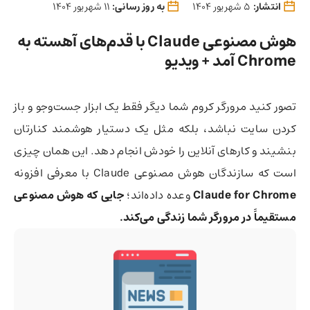
انتشار:
5 شهریور 1404
به روز رسانی:
11 شهریور 1404
هوش مصنوعی Claude با قدم‌های آهسته به
Chrome آمد + ویدیو
تصور کنید مرورگر کروم شما دیگر فقط یک ابزار جست‌وجو و باز
کردن سایت نباشد، بلکه مثل یک دستیار هوشمند کنارتان
بنشیند و کارهای آنلاین را خودش انجام دهد. این همان چیزی
است که سازندگان هوش مصنوعی Claude با معرفی افزونه
Claude for Chrome
وعده داده‌اند؛
جایی که هوش مصنوعی
مستقیماً در مرورگر شما زندگی می‌کند.