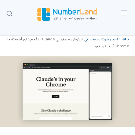
خانه
»
اخبار هوش مصنوعی
»
هوش مصنوعی Claude با قدم‌های آهسته به
Chrome آمد + ویدیو