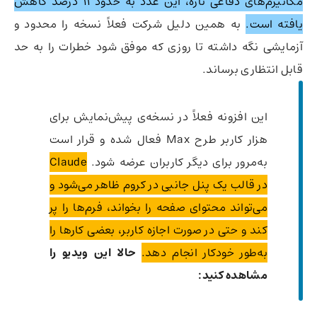
مکانیزم‌های دفاعی تازه، این عدد به حدود ۱۱ درصد کاهش
یافته است.
به همین دلیل شرکت فعلاً نسخه را محدود و
آزمایشی نگه داشته تا روزی که موفق شود خطرات را به حد
قابل انتظاری برساند.
این افزونه فعلاً در نسخه‌ی پیش‌نمایش برای
هزار کاربر طرح Max فعال شده و قرار است
به‌مرور برای دیگر کاربران عرضه شود.
Claude
در قالب یک پنل جانبی در کروم ظاهر می‌شود و
می‌تواند محتوای صفحه را بخواند، فرم‌ها را پر
کند و حتی در صورت اجازه کاربر، بعضی کارها را
به‌طور خودکار انجام دهد.
حالا این ویدیو را
مشاهده کنید: