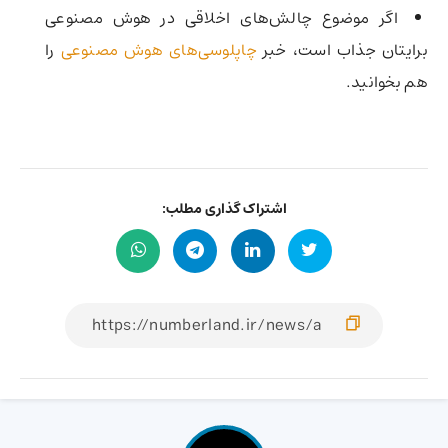
اگر موضوع چالش‌های اخلاقی در هوش مصنوعی
برایتان جذاب است، خبر
چاپلوسی‌های هوش مصنوعی
را
هم بخوانید.
اشتراک گذاری مطلب: