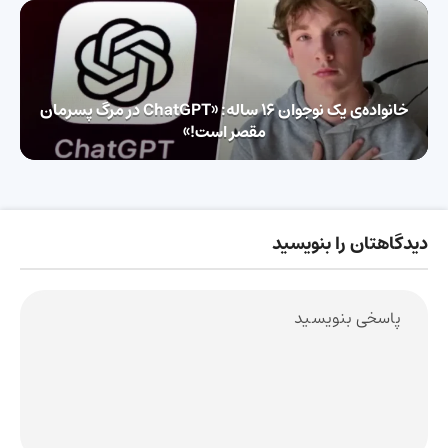
خانواده‌ی یک نوجوان ۱۶ ساله: «ChatGPT در مرگ پسرمان
مقصر است!»
دیدگاهتان را بنویسید