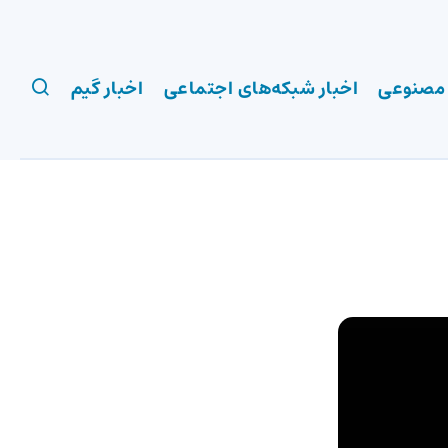
 مصنوعی
اخبار شبکه‌های اجتماعی
اخبار گیم