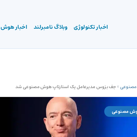
اخبار تکنولوژی
وبلاگ نامبرلند
اخبار هوش
 مصنوعی
»
جف بزوس مدیرعامل یک استارتاپ هوش مصنوعی شد
وش مصنوعی