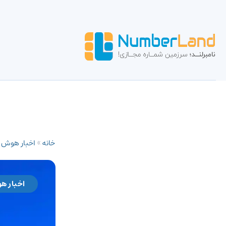
خانه
»
اخبار هوش
اخبار ه