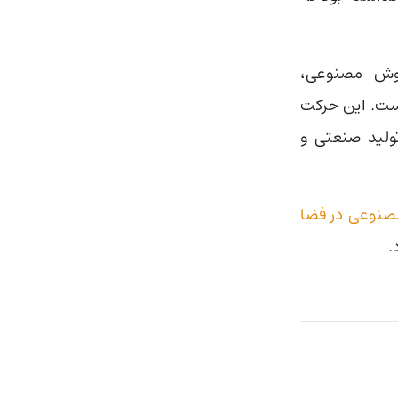
وش مصنوعی،
است. این حرکت
ولید صنعتی و
نوعی در فضا
.