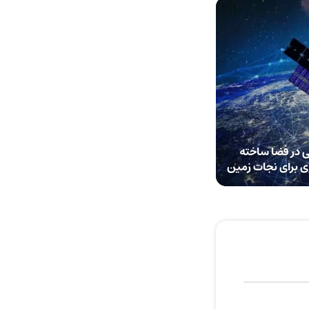
در فضا ساخته
ی برای نجات زمین