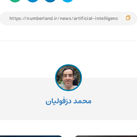
محمد دزفولیان