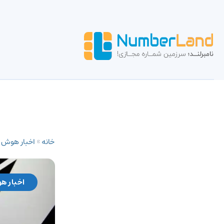
خانه
»
اخبار هوش
اخبار ه