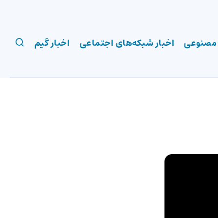
 مصنوعی
اخبار شبکه‌های اجتماعی
اخبار گیم