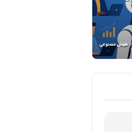
از هوش مصنوعی