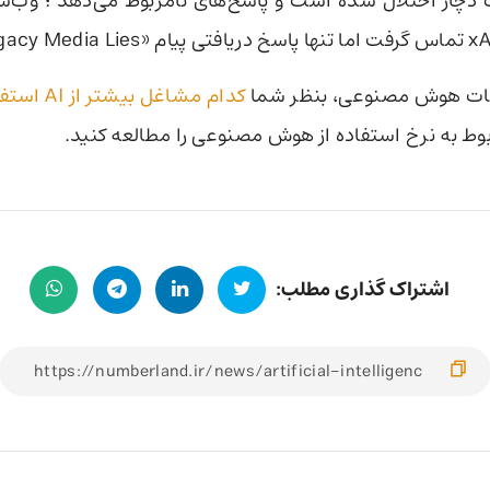
هات هوش مصنوعی، بنظر شما
کدام مشاغل بیشتر از AI استفاده می‌کنند
ربوط به نرخ استفاده از هوش مصنوعی را مطالعه کنید.
اشتراک گذاری مطلب: