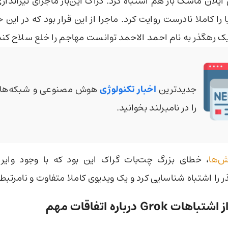
 رهگذر به نام احمد الاحمد توانست مهاجم را خلع سلاح کند
جدیدترین
اخبار تکنولوژی
هوش مصنوعی و شبکه‌های
را در نامبرلند بخوانید.
ش‌ها
، خطای بزرگ چت‌بات گراک این بود که با وجود وای
ر را اشتباه شناسایی کرد و یک ویدیوی کاملا متفاوت و نامرتب
اشتباهات Grok
درباره اتفاقات مهم