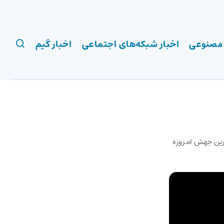
 مصنوعی
اخبار شبکه‌های اجتماعی
اخبار گیم
که به بزرگترین جهش امروزه