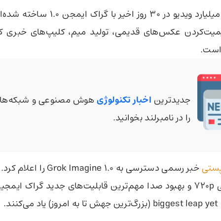
بیش از ۱٫۲۴۵ میلیارد ویدیو در ۳۰ روز اخی
نیمیت‌کردن عکس‌های قدیمی، تولید میم، کلیپ‌های خبری کو
 است.
جدیدترین
اخبار تکنولوژی
هوش مصنوعی و شبکه‌های
را در نامبرلند بخوانید.
ستی
خبر رسمی دسترسی به Imagine 1.0
10 ثانیه، خروجی 720p و بهبود صدا مهم‌ترین قابلیت‌های جدید گراک ا
ند.