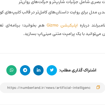
ت بصری شامل جزئیات شارپ‌تر و حرکت‌های روان‌تر
ن مدل برای روایت داستان‌های کامل‌تر در قالب کلیپ‌های کوت
امبرلند درباره
اپلیکیشن Gizmo
هم بخوانید؛ برنامه‌ای تع
ن می‌توانید با یک پرامپت متنی مینی‌اپ بسازید.
اشتراک گذاری مطلب: