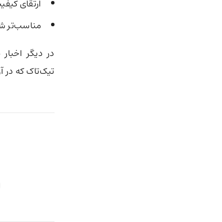
ارتقای کیفی
مناسب‌تر شد
در دیگر اخبار ن
تیک‌تاک که در آ