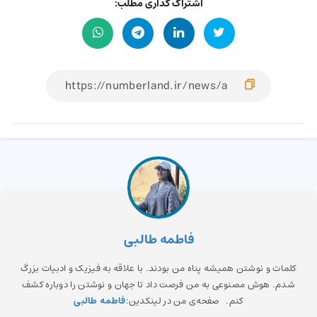
اشتراک گذاری مطلب:
فاطمه طالبی
کلمات و نوشتن همیشه پناه من بودند. با علاقه به فیزیک و ادبیات بزرگ
شدم. هوش مصنوعی به من فرصت داد تا جهان و نوشتن را دوباره کشف
کنم. صفحه‌ی من در لینکدین:
فاطمه طالبی