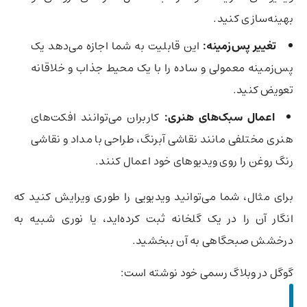
بهینه‌سازی کنید.
تغییر پس‌زمینه:
این قابلیت به شما اجازه می‌دهد یک
پس‌زمینه معمولی و ساده را با یک محیط جذاب و خلاقانه
تعویض کنید.
اعمال سبک‌های هنری:
کاربران می‌توانند افکت‌های
هنری مختلفی مانند نقاشی آبرنگ، طراحی با مداد و نقاشی
رنگ روغن را روی ویدیوهای خود اعمال کنند.
برای مثال، شما می‌توانید ویدیویی را طوری ویرایش کنید که
انگار آن را در یک گلخانه ثبت کرده‌اید، یا نوری شبیه به
درخشش صبحگاهی به آن ببخشید.
گوگل در وبلاگ رسمی خود نوشته است: