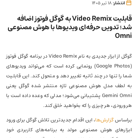
انتشار:
18 تیر 1405
قابلیت Video Remix به گوگل فوتوز اضافه
شد؛ تدوین حرفه‌ای ویدیوها با هوش مصنوعی
Omni
گوگل از ابزار جدیدی به نام Video Remix در برنامه گوگل فوتوز
(Google Photos) رونمایی کرده است که می‌تواند ویدیوهای
شما را تنها در چند ثانیه تغییر دهد و متحول کند. این قابلیت
به لطف مدل هوش مصنوعی تازه منتشر شده گوگل یعنی
Gemini Omni پشتیبانی می‌شود؛ مدلی که وعده داده است با
هر ورودی، هر چیزی را که بخواهید خلق کند.
براساس
گزارش‌ها
، این اقدام جدیدترین تلاش گوگل برای ورود
ابزارهای هوش مصنوعی مولد به برنامه‌های کاربردی خود