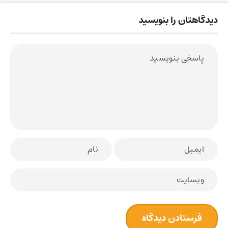
دیدگاهتان را بنویسید