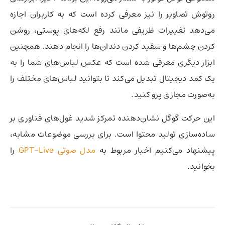
روتوش تصاویر را نیز معرفی کرده است که به کاربران اجازه
می‌دهد تغییرات ظریفی مانند رفع لکه‌های پوستی، روشن
کردن چشم‌ها و سفید کردن دندان‌ها را انجام دهند. همچنین
ابزار دیگری معرفی شده است که عکس لباس‌های شما را به
یک کمد دیجیتال تبدیل می‌کند تا بتوانید لباس‌های مختلف را
به‌صورت مجازی پرو کنید.
این حرکت گوگل نشان‌دهنده تمرکز شدید غول‌های فناوری بر
ساده‌سازی تولید محتوا است. برای بررسی موضوعات مشابه،
پیشنهاد می‌کنیم اخبار مربوط به
مدل صوتی GPT-Live
را
بخوانید.