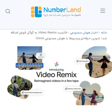
خانه
»
اخبار هوش مصنوعی
»
قابلیت Video Remix به گوگل فوتوز اضافه
شد؛ تدوین حرفه‌ای ویدیوها با هوش مصنوعی Omni