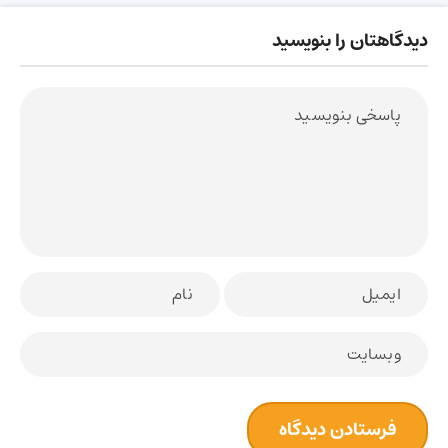
دیدگاهتان را بنویسید