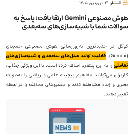
انتشار:
21 فروردین 1405
هوش مصنوعی Gemini ارتقا یافت؛ پاسخ به
سوالات شما با شبیه‌سازی‌های سه‌بعدی
گوگل در جدیدترین به‌روزرسانی هوش مصنوعی جمینای
(Gemini)،
قابلیت تولید مدل‌های سه‌بعدی و شبیه‌سازی‌های
تعاملی
را به این پلتفرم اضافه کرده است. با این ویژگی جذاب،
کاربران می‌توانند مفاهیم پیچیده علمی و ریاضی را به‌صورت
بصری و زنده مشاهده کنند و متغیرهای مختلف را در لحظه
تغییر دهند.