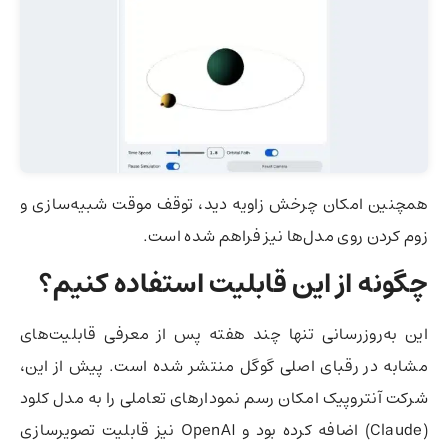
همچنین امکان چرخش زاویه دید، توقف موقت شبیه‌سازی و
زوم کردن روی مدل‌ها نیز فراهم شده است.
چگونه از این قابلیت استفاده کنیم؟
این به‌روزرسانی تنها چند هفته پس از معرفی قابلیت‌های
مشابه در رقبای اصلی گوگل منتشر شده است. پیش از این،
شرکت آنتروپیک امکان رسم نمودارهای تعاملی را به مدل کلود
(Claude) اضافه کرده بود و OpenAI نیز قابلیت تصویرسازی