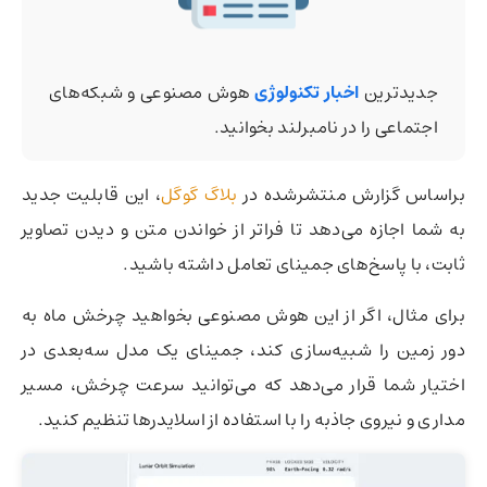
جدیدترین
اخبار تکنولوژی
هوش مصنوعی و شبکه‌های
اجتماعی را در نامبرلند بخوانید.
براساس گزارش منتشرشده در
بلاگ گوگل
، این قابلیت جدید
به شما اجازه می‌دهد تا فراتر از خواندن متن و دیدن تصاویر
ثابت، با پاسخ‌های جمینای تعامل داشته باشید.
برای مثال، اگر از این هوش مصنوعی بخواهید چرخش ماه به
دور زمین را شبیه‌سازی کند، جمینای یک مدل سه‌بعدی در
اختیار شما قرار می‌دهد که می‌توانید سرعت چرخش، مسیر
مداری و نیروی جاذبه را با استفاده از اسلایدرها تنظیم کنید.