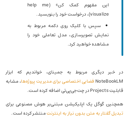
این مفهوم کمک کن» (help me
visualize)، درخواست خود را بنویسید.
سپس با کلیک روی دکمه مربوط به
نمایش تصویرسازی، مدل تعاملی خود را
مشاهده خواهید کرد.
در خبر دیگری مربوط به جمینای، خواندیم که ابزار
NoteBookLM
فضایی اختصاصی برای مدیریت پروژه‌ها
، مشابه
قابلیت Projects در چت‌جی‌پی‌تی اضافه کرده است.
همچنین گوگل یک اپلیکیشن مبتنی‌بر هوش مصنوعی برای
تبدیل گفتار به متن بدون نیاز به اینترنت
منتشر کرده است.