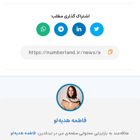
اشتراک گذاری مطلب:
فاطمه هدیه‌لو
علاقه‌مند به بازاریابی محتوایی صفحه‌ی من در لینکدین:
فاطمه هدیه‌لو