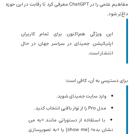
مفاهیم علمی را در ChatGPT معرفی کرد تا رقابت در این حوزه
داغ‌تر شود.
این ویژگی هم‌اکنون برای تمام کاربران
اپلیکیشن جمینای در سراسر جهان در حال
انتشار است.
برای دسترسی به آن، کافی است:
وارد سایت جمینای شوید.
مدل Pro را از نوار بالایی انتخاب کنید.
با استفاده از دستوراتی مانند «به من
نشان بده» (show me) یا «به تصویرسازی