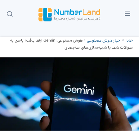
خانه
»
اخبار هوش مصنوعی
»
هوش مصنوعی Gemini ارتقا یافت؛ پاسخ به
سوالات شما با شبیه‌سازی‌های سه‌بعدی