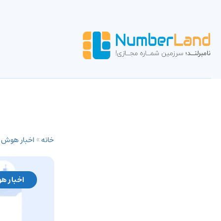
خانه
»
اخبار هوش
اخبار ه