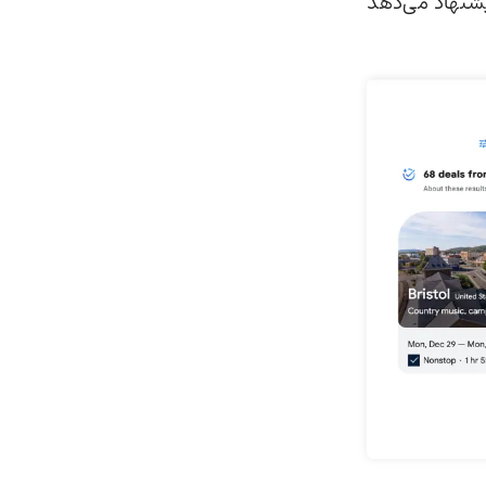
شنهاد می‌دهد