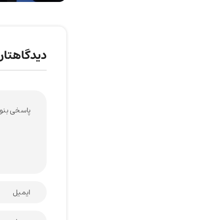
دیدگاهتان