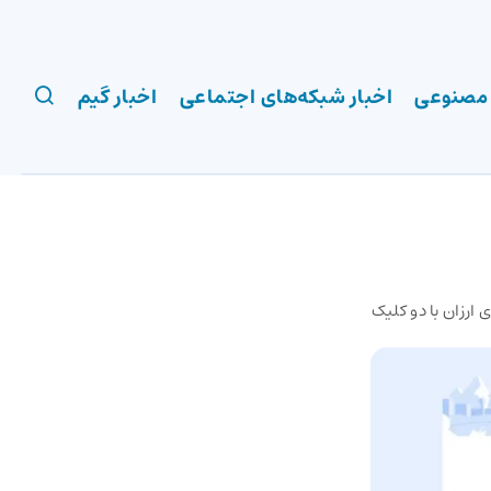
 مصنوعی
اخبار شبکه‌های اجتماعی
اخبار گیم
ی ارزان با دو کلیک