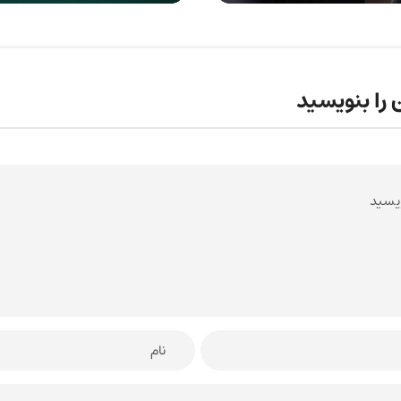
 را بنویسید