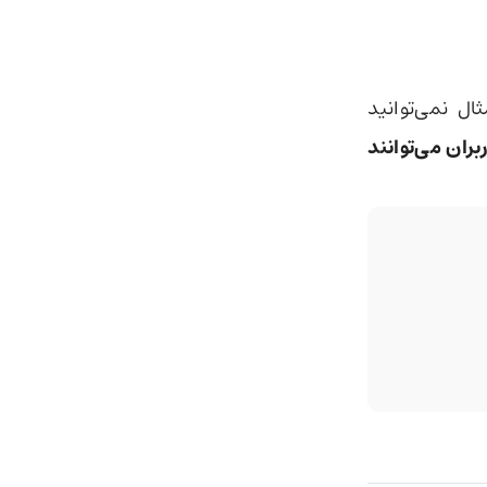
ال نمی‌توانید
بران می‌توانند