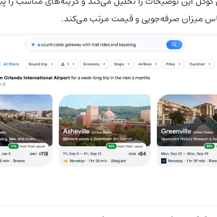
گل این توضیحات را تحلیل می‌کند و گزینه‌های مناسب را پی
اساس میزان صرفه‌جویی و قیمت مرتب می‌کند.