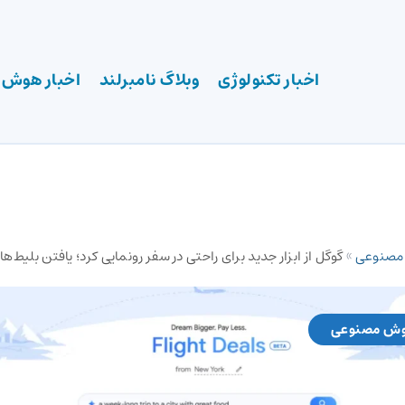
اخبار تکنولوژی
وبلاگ نامبرلند
اخبار هوش
 مصنوعی
»
گوگل از ابزار جدید برای راحتی در سفر رونمایی کرد؛ یافتن بلیط‌ها
وش مصنوعی