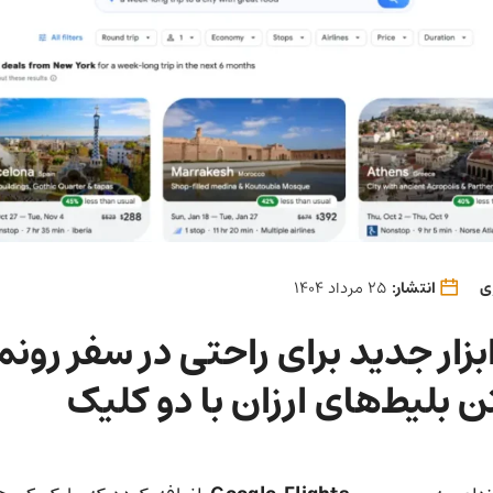
ی
انتشار:
25 مرداد 1404
ابزار جدید برای راحتی در سفر رون
تن بلیط‌های ارزان با دو کلیک