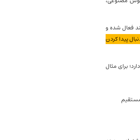
هوش مصنوعی،
هند فعال شده و
ال پیدا کردن
ارد؛ برای مثال
مستقیم