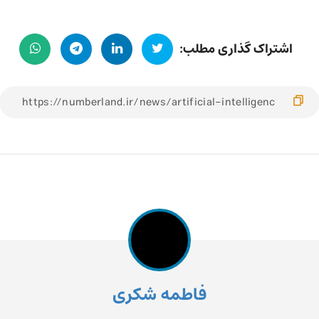
اشتراک گذاری مطلب:
فاطمه شکری