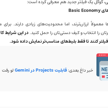
ژگی، گوگل یک فیلتر جدید هم معرفی کرده است:
Basic E
ا معمولاً ارزان‌ترند، اما محدودیت‌های زیادی دارند. برای مث
ان را انتخاب و کیف دستی‌تان را حمل کنید.
در این شرایط کار
 فیلتر کنند تا فقط بلیط‌های مناسب‌تر نمایش داده شود.
خبر داغ بعدی:
قابلیت Projects در Gemini
لو رفت