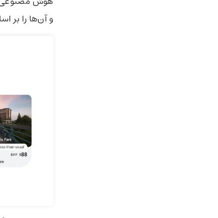
هوش مصنوعی گو
و آن‌ها را بر 