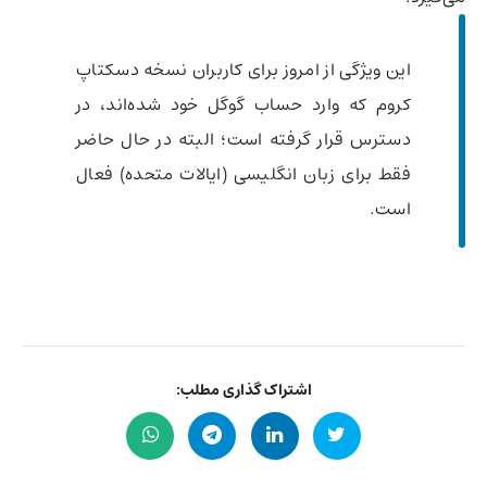
این ویژگی از امروز برای کاربران نسخه دسکتاپ
کروم که وارد حساب گوگل خود شده‌اند، در
دسترس قرار گرفته است؛ البته در حال حاضر
فقط برای زبان انگلیسی (ایالات متحده) فعال
است.
اشتراک گذاری مطلب: