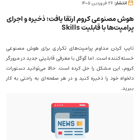
انتشار:
26 فروردین 1405
هوش مصنوعی کروم ارتقا یافت؛ ذخیره و اجرای
پرامپت‌ها با قابلیت Skills
تایپ کردن مداوم پرامپت‌های تکراری برای هوش مصنوعی
خسته‌کننده است. اما گوگل با معرفی قابلیتی جدید در مرورگر
کروم، این مشکل را حل کرده است. حالا می‌توانید دستورات
دلخواه خود را ذخیره کنید و در هر صفحه‌ای به راحتی به کار
ببرید.