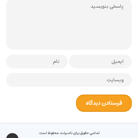
تمامی حقوق برای نامبرلند محفوظ است.