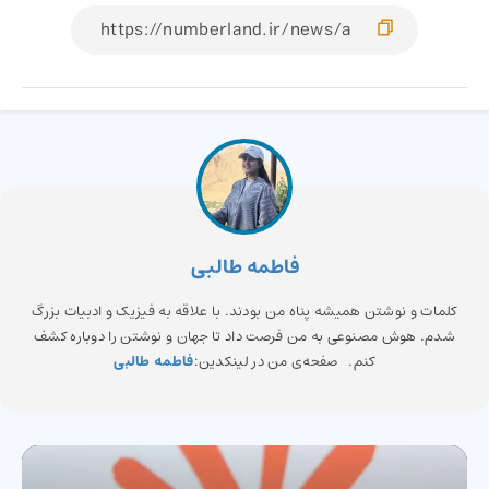
فاطمه طالبی
کلمات و نوشتن همیشه پناه من بودند. با علاقه به فیزیک و ادبیات بزرگ
شدم. هوش مصنوعی به من فرصت داد تا جهان و نوشتن را دوباره کشف
کنم. صفحه‌ی من در لینکدین:
فاطمه طالبی