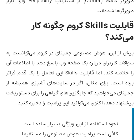
مرورگر کامت (Comet) از استارتاپ Perplexity وارد بازار
مرورگرها شده‌اند.
قابلیت Skills کروم چگونه کار
می‌کند؟
پیش از این، هوش مصنوعی جمینای در کروم می‌توانست به
سوالات کاربران درباره یک صفحه وب پاسخ دهد یا اطلاعات آن
را خلاصه کند. اما قابلیت Skills این تعامل را یک قدم فراتر
برده است. برای مثال، اگر در سایت‌های آشپزی همیشه از
جمینای می‌خواهید که جایگزین‌های گیاهی را برای دستور پخت
پیشنهاد دهد، اکنون می‌توانید این پرامپت را ذخیره کنید.
نحوه استفاده از این ویژگی بسیار ساده است.
کافی است پرامپت هوش مصنوعی را مستقیما