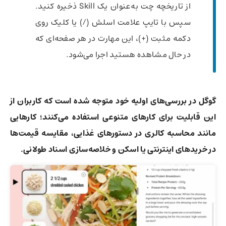
از تاریخچه چت به‌عنوان یک Skill ذخیره کنید.
سپس با تایپ علامت اسلش (/) یا کلیک روی
دکمه مثبت (+)، این مهارت در هر صفحه‌ای که
در حال مشاهده هستید اجرا می‌شود.
گوگل در بررسی‌های اولیه خود متوجه شده است که کاربران از
این قابلیت برای کارهای متنوعی استفاده می‌کنند؛ کارهایی
مانند محاسبه کالری در دستورهای غذایی، مقایسه قیمت‌ها
در خریدهای اینترنتی یا اسکن و خلاصه‌سازی اسناد طولانی.