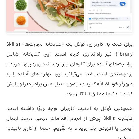
برای کمک به کاربران، گوگل یک «کتابخانه مهارت‌ها» (Skills
library) نیز راه‌اندازی کرده است. این کتابخانه شامل
پرامپت‌های آماده برای کارهای روزمره مانند بهره‌وری، خرید و
بودجه‌بندی است. شما می‌توانید این مهارت‌های آماده را به
مرورگر خود اضافه کنید و در صورت نیاز، متن پرامپت را ویرایش
کنید تا دقیقا مطابق نیازتان شود.
همچنین گوگل به امنیت کاربران توجه ویژه داشته است.
قابلیت Skills پیش از انجام اقدامات مهمی مانند ارسال
ایمیل یا افزودن یک رویداد به تقویم، حتما از کاربر تاییدیه
می‌گیرد.