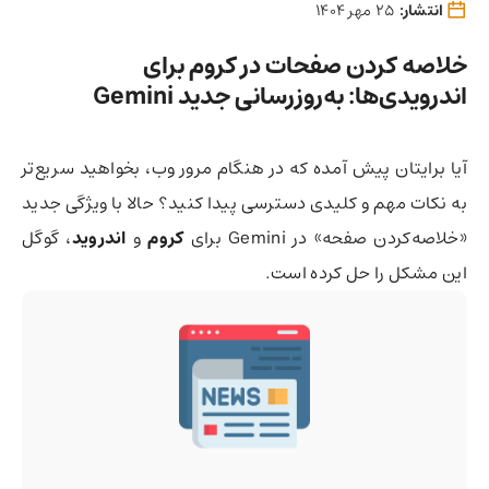
انتشار:
25 مهر 1404
خلاصه‌ کردن صفحات در کروم برای
اندرویدی‌ها: به‌روزرسانی جدید Gemini
آیا برایتان پیش آمده که در هنگام مرور وب، بخواهید سریع‌تر
به نکات مهم و کلیدی دسترسی پیدا کنید؟ حالا با ویژگی جدید
«خلاصه‌کردن صفحه» در Gemini برای
کروم
و
اندروید
، گوگل
این مشکل را حل کرده است.