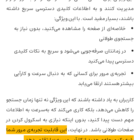
مدیریت کنند و به اطلاعات کلیدی دسترسی سریع داشته
باشند، بسیار مفید است. با این ویژگی:
خلاصه‌ای از صفحه را مشاهده می‌کنید، بدون نیاز به
جستجوی طولانی
در زمانتان صرفه‌جویی می‌شود و سریع به نکات کلیدی
دسترسی پیدا می‌کنید
تجربه‌ی مرور برای کسانی که به دنبال سرعت و کارآیی
بیشتر هستند ارتقا می‌یابد
کاربران به یاد داشته باشند که این ویژگی نه تنها زمان جستجو
را کاهش می‌دهد، بلکه کاری می‌کند که به‌سرعت به اطلاعات
مهم دست پیدا کنید، بدون اینکه نیازی به اسکرول کردن در
صفحات طولانی باشد. در نهایت،
این قابلیت تجربه‌ی مرور شما
را به یک مرحله‌ی جدید از کارآیی و سرعت ارتقا می‌دهد.