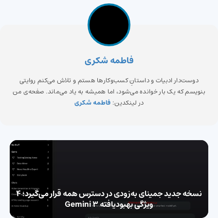
فاطمه شکری
دوست‌دار ادبیات و داستانِ کسب‌وکارها هستم و تلاش می‌کنم روایتی
بنویسم که یک بار خوانده می‌شود، اما همیشه به یاد می‌ماند. صفحه‌ی من
در لینکدین:
فاطمه شکری
نسخه جدید جمینای به‌زودی در دسترس همه قرار می‌گیرد؛ ۴
ویژگی بهبودیافته Gemini 3