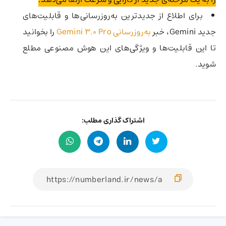
برای اطلاع از جدیدترین به‌روزرسانی‌ها و قابلیت‌های
جدید Gemini، خبر
به‌روزرسانی Gemini 3.0 Pro
را بخوانید
تا این قابلیت‌ها و ویژگی‌های این هوش مصنوعی مطلع
شوید.
اشتراک گذاری مطلب: