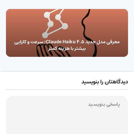
معرفی مدل جدید Claude Haiku 4.5؛ سرعت و کارایی
بیشتر با هزینه کمتر
دیدگاهتان را بنویسید