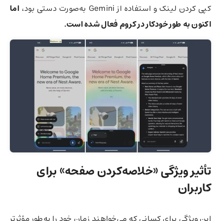
کپی کردن لینک و استفاده از Gemini به‌صورت دستی بود،
اما
اکنون به طور خودکار در کروم فعال شده است.
تأثیر ویژگی «خلاصه‌کردن صفحه» برای
کاربران
این ویژگی برای کسانی که می‌خواهند زمان خود را به‌طور مؤثرتر