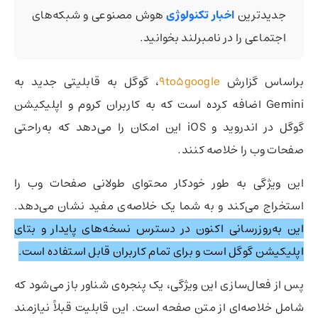
جدیدترین
اخبار تکنولوژی
هوش مصنوعی و شبکه‌های
اجتماعی را در نامبرلند بخوانید.
براساس گزارش
9to5google
، گوگل به قابلیتی جدید به
Gemini اضافه کرده است که به کاربران کروم و اپلیکیشن
گوگل در اندروید و iOS این امکان را می‌دهد که به‌راحتی
صفحات وب را خلاصه کنند.
این ویژگی به طور خودکار محتوای طولانی صفحات وب را
استخراج می‌کند و به شما یک خلاصه‌ی مفید نشان می‌دهد.
این به‌روزرسانی اکنون در دسترس نسخه‌های پایدار و بتای
اپلیکیشن گوگل است و برای تمام کاربران قابل استفاده است.
پس از فعال‌سازی این ویژگی، یک پنجره‌ی شناور باز می‌شود که
شامل خلاصه‌ای از متن صفحه است. این قابلیت قبلاً نیازمند