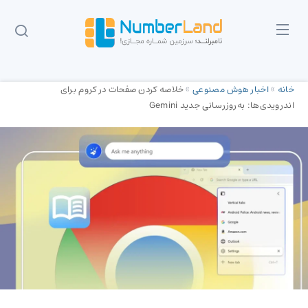
خانه
»
اخبار هوش مصنوعی
»
خلاصه‌ کردن صفحات در کروم برای
اندرویدی‌ها: به‌روزرسانی جدید Gemini