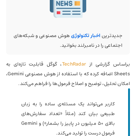
جدیدترین
اخبار تکنولوژی
هوش مصنوعی و شبکه‌های
اجتماعی را در نامبرلند بخوانید.
براساس گزارشی از
TechRadar
، گوگل قابلیت تازه‌ای به
Sheets اضافه کرده که با استفاده از هوش مصنوعی Gemini،
امکان تحلیل، توضیح و اصلاح فرمول‌ها را فراهم می‌کند.
کاربر می‌تواند یک مسئله‌ی ساده را به زبان
طبیعی بیان کند (مثلاً «تعداد سفارش‌های
بالای ۵۰ میلیون در پاییز را بشمار») و Gemini
فرمول درست را تولید می‌کند.