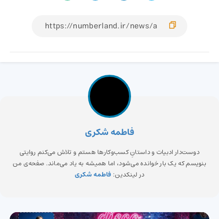
فاطمه شکری
دوست‌دار ادبیات و داستانِ کسب‌وکارها هستم و تلاش می‌کنم روایتی
بنویسم که یک بار خوانده می‌شود، اما همیشه به یاد می‌ماند. صفحه‌ی من
در لینکدین:
فاطمه شکری