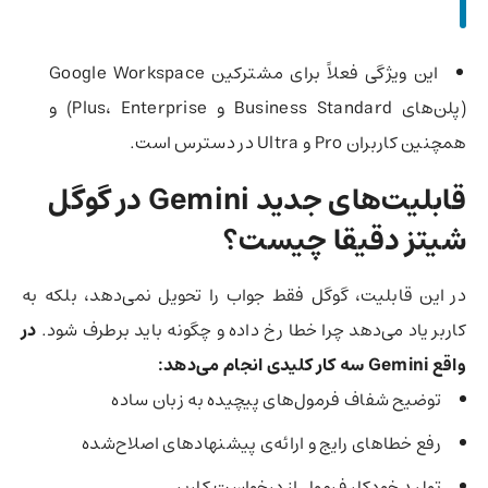
این ویژگی فعلاً برای مشترکین Google Workspace
(پلن‌های Business Standard و Plus، Enterprise) و
همچنین کاربران Pro و Ultra در دسترس است.
قابلیت‌های جدید Gemini در گوگل
شیتز دقیقا چیست؟
در این قابلیت، گوگل فقط جواب را تحویل نمی‌دهد، بلکه به
کاربر یاد می‌دهد چرا خطا رخ داده و چگونه باید برطرف شود.
در
واقع Gemini سه کار کلیدی انجام می‌دهد:
توضیح شفاف فرمول‌های پیچیده به زبان ساده
رفع خطاهای رایج و ارائه‌ی پیشنهادهای اصلاح‌شده
تولید خودکار فرمول از درخواست کاربر.