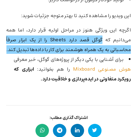
این ویدیو را مشاهده کنید تا بهتر متوجه جزئیات شوید:
اگرچه این ویژگی هنوز در مراحل اولیه قرار دارد، اما همه
می‌دانیم که
گوگل قصد دارد Sheets را از یک ابزار صرفاً
محاسباتی به یک همراه هوشمند برای کار با داده‌ها تبدیل کند.
برای آشنایی با یکی دیگر از پروژه‌های گوگل، خبر معرفی
هوش مصنوعی Mixboard
را هم بخوانید:
ابزاری که
رویکرد متفاوتی در ایده‌پردازی و خلاقیت دارد.
اشتراک گذاری مطلب: