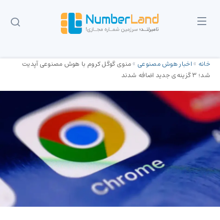
خانه
»
اخبار هوش مصنوعی
»
منوی گوگل کروم با هوش مصنوعی آپدیت
شد؛ ۳ گزینه‌ی جدید اضافه شدند