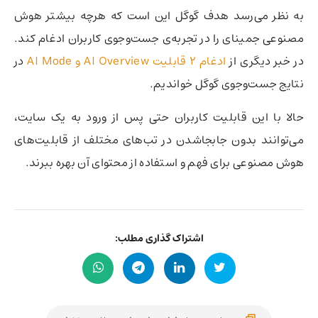
به نظر می‌رسد هدف گوگل این است که هرچه بیشتر هوش
مصنوعی جمینای را در تجربه‌ی جست‌وجوی کاربران ادغام کند.
در خبر دیگری از
ادغام ۲ قابلیت AI Overview و AI Mode
در
نتایج جست‌وجوی گوگل خواندیم.
حالا با این قابلیت کاربران حتی پس از ورود به یک سایت،
می‌توانند بدون جابجاشدن در تب‌های مختلف از قابلیت‌های
هوش مصنوعی برای فهم و استفاده از محتوای آن بهره ببرند.
اشتراک گذاری مطلب: