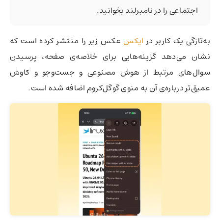
اجتماعی را در نامبرلند بخوانید.
به‌تازگی یک کاربر در
ایکس
عکس زیر را منتشر کرده است که
نشان می‌دهد گزینه‌هایی برای خلاصه‌ی صفحه، پرسیدن
سوال‌های مرتبط از هوش مصنوعی و جست‌وجو و کاوش
عمیق‌تر درباره‌ی آن به منوی گوگل‌کروم اضافه شده است.