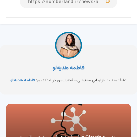
فاطمه هدیه‌لو
علاقه‌مند به بازاریابی محتوایی صفحه‌ی من در لینکدین:
فاطمه هدیه‌لو