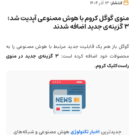
انتشار:
13 آذر 1404
منوی گوگل کروم با هوش مصنوعی آپدیت شد؛
۳ گزینه‌ی جدید اضافه شدند
گوگل باز هم یک قابلیت جدید مرتبط با هوش مصنوعی را به
محصولات خود اضافه کرده است:
۳ گزینه‌ی جدید در منوی
راست‌کلیک کروم.
جدیدترین
اخبار تکنولوژی
هوش مصنوعی و شبکه‌های