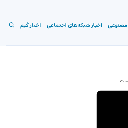
 مصنوعی
اخبار شبکه‌های اجتماعی
اخبار گیم