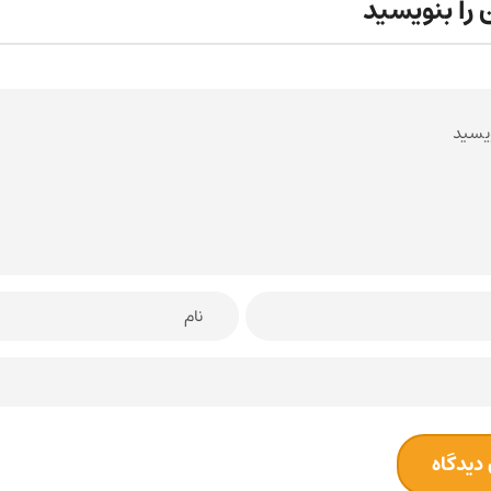
 را بنویسید