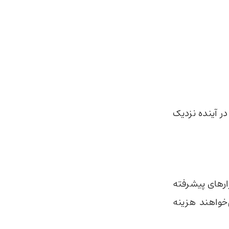
ولی قرار است در آینده نزدیک
ارهای پیشرفته
‌خواهند هزینه