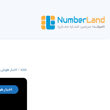
خانه
»
اخبار هوش
اخبار ه