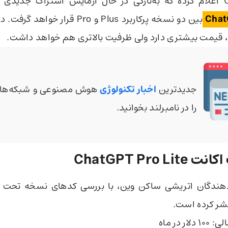
Chat
بین دو نسخه پرکاربرد Plus و Pro قرار 
 قیمت بیشتری دارد ولی ظرفیت بالاتری هم خواهد داشت.
جدیدترین
اخبار تکنولوژی
هوش مصنوعی و شبکه‌های
را در نامبرلند بخوانید.
ChatGPT Pro 
تشر کرده است.
ر در ماه