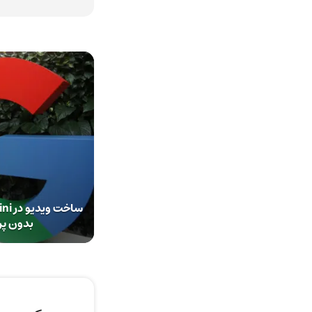
بدون پر