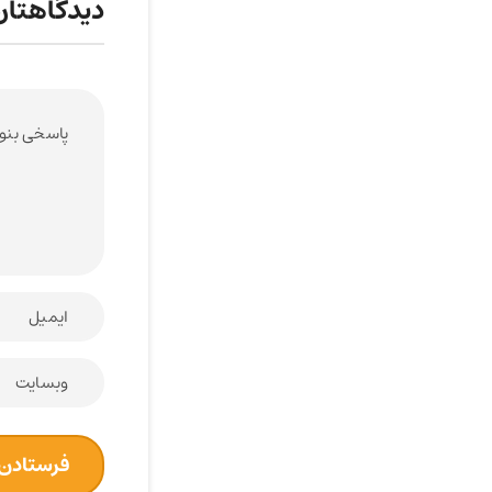
دیدگاهتان