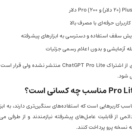
اربران حرفه‌ای با مصرف بالا
ایش سقف استفاده و دسترسی به ابزارهای پیشرفته
له آزمایشی و بدون اعلام رسمی جزئیات
جزئیات بیشتری از اشتراک ChatGPT Pro Lite منتشر نشده 
ی شود.
سب کاربرهایی است که استفاده‌های سنگین‌تری دارند، به ابز
ائمی از قابلیت عامل‌های پیشرفته نیازمندند و از طرفی می
 نسخه پرو پرداخت کنند.