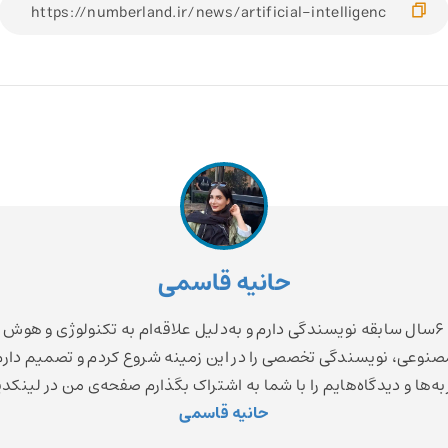
حانیه قاسمی
6سال سابقه نویسندگی دارم و به‌دلیل علاقه‌ام به تکنولوژی و هوش
صنوعی، نویسندگی تخصصی را در این زمینه شروع کردم و تصمیم دارم
ه‌ها و دیدگاه‌هایم را با شما به اشتراک بگذارم صفحه‌ی من در لینکد
حانیه قاسمی