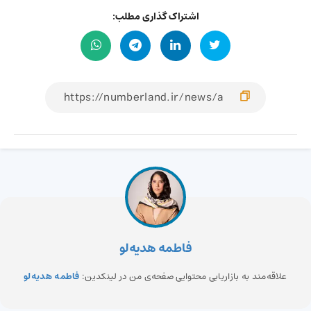
اشتراک گذاری مطلب:
فاطمه هدیه‌لو
علاقه‌مند به بازاریابی محتوایی صفحه‌ی من در لینکدین:
فاطمه هدیه‌لو