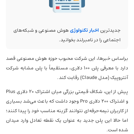
جدیدترین
اخبار تکنولوژی
هوش مصنوعی و شبکه‌های
اجتماعی را در نامبرلند بخوانید.
براساس خبرها، این شرکت محبوب حوزه هوش مصنوعی قصد
دارد با معرفی پلن ۱۰۰ دلاری، مستقیماً با پلن مشابه شرکت
آنتروپیک (مدل Claude) رقابت کند.
پیش از این، شکاف قیمتی بزرگی میان اشتراک ۲۰ دلاری Plus
و اشتراک ۲۰۰ دلاری Pro وجود داشت که باعث می‌شد بسیاری
از کاربران نیمه‌حرفه‌ای نتوانند گزینه مناسب خود را پیدا کنند؛
اما حالا این پلن جدید به عنوان یک نقطه تعادل وارد میدان
شده است.