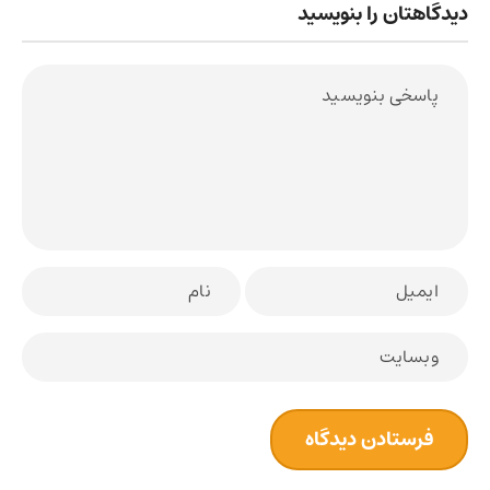
دیدگاهتان را بنویسید