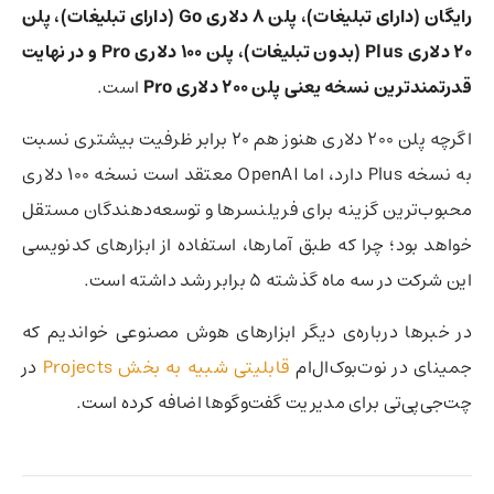
رایگان (دارای تبلیغات)، پلن ۸ دلاری Go (دارای تبلیغات)، پلن
۲۰ دلاری Plus (بدون تبلیغات)، پلن ۱۰۰ دلاری Pro و در نهایت
قدرتمندترین نسخه یعنی پلن ۲۰۰ دلاری Pro
است.
اگرچه پلن ۲۰۰ دلاری هنوز هم ۲۰ برابر ظرفیت بیشتری نسبت
به نسخه Plus دارد، اما OpenAI معتقد است نسخه ۱۰۰ دلاری
محبوب‌ترین گزینه برای فریلنسرها و توسعه‌دهندگان مستقل
خواهد بود؛ چرا که طبق آمارها، استفاده از ابزارهای کدنویسی
این شرکت در سه ماه گذشته ۵ برابر رشد داشته است.
در خبرها درباره‌ی دیگر ابزارهای هوش مصنوعی خواندیم که
جمینای در نوت‌بوک‌ال‌ام
قابلیتی شبیه به بخش Projects
در
چت‌جی‌پی‌تی برای مدیریت گفت‌وگوها اضافه کرده است.