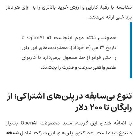
مقایسه با رقبا، کارایی و ارزش خرید بالاتری را به ازای هر دلار
پرداختی ارائه می‌دهد.
همچنین نکته مهم اینجاست که OpenAI تا
تاریخ ۳۱ می (۱۰ خرداد)، محدودیت‌های این پلن
را حتی فراتر از حد معمول برمی‌دارد تا کاربران
طعم واقعی سرعت و قدرت را بچشند.
تنوع بی‌سابقه در پلن‌های اشتراکی؛ از
رایگان تا ۲۰۰ دلار
با اضافه شدن این گزینه، سبد محصولات OpenAI بسیار
متنوع شده است. هم‌اکنون پلن‌های این شرکت شامل
نسخه