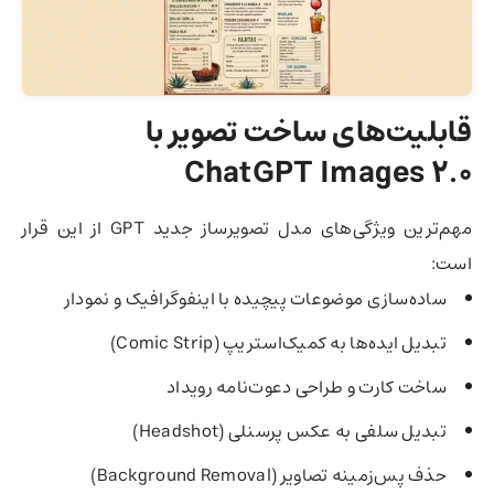
قابلیت‌های ساخت تصویر با
ChatGPT Images 2.0
مهم‌ترین ویژگی‌های مدل تصویرساز جدید GPT از این قرار
است:
ساده‌سازی موضوعات پیچیده با اینفوگرافیک و نمودار
تبدیل ایده‌ها به کمیک‌استریپ (Comic Strip)
ساخت کارت و طراحی دعوت‌نامه رویداد
تبدیل سلفی به عکس پرسنلی (Headshot)
حذف پس‌زمینه تصاویر (Background Removal)