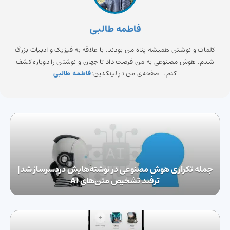
فاطمه طالبی
کلمات و نوشتن همیشه پناه من بودند. با علاقه به فیزیک و ادبیات بزرگ
شدم. هوش مصنوعی به من فرصت داد تا جهان و نوشتن را دوباره کشف
کنم. صفحه‌ی من در لینکدین:
فاطمه طالبی
جمله تکراری هوش مصنوعی در نوشته‌هایش دردسرساز شد|
ترفند تشخیص متن‌های AI