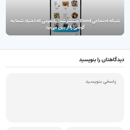
شبکه اجتماعی Bond منتشر شد؛ پلتفرمی که اعتیاد شما به
گوشی را از بین می‌برد
دیدگاهتان را بنویسید