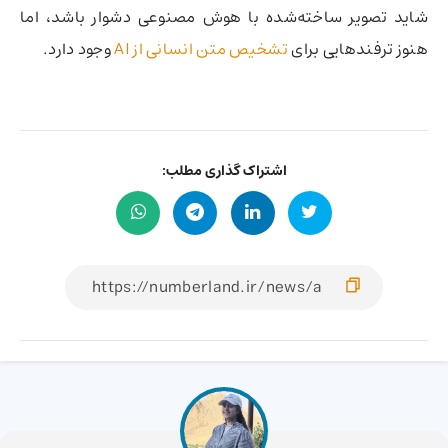
شاید تصویر ساخته‌شده با هوش مصنوعی دشوار باشد، اما
هنوز ترفندهایی برای
تشخیص متن انسانی از AI
وجود دارد.
اشتراک گذاری مطلب: