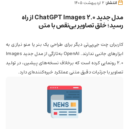
انتشار:
2 اردیبهشت 1405
مدل جدید ChatGPT Images 2.0 از راه
رسید؛ خلق تصاویر بی‌نقص با متن
کاربران چت جی‌پی‌تی دیگر برای طراحی یک بنر یا منو نیازی به
ابزارهای جانبی ندارند. OpenAI به‌تازگی از مدل جدید Images
2.0 رونمایی کرده است که برخلاف نسخه‌های پیشین، در تولید
تصاویر با جزئیات دقیق متنی عملکرد خیره‌کننده‌ای دارد.