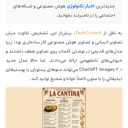
جدیدترین
اخبار تکنولوژی
هوش مصنوعی و شبکه‌های
اجتماعی را در نامبرلند بخوانید.
به نقل از
TechCrunch
، پیش‌از این تشخیص تفاوت میان
تصاویر انسانی و تصاویر هوش مصنوعی کار ساده‌تری بود؛ زیرا
مدل‌های قدیمی در نوشتن کلمات روی تصاویر ضعف داشتند و
خروجی‌های نامفهومی ارائه می‌دادند. اما حالا مدل جدید
ChatGPT Images 2.0 می‌تواند منوهای رستوران یا پوسترهای
تبلیغاتی را با متون کاملاً خوانا و صحیح تولید کند.