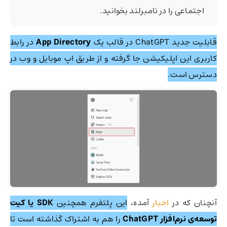
اجتماعی را در نامبرلند بخوانید.
قابلیت جدید ChatGPT در قالب یک
App Directory
در رابط
کاربری این اپلیکیشن جا گرفته و از طریق اپ موبایل و وب در
دسترس است.
آنچنان که در
اخبار
آمده،
این پلتفرم همچنین
SDK یا کیت
توسعه‌ی نرم‌افزار ChatGPT
را هم به اشتراک گذاشته است تا