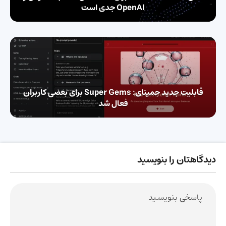
OpenAI جدی است
قابلیت جدید جمینای: Super Gems برای بعضی کاربران
فعال شد
دیدگاهتان را بنویسید