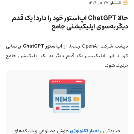
انتشار:
27 آذر 1404
حالا ChatGPT اپ‌استور خود را دارد! یک قدم
دیگر به‌سوی اپلیکیشنی جامع
دیشب شرکت OpenAI رسما، از
اپ‌استور ChatGPT
رونمایی
کرد تا این اپلیکیشن یک قدم دیگر به یک اپلیکیشن جامع
نزدیک شود.
جدیدترین
اخبار تکنولوژی
هوش مصنوعی و شبکه‌های