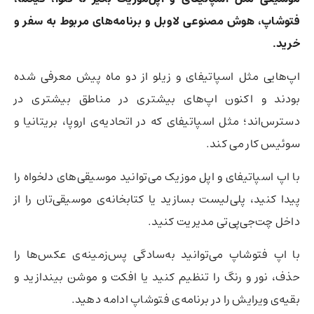
فتوشاپ، هوش مصنوعی لاوبل و برنامه‌های مربوط به سفر و
خرید.
اپ‌هایی مثل اسپاتیفای و زیلو از دو ماه پیش معرفی شده
بودند و اکنون اپ‌های بیشتری در مناطق بیشتری در
دسترس‌اند؛ مثل اسپاتیفای که در اتحادیه‌ی اروپا، بریتانیا و
سوئیس کار می کند.
با اپ اسپاتیفای و اپل موزیک می‌توانید موسیقی‌های دلخواه را
پیدا کنید، پلی‌لیست بسازید یا کتابخانه‌ی موسیقی‌تان را از
داخل چت‌جی‌پی‌تی مدیریت کنید.
با اپ فتوشاپ می‌توانید به‌سادگی پس‌زمینه‌ی عکس‌ها را
حذف، نور و رنگ را تنظیم کنید یا افکت و موشن بیندازید و
بقیه‌ی ویرایش را در برنامه‌ی فتوشاپ ادامه دهید.