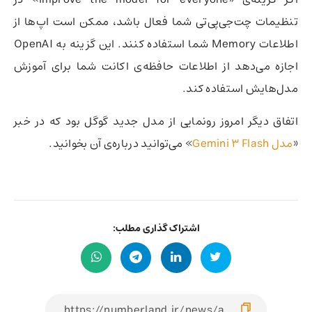
تنظیمات چت‌جی‌پی‌تی شما فعال باشد، ممکن است اپ‌ها از
اطلاعات Memory شما استفاده کنند. این گزینه به OpenAI
اجازه می‌دهد از اطلاعات حافظه‌ی اکانت شما برای آموزش
مدل‌هایش استفاده کند.
اتفاق دیگر امروز رونمایی از مدل جدید گوگل بود که در خبر
«
مدل Gemini 3 Flash
» می‌توانید درباره‌ی آن بخوانید.
اشتراک گذاری مطلب: