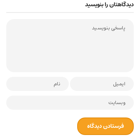
دیدگاهتان را بنویسید