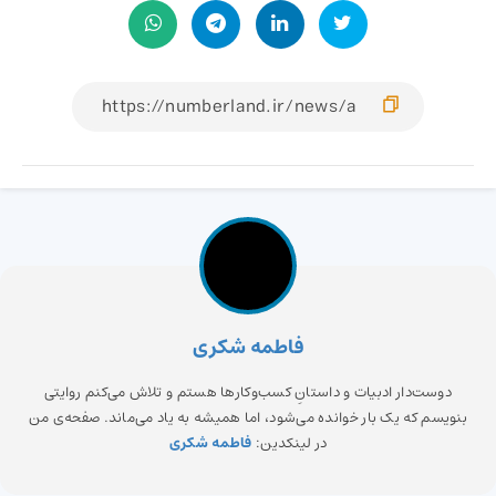
فاطمه شکری
دوست‌دار ادبیات و داستانِ کسب‌وکارها هستم و تلاش می‌کنم روایتی
بنویسم که یک بار خوانده می‌شود، اما همیشه به یاد می‌ماند. صفحه‌ی من
در لینکدین:
فاطمه شکری