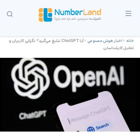
خانه
»
اخبار هوش مصنوعی
»
آیا ChatGPT تبلیغ می‌گیرد؟ نگرانی کاربران و
تحلیل کارشناسان