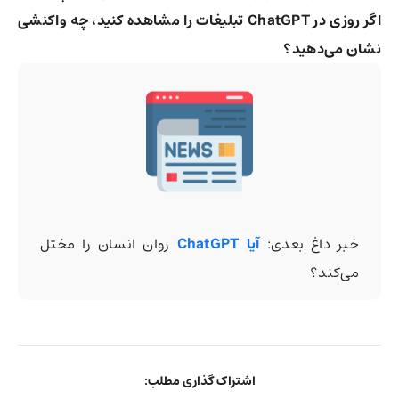
اگر روزی در ChatGPT تبلیغات را مشاهده کنید، چه واکنشی
نشان می‌دهید؟
خبر داغ بعدی:
آیا ChatGPT
روان انسان را مختل
می‌کند؟
اشتراک گذاری مطلب: