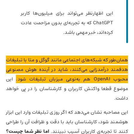
این اظهارنظر می‌تواند برای میلیون‌ها کاربر
ChatGPT که به تجربه‌ای بدون مزاحمت عادت
کرده‌اند، خبر مهمی باشد.
همان‌طور که شبکه‌های اجتماعی مانند گوگل و متا با تبلیغات
هدفمند درآمدزایی می‌کنند، شاید در آینده هوش مصنوعی
محبوب OpenAI هم به‌نوعی میزبان تبلیغات شود.
این
موضوع قطعا واکنش کاربران و کارشناسان را در پی خواهد
داشت.
این مصاحبه نشان می‌دهد که اگر روزی تبلیغات وارد این ابزار
هوشمند شود، کارشناسان باید با دقت و ظرافت آن را طراحی
کنند تا تجربه‌ی کاربران آسیب نبینند.
اما نظر شما چیست؟