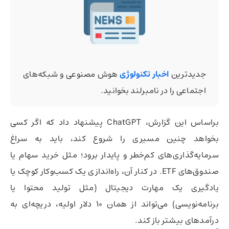
جدیدترین
اخبار تکنولوژی
هوش مصنوعی و شبکه‌های
اجتماعی را در نامبرلند بخوانید.
براساس این گزارش، ChatGPT پیشنهاد داد که اگر کسی
بخواهد چنین مسیری را شروع کند، باید به سراغ
سرمایه‌گذاری‌های کم‌خطر و پایدار برود؛ مثل خرید سهام یا
صندوق‌های ETF. در کنار آن، راه‌اندازی یک کسب‌وکار کوچک یا
یادگیری یک مهارت دیجیتال (مثل تولید محتوا یا
برنامه‌نویسی) می‌تواند از همان ۱۰ دلار اولیه، دریچه‌ای به
درآمدهای بیشتر باز کند.