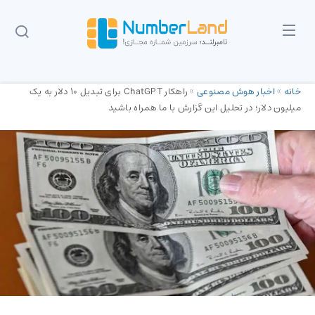
خانه
»
اخبار هوش مصنوعی
»
راهکار ChatGPT برای تبدیل ۱۰ دلار به یک
میلیون دلار؛ در تحلیل این گزارش با ما همراه باشید