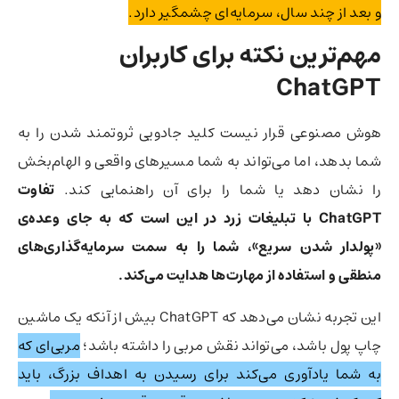
و بعد از چند سال، سرمایه‌ای چشمگیر دارد.
مهم‌ترین نکته برای کاربران
ChatGPT
هوش مصنوعی قرار نیست کلید جادویی ثروتمند شدن را به
شما بدهد، اما می‌تواند به شما مسیرهای واقعی و الهام‌بخش
را نشان دهد یا شما را برای آن راهنمایی کند.
تفاوت
ChatGPT با تبلیغات زرد در این است که به جای وعده‌ی
«پولدار شدن سریع»، شما را به سمت سرمایه‌گذاری‌های
منطقی و استفاده از مهارت‌ها هدایت می‌کند.
این تجربه نشان می‌دهد که ChatGPT بیش از آنکه یک ماشین
چاپ پول باشد، می‌تواند نقش مربی را داشته باشد؛
مربی‌ای که
به شما یادآوری می‌کند برای رسیدن به اهداف بزرگ، باید