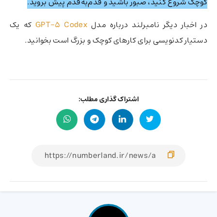
کوچک شروع کنید، صبور باشید و قدم‌به‌قدم پیش بروید.
در اخبار دیگر نامبرلند درباره مدل
GPT-5 Codex
که یک
دستیار کدنویسی برای کارهای کوچک و بزرگ است بخوانید.
اشتراک گذاری مطلب: