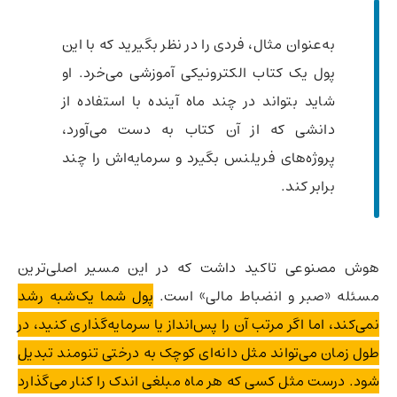
به‌عنوان مثال، فردی را در نظر بگیرید که با این
پول یک کتاب الکترونیکی آموزشی می‌خرد. او
شاید بتواند در چند ماه آینده با استفاده از
دانشی که از آن کتاب به دست می‌آورد،
پروژه‌های فریلنس بگیرد و سرمایه‌اش را چند
برابر کند.
هوش مصنوعی تاکید داشت که در این مسیر اصلی‌ترین
مسئله «صبر و انضباط مالی» است.
پول شما یک‌شبه رشد
نمی‌کند، اما اگر مرتب آن را پس‌انداز یا سرمایه‌گذاری کنید، در
طول زمان می‌تواند مثل دانه‌ای کوچک به درختی تنومند تبدیل
شود. درست مثل کسی که هر ماه مبلغی اندک را کنار می‌گذارد