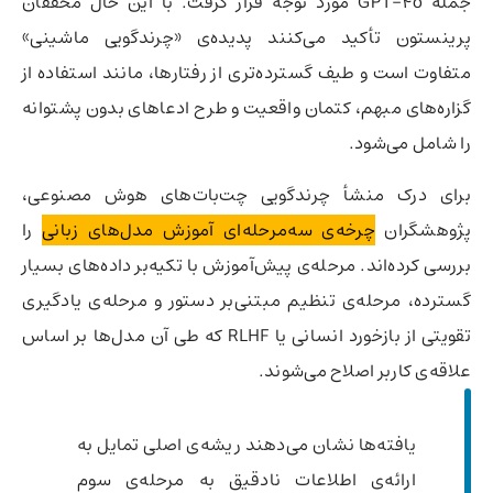
جمله GPT-4o مورد توجه قرار گرفت. با این حال محققان
پرینستون تأکید می‌کنند پدیده‌ی «چرندگویی ماشینی»
متفاوت است و طیف گسترده‌تری از رفتارها، مانند استفاده از
گزاره‌های مبهم، کتمان واقعیت و طرح ادعاهای بدون پشتوانه
را شامل می‌شود.
برای درک منشأ چرندگویی چت‌بات‌های هوش مصنوعی،
پژوهشگران
چرخه‌ی سه‌مرحله‌ای آموزش مدل‌های زبانی
را
بررسی کرده‌اند. مرحله‌ی پیش‌آموزش با تکیه‌بر داده‌های بسیار
گسترده، مرحله‌ی تنظیم مبتنی‌بر دستور و مرحله‌ی یادگیری
تقویتی از بازخورد انسانی یا RLHF که طی آن مدل‌ها بر اساس
علاقه‌ی کاربر اصلاح می‌شوند.
یافته‌ها نشان می‌دهند ریشه‌ی اصلی تمایل به
ارائه‌ی اطلاعات نادقیق به مرحله‌ی سوم