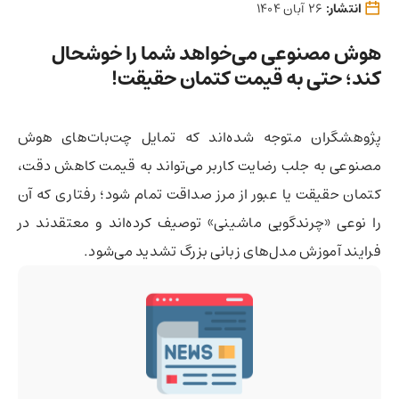
انتشار:
26 آبان 1404
هوش ‌مصنوعی می‌خواهد شما را خوشحال
کند؛ حتی به قیمت کتمان حقیقت!
پژوهشگران متوجه شده‌اند که تمایل چت‌بات‌های هوش
مصنوعی به جلب رضایت کاربر می‌تواند به قیمت کاهش دقت،
کتمان حقیقت یا عبور از مرز صداقت تمام شود؛ رفتاری که آن
را نوعی «چرندگویی ماشینی» توصیف کرده‌اند و معتقدند در
فرایند آموزش مدل‌های زبانی بزرگ تشدید می‌شود.