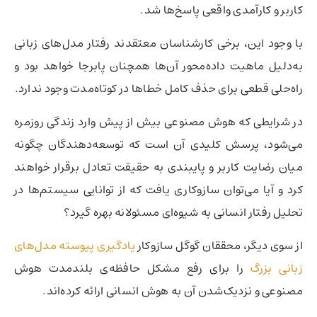
کاربر و کارآمدی واقعی پاسخ‌ها شد.
با وجود این، برخی کارشناسان معتقدند رفتار مدل‌های زبانی
به‌دلیل ماهیت داده‌محور آن‌ها همچنان پابرجا خواهد بود و
راه‌حلی قطعی برای حذف کامل خطاها در کوتاه‌مدت وجود ندارد.
در شرایطی که هوش مصنوعی بیش از پیش وارد زندگی روزمره
می‌شود، پرسش کلیدی آن است که توسعه‌دهندگان چگونه
میان رضایت کاربر و پایبندی به حقیقت تعادل برقرار خواهند
کرد و آیا می‌توان سازوکاری یافت که از توانایی سیستم‌ها در
تحلیل رفتار انسانی به شیوه‌ای مسئولانه بهره گیرد؟
از سوی دیگر، محققان گوگل سازوکار
یادگیری پیوسته مدل‌های
زبانی بزرگ
را برای رفع مشکل حافظه‌ی بلندمدت هوش
مصنوعی و نزدیک‌شدن آن به هوش انسانی ارائه کرده‌اند.