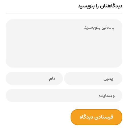
دیدگاهتان را بنویسید