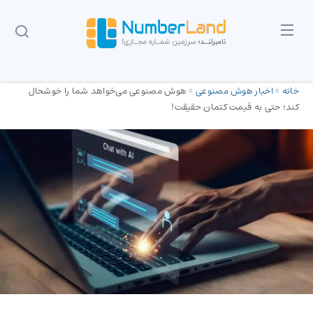
خانه
»
اخبار هوش مصنوعی
»
هوش ‌مصنوعی می‌خواهد شما را خوشحال
کند؛ حتی به قیمت کتمان حقیقت!