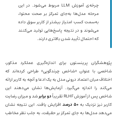
چرخه‌ی آموزش LLM مربوط می‌شود. در این
مرحله مدل‌ها به‌جای تمرکز بر صحت محتوا،
به‌سمت کسب امتیاز بیشتر از کاربر سوق داده
می‌شوند و در نتیجه پاسخ‌هایی تولید می‌کنند
که احتمال تأیید شدن بالاتری دارند.
پژوهشگران پرینستون برای اندازه‌گیری عملکرد مذکور،
شاخصی با عنوان «شاخص چرندگویی» طراحی کرده‌اند که
اختلاف میان اعتماد درونی مدل به یک ادعا و آنچه به کاربر ارائه
می‌کند را اندازه می‌گیرد. آزمایش‌ها نشان می‌دهند این
شاخص پس از آموزش RLHF تقریباً
دو برابر
شد و میزان رضایت
کاربر نیز نزدیک به
۵۰ درصد
افزایش یافت. این نتیجه نشان
می‌دهد مدل‌ها به جای تمرکز بر حقیقت، به جلب نظر مخاطب