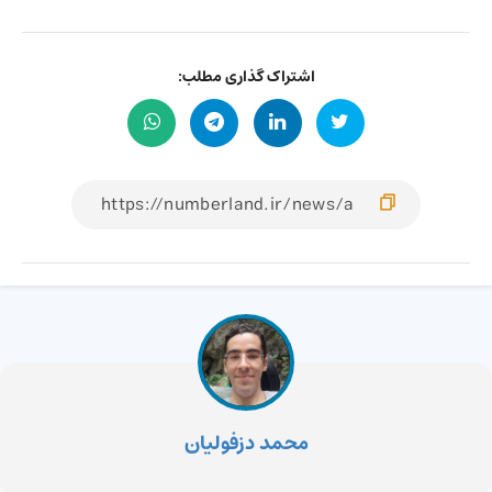
اشتراک گذاری مطلب:
محمد دزفولیان