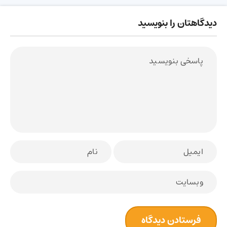
دیدگاهتان را بنویسید