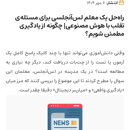
انتشار:
6 مهر 1404
راه‌حل یک معلم لس‌آنجلسی برای مسئله‌ی
تقلب با هوش مصنوعی| چگونه از یادگیری
مطمئن شویم؟
وقتی دانش‌آموزی می‌تواند تنها با چند کلیک پاسخ کامل یک
آزمون یا تست را از چت‌بات دریافت کند، دیگر چه نیازی به
مطالعه است؟ در یک مدرسه در لس‌آنجلس، معلمان این
سوال را مطرح کردند تا این موضوع را بررسی کنند که مرز میان
«یادگیری واقعی» و «میان‌بر دیجیتال» دقیقا چقدر است.