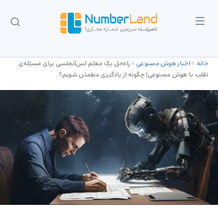
خانه
»
اخبار هوش مصنوعی
»
راه‌حل یک معلم لس‌آنجلسی برای مسئله‌ی
تقلب با هوش مصنوعی| چگونه از یادگیری مطمئن شویم؟