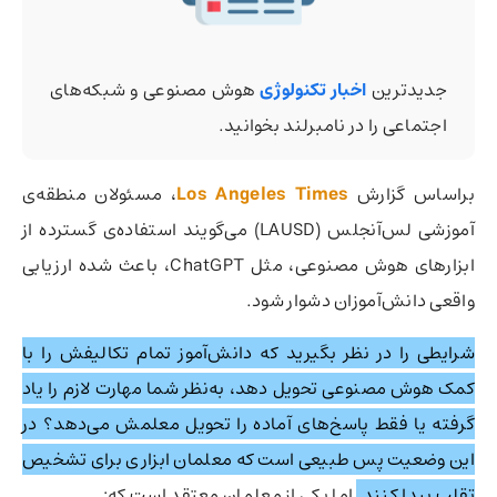
جدیدترین
اخبار تکنولوژی
هوش مصنوعی و شبکه‌های
اجتماعی را در نامبرلند بخوانید.
براساس گزارش
Los Angeles Times
، مسئولان منطقه‌ی
آموزشی لس‌آنجلس (LAUSD) می‌گویند استفاده‌ی گسترده از
ابزارهای هوش مصنوعی، مثل ChatGPT، باعث شده ارزیابی
واقعی دانش‌آموزان دشوار شود.
شرایطی را در نظر بگیرید که دانش‌آموز تمام تکالیفش را با
کمک هوش مصنوعی تحویل دهد، به‌نظر شما مهارت لازم را یاد
گرفته یا فقط پاسخ‌های آماده را تحویل معلمش می‌دهد؟ در
این وضعیت پس طبیعی است که معلمان ابزاری برای تشخیص
تقلب پیدا کنند.
اما یکی از معلمان معتقد است که: