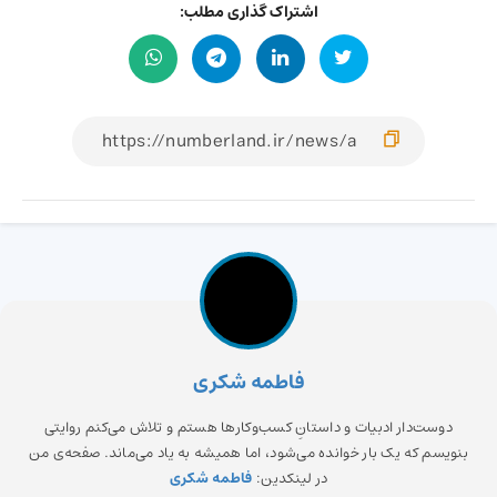
اشتراک گذاری مطلب:
فاطمه شکری
دوست‌دار ادبیات و داستانِ کسب‌وکارها هستم و تلاش می‌کنم روایتی
بنویسم که یک بار خوانده می‌شود، اما همیشه به یاد می‌ماند. صفحه‌ی من
در لینکدین:
فاطمه شکری