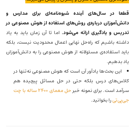
قطعا در سال‌های آینده شیوه‌نامه‌ای برای مدارس و
دانش‌آموزان درباره‌‌ی روش‌های استفاده از هوش مصنوعی در
تدریس و یادگیری ارائه می‌شود.
اما تا آن زمان باید به یاد
داشته باشیم که راه‌حل نهایی اعمال محدودیت نیست، بلکه
باید استفاده‌ی مسئولانه از هوش مصنوعی را به دانش‌آموزان
یاد بدهیم.
این بحث‌ها یادآور آن است که هوش مصنوعی نه‌تنها در
کلاس‌های درس بلکه حتی در حل مسائل پیچیده هم
سرآمد است. برای نمونه خبر
حل معمای 2400 ساله با چت
جی‌پی‌تی
را بخوانید.