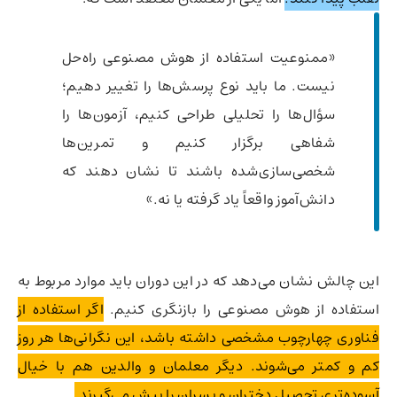
«ممنوعیت استفاده از هوش مصنوعی راه‌حل
نیست. ما باید نوع پرسش‌ها را تغییر دهیم؛
سؤال‌ها را تحلیلی طراحی کنیم، آزمون‌ها را
شفاهی برگزار کنیم و تمرین‌ها
شخصی‌سازی‌شده باشند تا نشان دهند که
دانش‌آموز واقعاً یاد گرفته یا نه.»
این چالش نشان می‌دهد که در این دوران باید موارد مربوط به
استفاده از هوش مصنوعی را بازنگری کنیم.
اگر استفاده از
فناوری چهارچوب مشخصی داشته باشد، این نگرانی‌ها هر روز
کم و کمتر می‌شوند. دیگر معلمان و والدین هم با خیال
آسوده‌تری تحصیل دختران و پسران را پیش می‌گیرند.