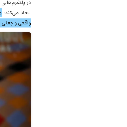
ایجاد می‌کند:
واقعی و جعلی 