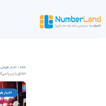
خانه
»
اخبار هوش
اخلاق را زیر پا می‌گ
اخبار ه