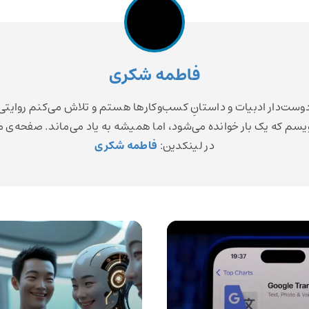
فاطمه شکری
وست‌دار ادبیات و داستانِ کسب‌وکارها هستم و تلاش می‌کنم روایتی
یسم که یک بار خوانده می‌شود، اما همیشه به یاد می‌ماند. صفحه‌ی 
در لینکدین:
فاطمه شکری