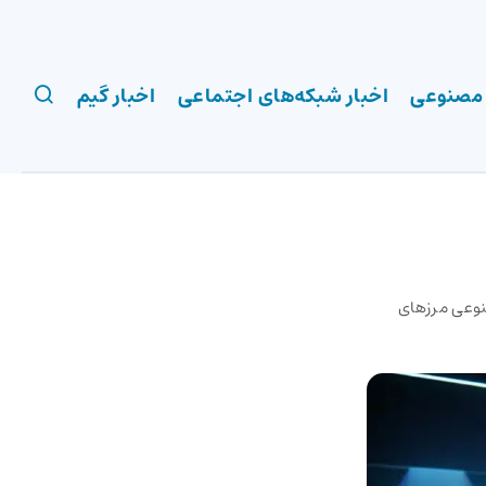
 مصنوعی
اخبار شبکه‌های اجتماعی
اخبار گیم
نوعی مرزهای