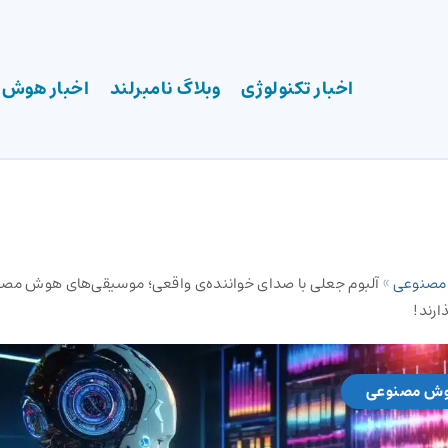
اخبار تکنولوژی
وبلاگ نامبرلند
اخبار هوش
 مصنوعی
»
آلبوم جعلی با صدای خواننده‌ی واقعی؛ موسیقی‌های هوش مص
ذارند!
وش مصنوعی