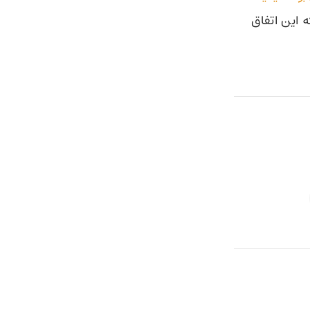
 این اتفاق