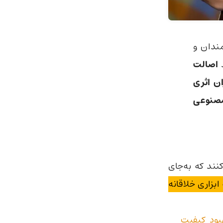
ندان و
اصالت
ان اثری
مصنوعی
‌کنند که به‌جای
ابزاری خلاقانه
بود کیفیت