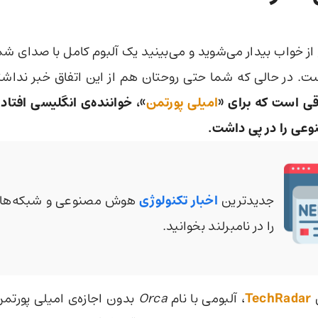
از خواب بیدار می‌شوید و می‌بینید یک آلبوم کامل با صدای شما
 در حالی که شما حتی روحتان هم از این اتفاق خبر نداشته
قی است که برای «
امیلی پورتمن
»، خواننده‌ی انگلیسی افتاد و
وعی را در پی داشت.
جدیدترین
اخبار تکنولوژی
هوش مصنوعی و شبکه‌های
را در نامبرلند بخوانید.
TechRadar
، آلبومی با نام
Orca
بدون اجازه‌ی امیلی پورتم