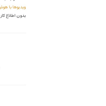
ویدیوها با هو
بدون اطلاع کار