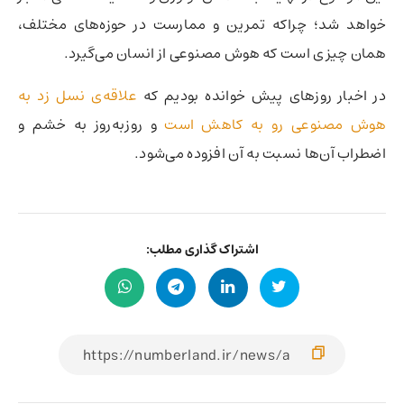
خواهد شد؛ چراکه تمرین و ممارست در حوزه‌های مختلف،
همان چیزی است که هوش مصنوعی از انسان می‌گیرد.
در اخبار روزهای پیش خوانده بودیم که
علاقه‌ی نسل زد به
هوش مصنوعی رو به کاهش است
و روزبه‌روز به خشم و
اضطراب آن‌ها نسبت به آن افزوده می‌شود.
اشتراک گذاری مطلب: