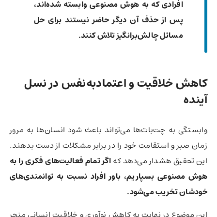
افرادی که به هوش مصنوعی وابسته شده‌اند،
پس از حذف آن دیگر حاضر نیستند برای حل
مسائل چالش‌برانگیز تلاش کنند.
کاهش خلاقیت و اعتمادبه‌نفس در نسل
آینده
وابستگی به چت‌بات‌ها می‌تواند باعث شود انسان‌ها به مرور
زمان صبر و استقامت خود را در برابر مشکلات از دست بدهند.
این تحقیق هشدار می‌دهد که
اگر تمام فعالیت‌های فکری را به
هوش مصنوعی بسپاریم، باور افراد نسبت به توانمندی‌های
خودشان تخریب می‌شود.
این موضوع در نهایت به کاهش نوآوری و خلاقیت انسانی منجر