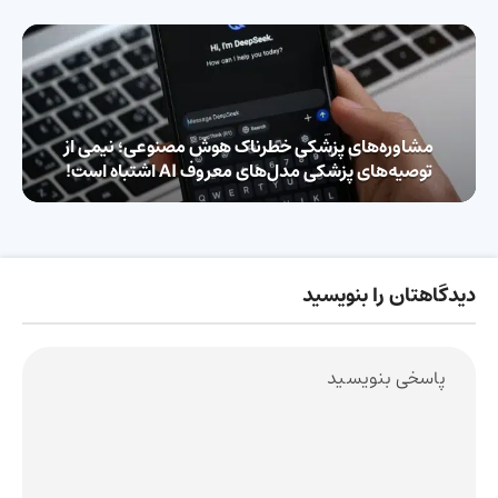
مشاوره‌های پزشکی خطرناک هوش مصنوعی؛ نیمی از
توصیه‌های پزشکی مدل‌های معروف AI اشتباه است!
دیدگاهتان را بنویسید