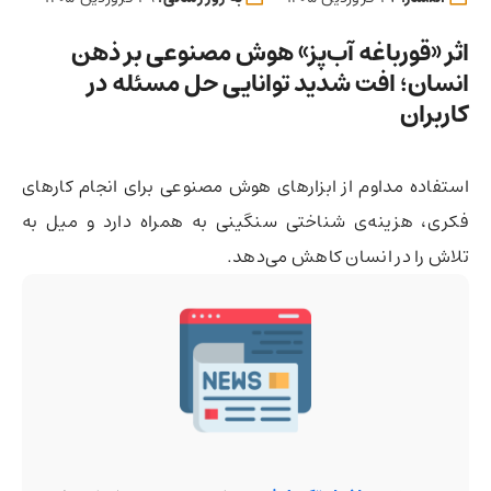
اثر «قورباغه آب‌پز» هوش مصنوعی بر ذهن
انسان؛ افت شدید توانایی حل مسئله در
کاربران
استفاده مداوم از ابزارهای هوش مصنوعی برای انجام کارهای
فکری، هزینه‌ی شناختی سنگینی به همراه دارد و میل به
تلاش را در انسان کاهش می‌دهد.