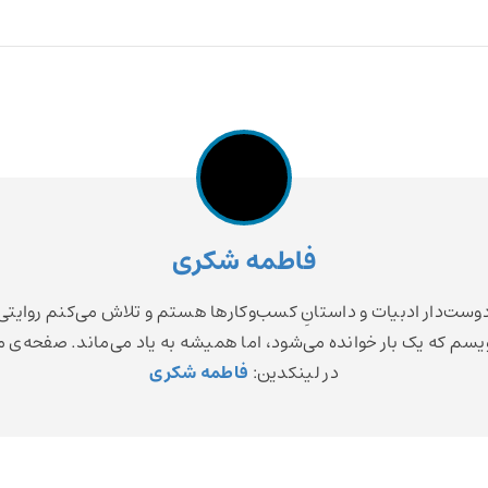
فاطمه شکری
وست‌دار ادبیات و داستانِ کسب‌وکارها هستم و تلاش می‌کنم روایتی
یسم که یک بار خوانده می‌شود، اما همیشه به یاد می‌ماند. صفحه‌ی 
در لینکدین:
فاطمه شکری