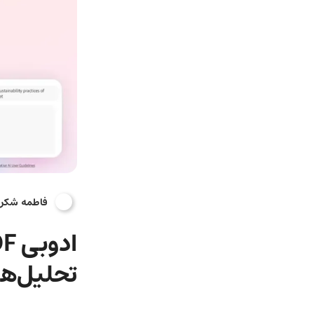
فاطمه شکر
تحلیل‌های عمی