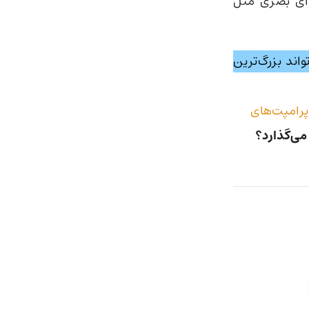
وای بصری مثل
اند بزرگ‌ترین
پرامپت‌های