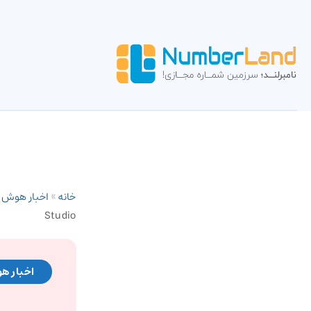
خانه
»
اخبار هوش
Studio
اخبار ه