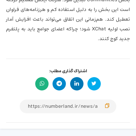
است این بخش را به دلیل استفاده کم و هرزنامه‌های فراوان
تعطیل کند. هم‌زمانی این اتفاق می‌تواند باعث افزایش آمار
نصب اولیه XChat شود؛ چراکه اعضای جوامع باید به پلتفرم
جدید کوچ کنند.
اشتراک گذاری مطلب: