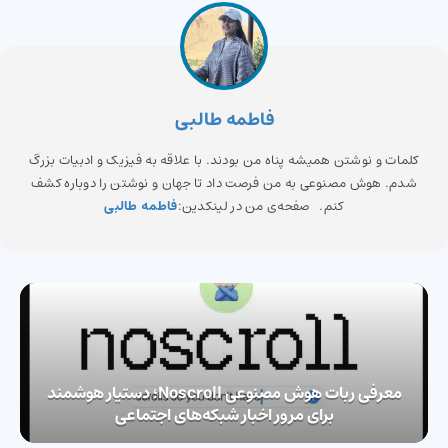
فاطمه طالبی
کلمات و نوشتن همیشه پناه من بودند. با علاقه به فیزیک و ادبیات بزرگ
شدم. هوش مصنوعی به من فرصت داد تا جهان و نوشتن را دوباره کشف
کنم. صفحه‌ی من در لینکدین:
فاطمه طالبی
معرفی ربات هوش مصنوعی Noscroll؛ دستیار هوشمند
برای مرور اخبار شبکه‌های اجتماعی