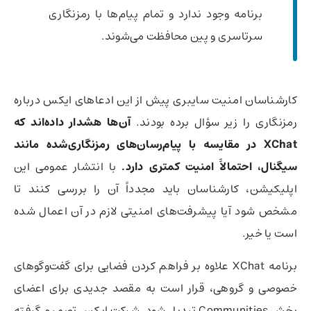
برنامه وجود ندارد و تمام پیام‌ها با رمزنگاری
سرتاسری و پین‌ محافظت می‌شوند.
کارشناسان امنیت سایبری پیش از این ادعاهای ایکس درباره
رمزنگاری را زیر سؤال برده بودند.
آن‌ها هشدار داده‌اند که
XChat در مقایسه با پیام‌رسان‌های رمزنگاری‌شده مانند
سیگنال، احتمالاً امنیت کمتری دارد.
با انتشار عمومی این
اپلیکیشن، کارشناسان باید مجدداً آن را بررسی کنند تا
مشخص شود آیا پیشرفت‌های امنیتی لازم در آن اعمال شده
است یا خیر.
برنامه XChat علاوه بر فراهم کردن فضایی برای گفت‌وگوهای
خصوصی و گروهی، قرار است به مقصد جدیدی برای اعضای
بخش Communities تبدیل شود. شرکت ایکس تصمیم گرفته