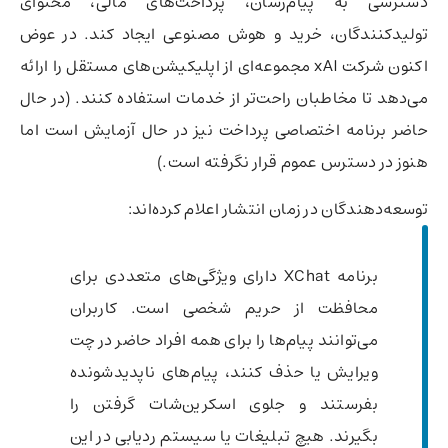
دسترسی به پیام‌رسان، پرداخت‌های مالی، محتوای
تولیدکنندگان، خرید و هوش مصنوعی ایجاد کند. در عوض
اکنون شرکت xAI مجموعه‌ای از اپلیکیشن‌های مستقل را ارائه
می‌دهد تا مخاطبان راحت‌تر از خدمات استفاده کنند. (در حال
حاضر برنامه اختصاصی پرداخت نیز در حال آزمایش است اما
هنوز در دسترس عموم قرار نگرفته است.)
توسعه‌دهندگان در زمان انتشار اعلام کرده‌اند:
برنامه XChat دارای ویژگی‌های متعددی برای
محافظت از حریم شخصی است. کاربران
می‌توانند پیام‌ها را برای همه افراد حاضر در چت
ویرایش یا حذف کنند، پیام‌های ناپدیدشونده
بفرستند و جلوی اسکرین‌شات گرفتن را
بگیرند. هیچ تبلیغات یا سیستم ردیابی در این