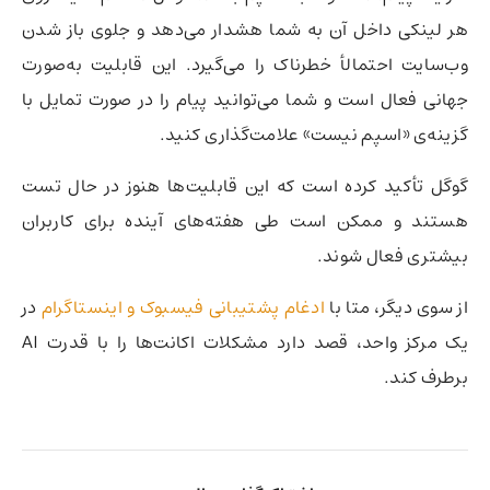
هر لینکی داخل آن به شما هشدار می‌دهد و جلوی باز شدن
وب‌سایت احتمالأ خطرناک را می‌گیرد. این قابلیت به‌صورت
جهانی فعال است و شما می‌توانید پیام را در صورت تمایل با
گزینه‌ی «اسپم نیست» علامت‌گذاری کنید.
گوگل تأکید کرده است که این قابلیت‌ها هنوز در حال تست
هستند و ممکن است طی هفته‌های آینده برای کاربران
بیشتری فعال شوند.
از سوی دیگر،‌ متا با
ادغام پشتیبانی فیسبوک و اینستاگرام
در
یک مرکز واحد، قصد دارد مشکلات اکانت‌ها را با قدرت AI
برطرف کند.