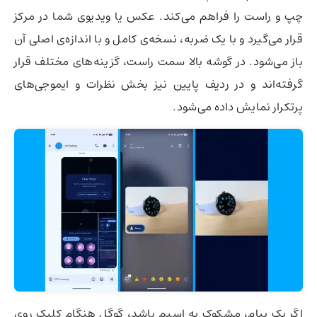
چپ و راست را فراهم می‌کند. عکس یا ویدیوی شما در مرکز
قرار می‌گیرد و با یک ضربه، نسخه‌ی کامل و با اندازه‌ی اصلی آن
باز می‌شود. در گوشه بالا سمت راست، گزینه‌های مختلف قرار
گرفته‌اند و در ردیف پایین نیز بخش نظرات و ایموجی‌های
پرتکرار نمایش داده می‌شود.
اگر یک پیام، مشکوک به اسپم باشد، گوگل هنگام کلیک روی