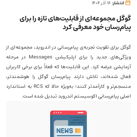
انتشار:
16 آذر 1404
گوگل مجموعه‌ای از قابلیت‌های تازه را برای
پیام‌رسان خود معرفی کرد
گوگل برای تقویت تجربه‌ی پیام‌رسانی در اندروید، مجموعه‌ای از
ویژگی‌های جدید را برای اپلیکیشن Messages در مرحله
آزمایشی عرضه کرد. این قابلیت‌ها که فعلاً برای برخی کاربران
فعال شده‌اند، تلاش دارند پیام‌رسان گوگل را هوشمندتر،
منسجم‌تر و کارآمدتر کنند؛ به‌ویژه حالا که RCS به استاندارد
اصلی پیام‌رسانی اکوسیستم اندروید تبدیل شده است.