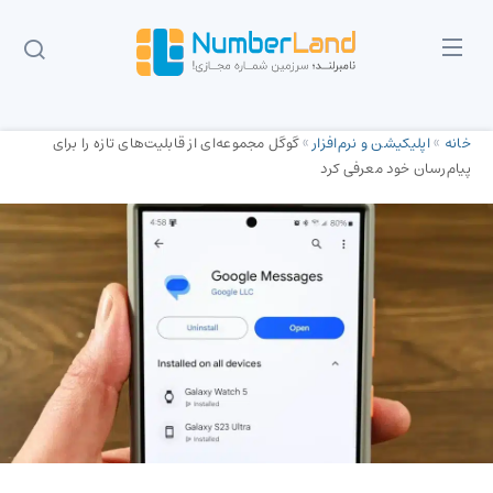
خانه
»
اپلیکیشن و نرم‌افزار
»
گوگل مجموعه‌ای از قابلیت‌های تازه را برای
پیام‌رسان خود معرفی کرد