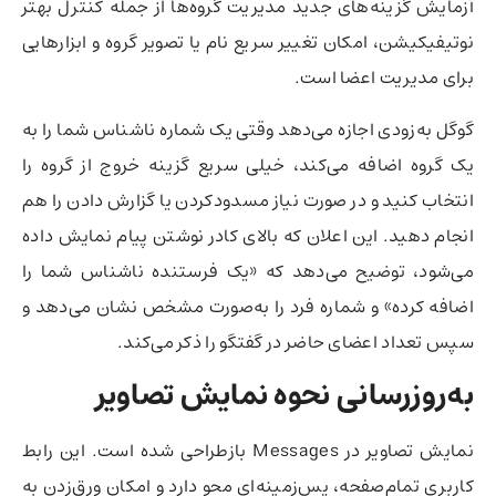
آزمایش گزینه‌های جدید مدیریت گروه‌ها از جمله کنترل بهتر
نوتیفیکیشن‌، امکان تغییر سریع نام یا تصویر گروه و ابزارهایی
برای مدیریت اعضا است.
گوگل به‌زودی اجازه می‌دهد وقتی یک شماره ناشناس شما را به
یک گروه اضافه می‌کند، خیلی سریع گزینه خروج از گروه را
انتخاب کنید و در صورت نیاز مسدودکردن یا گزارش دادن را هم
انجام دهید. این اعلان که بالای کادر نوشتن پیام نمایش داده
می‌شود، توضیح می‌دهد که «یک فرستنده ناشناس شما را
اضافه کرده» و شماره فرد را به‌صورت مشخص نشان می‌دهد و
سپس تعداد اعضای حاضر در گفتگو را ذکر می‌کند.
به‌روزرسانی نحوه نمایش تصاویر
نمایش تصاویر در Messages بازطراحی شده است. این رابط
کاربری تمام‌صفحه، پس‌زمینه‌ای محو دارد و امکان ورق‌زدن به