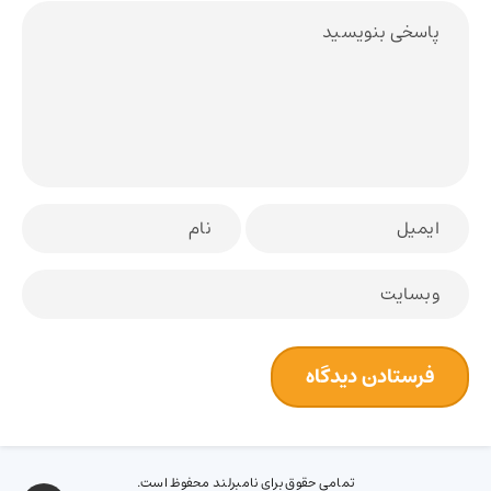
تمامی حقوق برای نامبرلند محفوظ است.