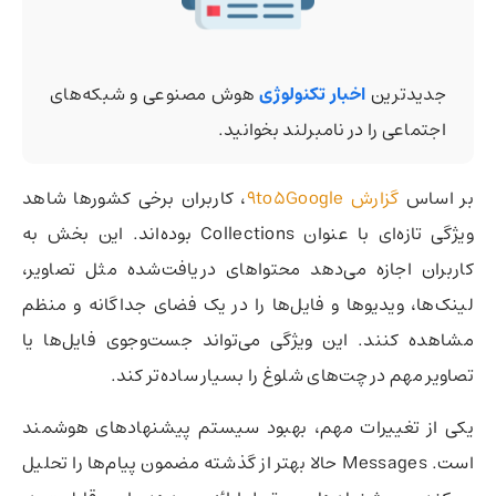
جدیدترین
اخبار تکنولوژی
هوش مصنوعی و شبکه‌های
اجتماعی را در نامبرلند بخوانید.
بر اساس
گزارش 9to5Google
، کاربران برخی کشورها شاهد
ویژگی تازه‌ای با عنوان Collections بوده‌اند. این بخش به
کاربران اجازه می‌دهد محتواهای دریافت‌شده مثل تصاویر،
لینک‌ها، ویدیوها و فایل‌ها را در یک فضای جداگانه و منظم
مشاهده کنند. این ویژگی می‌تواند جست‌وجوی فایل‌ها یا
تصاویر مهم در چت‌های شلوغ را بسیار ساده‌تر کند.
یکی از تغییرات مهم، بهبود سیستم پیشنهادهای هوشمند
است. Messages حالا بهتر از گذشته مضمون پیام‌ها را تحلیل