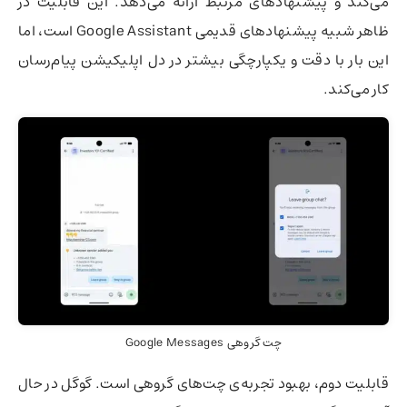
می‌کند و پیشنهادهای مرتبط ارائه می‌دهد. این قابلیت در
ظاهر شبیه پیشنهادهای قدیمی Google Assistant است، اما
این بار با دقت و یکپارچگی بیشتر در دل اپلیکیشن پیام‌رسان
کار می‌کند.
چت گروهی Google Messages
قابلیت دوم، بهبود تجربه‌ی چت‌های گروهی است. گوگل در حال