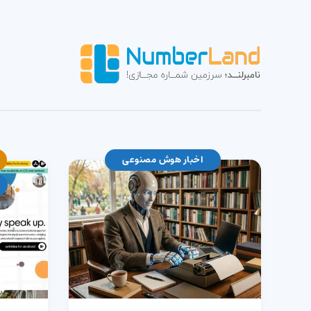
اخبار هوش مصنوعی