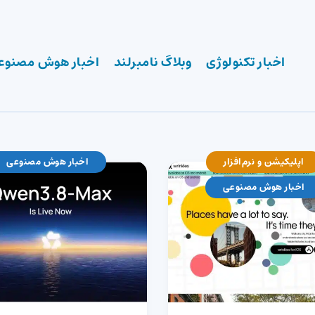
اخبار تکنولوژی
وبلاگ نامبرلند
اخبار هوش مصنوع
اپلیکیشن و نرم‌افزار
اخبار هوش مصنوعی
اخبار هوش مصنوعی