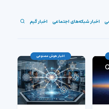
ی
اخبار شبکه‌های اجتماعی
اخبار گیم
اخبار هوش مصنوعی