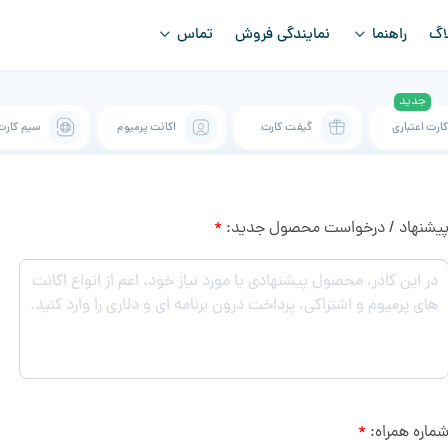
اگ
راهنما
نمایندگی فروش
تماس
ارت اعتباری
گیفت کارت
اکانت پرمیوم
سیم کارت
یشنهاد / درخواست محصول جدید:
*
ماره همراه:
*