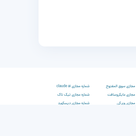
 مجازی سوق المفتوح
شماره مجازی claude ai
 مجازی مایکروسافت
شماره مجازی تیک تاک
مجازی وی‌کی
شماره مجازی دیسکورد
مجازی بیلزارد
شماره مجازی کلاب هاوس
 مجازی فیسبوک
شماره مجازی آمازون
مجازی اینستاگرام
شماره مجازی اپل