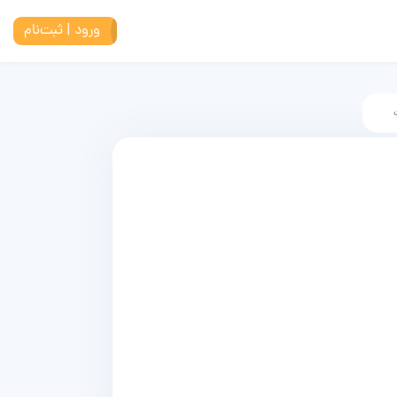
ورود | ثبت‌نام