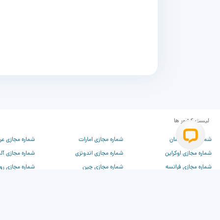
لیست کشور ها
شماره مجازی عمان
شماره مجازی امارات
شماره مجازی عر
شماره مجازی اوکراین
شماره مجازی اندونزی
شماره مجازی آل
شماره مجازی فرانسه
شماره مجازی چین
شماره مجازی رو
شماره مجازی ترکیه
شماره مجازی آمریکا
شماره مجازی کان
شماره مجازی انگلیس