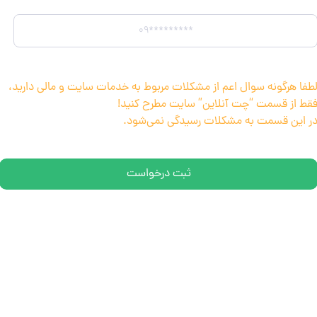
طفا هرگونه سوال اعم از مشکلات مربوط به خدمات سایت و مالی دارید،
قط از قسمت “چت آنلاین” سایت مطرح کنید!
ر این قسمت به مشکلات رسیدگی نمی‌شود.
ثبت درخواست