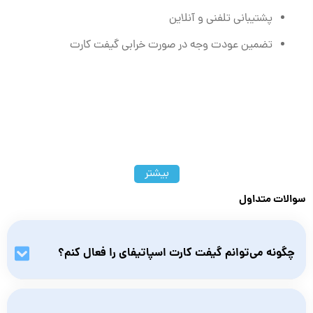
پشتیبانی تلفنی و آنلاین
تضمین عودت وجه در صورت خرابی گیفت کارت
بیشتر
سوالات متداول
چگونه می‌توانم گیفت کارت اسپاتیفای را فعال کنم؟
برای فعال‌سازی گیفت کارت اسپاتیفای، کد موجود روی کارت را در
حساب کاربری خود وارد و اشتراک پرمیوم خود را فعال کنید.