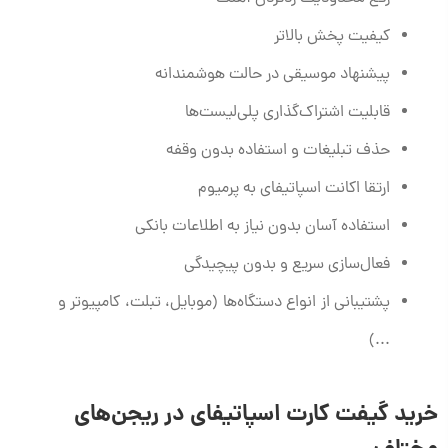
کیفیت پخش بالاتر
پیشنهاد موسیقی در حالت هوشمندانه
قابلیت اشتراک‌گذاری پلی‌لیست‌ها
حذف تبلیغات و استفاده بدون وقفه
ارتقا اکانت اسپاتیفای به پرمیوم
استفاده آسان بدون نیاز به اطلاعات بانکی
فعال‌سازی سریع و بدون پیچیدگی
پشتیبانی از انواع دستگاه‌ها (موبایل، تبلت، کامپیوتر و
...)
خرید گیفت کارت اسپاتیفای در ریجن‌های