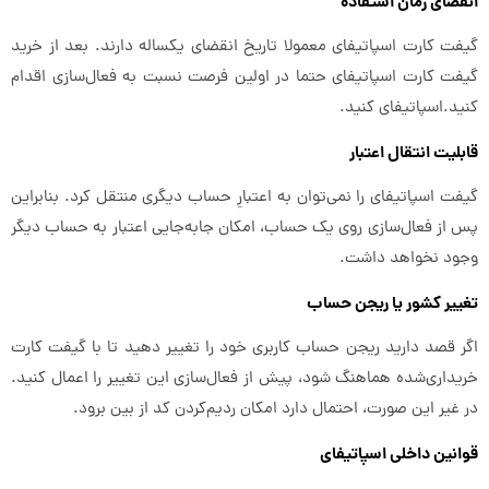
انقضای زمان استفاده
گیفت کارت اسپاتیفای معمولا تاریخ انقضای یکساله دارند. بعد از خرید
گیفت کارت اسپاتیفای حتما در اولین فرصت نسبت به فعال‌سازی اقدام
کنید.اسپاتیفای کنید.
قابلیت انتقال اعتبار
گیفت اسپاتیفای را نمی‌توان به اعتبارِ حساب دیگری منتقل کرد. بنابراین
پس از فعال‌سازی روی یک حساب، امکان جابه‌جایی اعتبار به حساب دیگر
وجود نخواهد داشت.
تغییر کشور یا ریجن حساب
اگر قصد دارید ریجن حساب کاربری خود را تغییر دهید تا با گیفت کارت
خریداری‌شده هماهنگ شود، پیش از فعال‌سازی این تغییر را اعمال کنید.
در غیر این صورت، احتمال دارد امکان ردیم‌کردن کد از بین برود.
قوانین داخلی اسپاتیفای