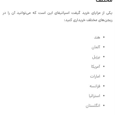
مختلف
یکی از مزایای خرید گیفت اسپاتیفای این است که می‌توانید آن را در
ریجن‌های مختلف خریداری کنید:
هند
آلمان
برزیل
آمریکا
امارات
فرانسه
استرالیا
انگلستان