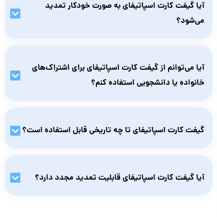
آیا گیفت کارت اسپاتیفای به صورت خودکار تمدید
می‌شود؟
خیر، اشتراک شما پس از پایان دوره، به طور خودکار تمدید نمی‌شود و
باید برای تمدید، گیفت کارت جدیدی خریداری کنید.
آیا می‌توانم از گیفت کارت اسپاتیفای برای اشتراک‌های
خانواده یا دانشجویی استفاده کنم؟
خیر، امکان استفاده از گیفت کارت اسپاتیفای برای پلن فمیلی و
دانشجویی وجود ندارد.
گیفت کارت اسپاتیفای تا چه تاریخی قابل استفاده است؟
تاریخ انقضا گیفت کارت اسپاتیفای یک‌ساله است؛ پیشنهاد می‌شود
بلافاصله بعد از خرید گیفت اسپاتیفای نسبت به فعال‌سازی آن اقدام
آیا گیفت کارت اسپاتیفای قابلیت تمدید مجدد دارد؟
کنید.
خیر، گیفت کارت‌ها یک‌بار مصرف هستند و بعد از ردیم، امکان