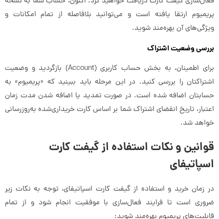
فعال‌سازی گیفت کارت دریافت خواهید کرد. اکنون، حساب شما به نسخه
پریمیوم ارتقا یافته است و می‌توانید بلافاصله از تمام امکانات و
ویژگی‌های آن بهره‌مند شوید.
بررسی وضعیت اشتراک
برای اطمینان، به بخش حساب کاربری (Account) بازگردید و وضعیت
اشتراکتان را بررسی کنید. در این مرحله باید ببینید که «پریمیوم» به
حسابتان اضافه شده است. در صورت تمدید یا اضافه شدن مدت زمان
اعتبار، تاریخ انقضای اشتراک شما بر اساس کارت خریداری‌شده به‌روزرسانی
خواهد شد.
قوانین و نکات استفاده از گیفت کارت
اسپاتیفای
در زمان خرید و استفاده از گیفت کارت اسپاتیفای، توجه به نکات زیر
ضروری است تا فرایند فعال‌سازی با موفقیت انجام شود و از تمام
قابلیت‌های پریمیوم بهره‌مند شوید: