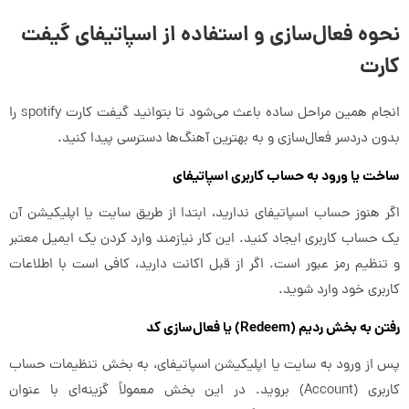
نحوه فعال‌سازی و استفاده از اسپاتیفای گیفت
کارت
انجام همین مراحل ساده باعث می‌شود تا بتوانید گیفت کارت spotify را
بدون دردسر فعال‌سازی و به بهترین آهنگ‌ها دسترسی پیدا کنید.
ساخت یا ورود به حساب کاربری اسپاتیفای
اگر هنوز حساب اسپاتیفای ندارید، ابتدا از طریق سایت یا اپلیکیشن آن
یک حساب کاربری ایجاد کنید. این کار نیازمند وارد کردن یک ایمیل معتبر
و تنظیم رمز عبور است. اگر از قبل اکانت دارید، کافی است با اطلاعات
کاربری خود وارد شوید.
رفتن به بخش ردیم (Redeem) یا فعال‌سازی کد
پس از ورود به سایت یا اپلیکیشن اسپاتیفای، به بخش تنظیمات حساب
کاربری (Account) بروید. در این بخش معمولاً گزینه‌ای با عنوان