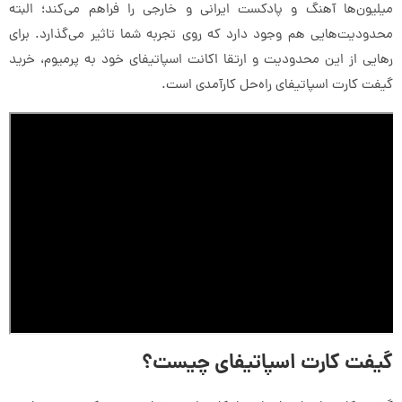
میلیون‌ها آهنگ و پادکست ایرانی و خارجی را فراهم می‌کند؛ البته
محدودیت‌هایی هم وجود دارد که روی تجربه شما تاثیر می‌گذارد. برای
رهایی از این محدودیت‌ و ارتقا اکانت اسپاتیفای خود به پرمیوم، خرید
گیفت کارت اسپاتیفای راه‌حل کارآمدی است.
گیفت کارت اسپاتیفای چیست؟