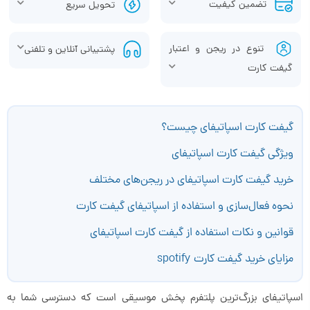
تضمین کیفیت
تحویل سریع
تنوع در ریجن و اعتبار
پشتیبانی آنلاین و تلفنی
گیفت کارت
گیفت کارت اسپاتیفای چیست؟
ویژگی گیفت کارت اسپاتیفای
خرید گیفت کارت اسپاتیفای در ریجن‌های مختلف
نحوه فعال‌سازی و استفاده از اسپاتیفای گیفت کارت
قوانین و نکات استفاده از گیفت کارت اسپاتیفای
مزایای خرید گیفت کارت spotify
اسپاتیفای بزرگ‌ترین پلتفرم پخش موسیقی است که دسترسی شما به