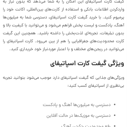
گیفت کارت اسپاتیفای این امکان را به شما می‌دهد که بدون نیاز به
واردکردن اطلاعات بانکی و استفاده از کارت‌های بین‌المللی، اکانت خود را
پرمیوم کنید. با خرید گیفت کارت اسپاتیفای، دسترسی شما به میلیون‌ها
آهنگ، پادکست و لیست پخش فراهم می‌شود و می‌توانید با کیفیت بالا و
بدون تبلیغات، تجربه‌ای لذت‌بخش را داشته باشید. همچنین این گیفت
کارت محدودیت‌های جغرافیایی را هم از بین می‌رود. کارت اسپاتیفای را
می‌توانید در ریجن‌های مختلف و با اعتبار موردنیاز خود خریداری کنید.
ویژگی گیفت کارت اسپاتیفای
ویژگی‌های جذابی که گیفت اسپاتیفای دارد موجب می‌شود بتوانید تجربه
بی‌نظیری از اسپاتیفای کسب کنید:
دسترسی به میلیون‌ها آهنگ و پادکست
دسترسی به موزیک‌ها در حالت آفلاین
رفع محدودیت ردکردن آهنگ