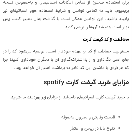
برای استفاده صحیح از تمامی امکانات اسپاتیفای و به‌خصوص نسخه
پریمیوم، باید به تمامی قوانین و شرایط استفاده خودِ اسپاتیفای نیز
پایبند باشید. این قوانین ممکن است با گذشت زمان تغییر کنند، پس
بهتر است همیشه آن‌ها را بررسی کنید.
محافظت از کد گیفت کارت
مسئولیت حفاظت از کد بر عهده خودتان است. توصیه می‌شود کد را در
جای امنی نگه‌داری و از به‌اشتراک‌گذاری آن با دیگران خودداری کنید؛ چرا
که هر فردی با داشتن این کد قادر به برداشت اعتبار آن خواهد بود.
مزایای خرید گیفت کارت spotify
با خرید گیفت کارت اسپاتیفای نامبرلند از مزایای زیر بهره‌مند می‌شوید:
قیمت رقابتی و مقرون به‌صرفه
تنوع بالا در ریجن و اعتبار