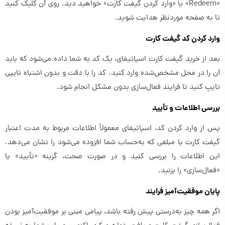
«Redeem» یا «وارد کردن گیفت کارت» خواهید دید. روی آن کلیک کنید
تا به صفحه موردنظر هدایت شوید.
وارد کردن کد گیفت کارت
بعد از خرید گیفت کارت اسپاتیفای، یک کد به شما داده می‌شود که باید
آن را در محل مشخص‌شده وارد کنید. کد را با دقت و بدون اشتباه تایپی
تایپ کنید تا فرایند فعال‌سازی بدون مشکل انجام شود.
بررسی اطلاعات و تأیید
پس از وارد کردن کد، اسپاتیفای معمولاً اطلاعات مربوط به مدت اعتبار
گیفت کارت یا مبلغی که به‌حساب شما افزوده می‌شود را نشان می‌دهد.
این اطلاعات را بررسی کنید و در صورت صحت، گزینه «تأیید» یا
«فعال‌سازی» را بزنید.
پایان موفقیت‌آمیز فرایند
اگر همه چیز به‌درستی پیش رفته باشد، پیامی مبنی بر موفقیت‌آمیز بودن