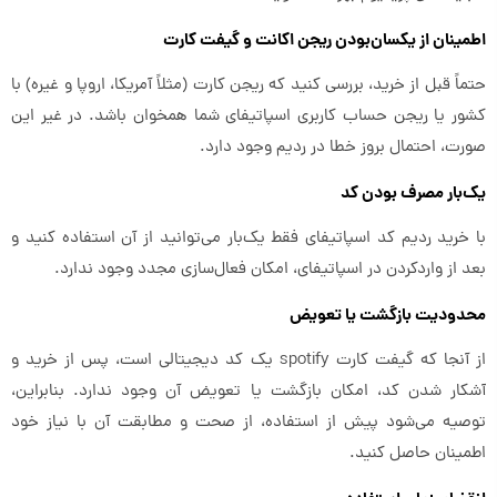
اطمینان از یکسان‌بودن ریجن اکانت و گیفت کارت
حتماً قبل از خرید، بررسی کنید که ریجن کارت (مثلاً آمریکا، اروپا و غیره) با
کشور یا ریجن حساب کاربری اسپاتیفای شما همخوان باشد. در غیر این
‌صورت، احتمال بروز خطا در ردیم وجود دارد.
یک‌بار مصرف بودن کد
با خرید ردیم کد اسپاتیفای فقط یک‌بار می‌توانید از آن استفاده کنید و
بعد از واردکردن در اسپاتیفای، امکان فعال‌سازی مجدد وجود ندارد.
محدودیت بازگشت یا تعویض
از آنجا که گیفت کارت spotify یک کد دیجیتالی است، پس از خرید و
آشکار شدن کد، امکان بازگشت یا تعویض آن وجود ندارد. بنابراین،
توصیه می‌شود پیش از استفاده، از صحت و مطابقت آن با نیاز خود
اطمینان حاصل کنید.