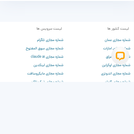
لیست کشور ها
لیست سرویس ها
شماره مجازی عمان
شماره مجازی تلگرام
شماره مجازی امارات
شماره مجازی سوق المفتوح
شماره مجازی عراق
شماره مجازی claude ai
شماره مجازی اوکراین
شماره مجازی لینکدین
شماره مجازی اندونزی
شماره مجازی مایکروسافت
شماره مجازی آلمان
شماره مجازی تیک تاک
شماره مجازی فرانسه
شماره مجازی تیندر
شماره مجازی چین
شماره مجازی وی‌کی
شماره مجازی روسیه
شماره مجازی دیسکورد
شماره مجازی ترکیه
شماره مجازی برای chatgpt
شماره مجازی آمریکا
شماره مجازی بیلزارد
شماره مجازی کانادا
شماره مجازی کلاب هاوس