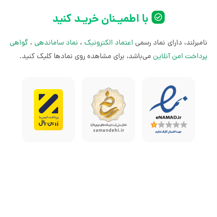
استفاده مجدد از آن‌ها وجود ندارد.
با اطمیـنان خریـد کنید
نامبرلند، دارای نماد رسمی
اعتماد الکترونیک
،
نماد ساماندهی
،
گواهی
پرداخت امن آنلاین
می‌باشد، برای مشاهده روی نمادها کلیک کنید.