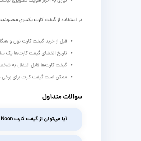
نیازی به احراز هویت تصویری نیست،
در استفاده از گیفت کارت یکسری محدودیت
قبل از خرید گیفت کارت نون و هنگا
تاریخ انقضای گیفت کارت‌ها یک ساله
گیفت کارت‌ها قابل انتقال به شخص 
ممکن است گیفت کارت برای برخی سرویس‌ها مثل Noon One یا محصولات دیجیتال
سوالات متداول
آیا می‌توان از گیفت کارت Noon برای خرید همه محصولات استفاده کرد؟