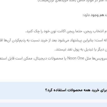
 مگر در موارد خاص (مثلاً خریدهای گران‌قیمت)
 هم وجود دارد:
م انتخاب ریجن، حتما ریجن اکانت نون خود را چک کنید.
 است؛ بنابراین پیشنهاد می‌شود بعد از خرید نسبت به ردیم‌کردن آن‌ها اقد
دیگر یا تبدیل به پول نقد نیستند.
، ممکن است قابل استفاده نباشد.