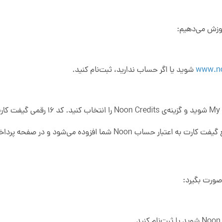
موزش می‌دهیم:
www.n
شوید یا اگر حساب ندارید، ثبت‌نام کنید.
 صورت بگیرد: