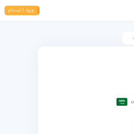
ورود | ثبت‌نام
ن