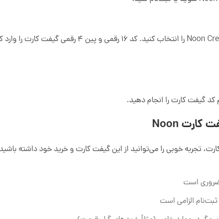
 کد گیفت کارت را انجام دهید.
کارت Noon
ارت، تجربه خوبی را می‌توانید از این گیفت کارت و خرید خود داشته باشید
ضروری است