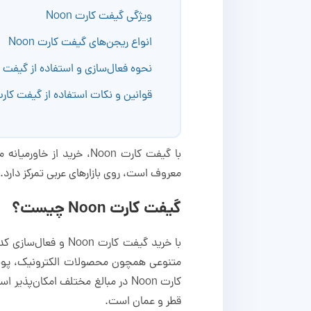
ویژگی گیفت کارت Noon
انواع ریجن‌های گیفت کارت Noon
نحوه فعال‌سازی و استفاده از گیفت کارت
قوانین و نکات استفاده از گیفت کارت on
با گیفت کارت Noon، خری
معروف است، روی بازارهای عربی تمرکز دارد. با خرید گیفت کارت Noon امکان 
گیفت کارت Noon چیست؟
متنوعی همچون محصولات الکترونیک، پوشاک،
کارت Noon در مبالغ مختلف امکان‌
قطر و عمان است.