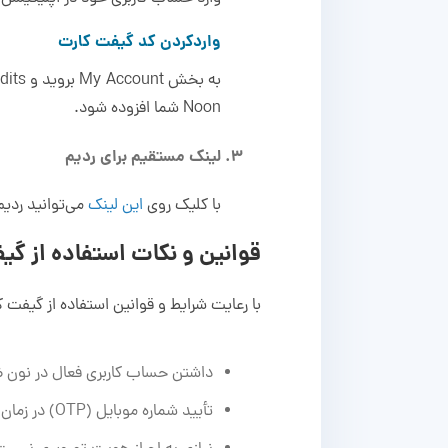
واردکردن کد گیفت کارت
Noon شما افزوده شود.
لینک مستقیم برای ردیم
با کلیک روی
این لینک
می‌توانید ردیم
قوانین و نکات استفاده از گیفت 
با رعایت شرایط و قوانین استفاده از گیفت ک
داشتن حساب کاربری فعال در نون 
تأیید شماره موبایل (OTP) در زمان ثبت‌نام الزامی است