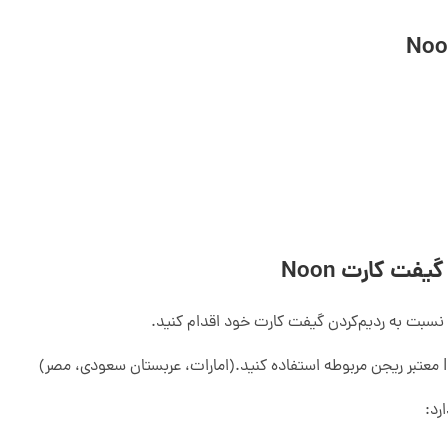
فت کارت Noon
ی نسبت به ردیم‌کردن گیفت کارت خود اقدام کنید.