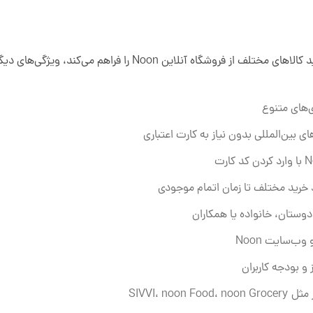
ی‌های متنوع
ی بین‌المللی بدون نیاز به کارت اعتباری
ند خرید مختلف تا زمان اتمام موجودی
دوستان، خانواده یا همکاران
ب‌سایت Noon
 و بودجه کاربران
SIVVI، no