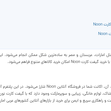
 Noon
No
د از خاورمیانه مثل امارات، عربستان و مصر به ساده‌ترین شکل ممکن انجام می‌شود
خرید کالاهای متنوع فراهم می‌شود.
با خرید گیفت کارت Noon و فعال‌سازی کد آن، اکانت شما در فروش
 لوازم خانگی، زیبایی و سوپرمارکت وجود دارد که با گیفت کارت نون می
پذیر است و راهکاری سریع و ایمن برای خرید از بازارهای آنلاین کشورهای عربی