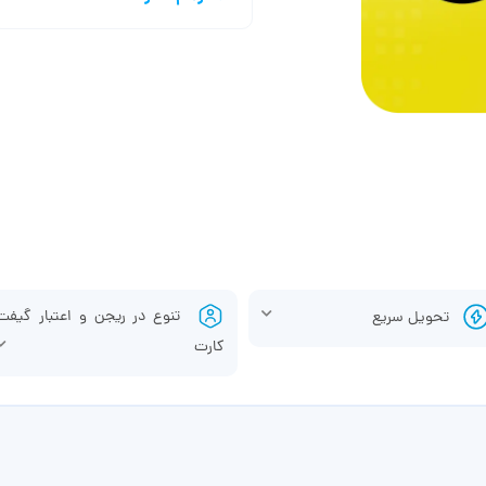
تنوع در ریجن و اعتبار گیفت
تحویل سریع
کارت