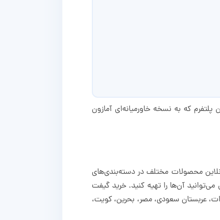
. این پلتفرم که به نسخه خاورمیانه‌ای آمازون
گاه آنلاین Noon شارژ می‌شود. در این پلتفرم آنلاین محصولات مختلف در دسته‌بندی‌های
‌توانید آن‌ها را تهیه کنید. خرید گیفت
 امارات، عربستان سعودی، مصر، بحرین، کویت،