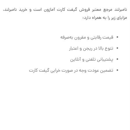
نامبرلند مرجع معتبر فروش گیفت کارت آمازون است و خرید نامبرلند،
مزایای زیر را به همراه دارد:
قیمت رقابتی و مقرون به‌صرفه
تنوع بالا در ریجن و اعتبار
پشتیبانی تلفنی و آنلاین
تضمین عودت وجه در صورت خرابی گیفت کارت