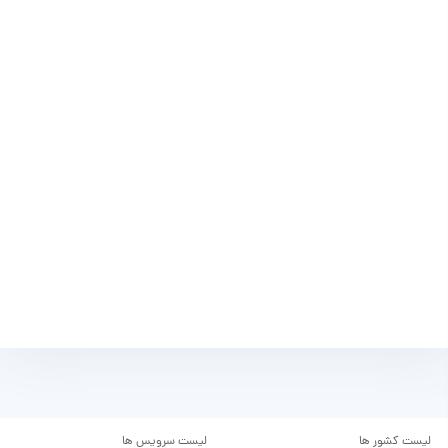
لیست کشور ها
لیست سرویس ها