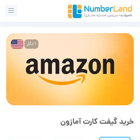
1 دلار
خرید گیفت کارت آمازون