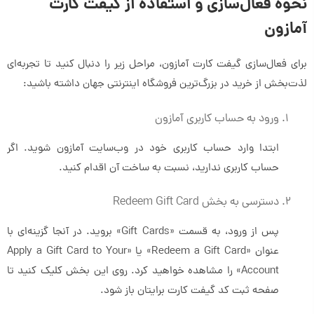
نحوه فعال‌سازی و استفاده از گیفت کارت
آمازون
برای فعال‌سازی گیفت کارت آمازون، مراحل زیر را دنبال کنید تا تجربه‌ای
لذت‌بخش از خرید در بزرگ‌ترین فروشگاه اینترنتی جهان داشته باشید:
ورود به حساب کاربری آمازون
ابتدا وارد حساب کاربری خود در وب‌سایت آمازون شوید. اگر
حساب کاربری ندارید، نسبت به ساخت آن اقدام کنید.
دسترسی به بخش Redeem Gift Card
پس از ورود، به قسمت «Gift Cards» بروید. در آنجا گزینه‌ای با
عنوان «Redeem a Gift Card» یا «Apply a Gift Card to Your
Account» را مشاهده خواهید کرد. روی این بخش کلیک کنید تا
صفحه ثبت کد گیفت کارت برایتان باز شود.