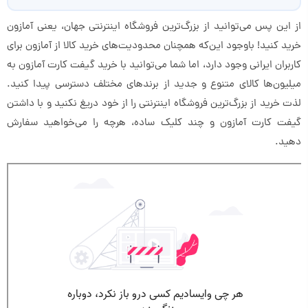
از این پس می‌توانید از بزرگ‌ترین فروشگاه اینترنتی جهان، یعنی آمازون
خرید کنید! باوجود این‌که همچنان محدودیت‌های خرید کالا از آمازون برای
کاربران ایرانی وجود دارد، اما شما می‌توانید با خرید گیفت کارت آمازون به
میلیون‌ها کالای متنوع و جدید از برندهای مختلف دسترسی پیدا کنید.
لذت خرید از بزرگ‌ترین فروشگاه اینترنتی را از خود دریغ نکنید و با داشتن
گیفت کارت آمازون و چند کلیک ساده، هرچه را می‌خواهید سفارش
دهید.