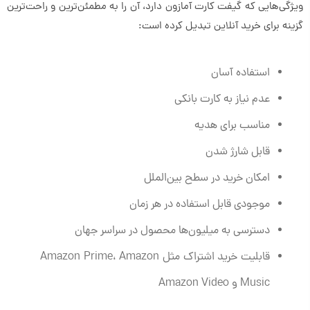
ویژگی‌هایی که گیفت کارت آمازون دارد، آن را به مطمئن‌ترین و راحت‌ترین
گزینه برای خرید آنلاین تبدیل کرده است:
استفاده آسان
عدم نیاز به کارت بانکی
مناسب برای هدیه
قابل شارژ شدن
امکان خرید در سطح بین‌الملل
موجودی قابل استفاده در هر زمان
دسترسی به میلیون‌ها محصول در سراسر جهان
قابلیت خرید اشتراک مثل Amazon Prime، Amazon
Music و Amazon Video