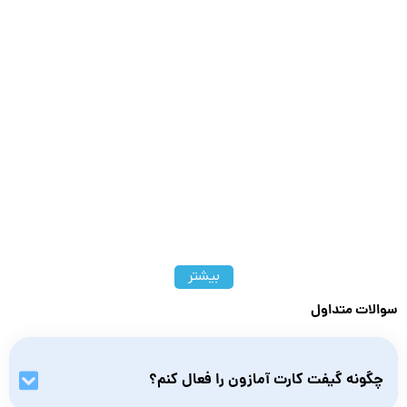
بیشتر
سوالات متداول
چگونه گیفت کارت آمازون را فعال کنم؟