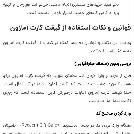
بخواهید خریدهای بیشتری انجام دهید، می‌توانید هر زمان با تهیه
و وارد کردن کدهای جدید، اعتبار خود را تمدید کنید.
قوانین و نکات استفاده از گیفت کارت آمازون
رعایت این نکات و قوانین به شما کمک می‌کند تا از گیفت کارت آمازون
به سادگی استفاده کنید:
بررسی ریجن (منطقه جغرافیایی)
قبل از خرید و وارد کردن کد، مطمئن شوید که گیفت کارت آمازون برای
همان کشوری صادر شده است که اکانت آمازون شما در آن فعال است.
مثلا گیفت کارت آمازون امارات درصورتی قابل استفاده است که ریجن
اکانت شما امارات باشد.
وارد کردن صحیح کد
هنگام وارد کردن کد در بخش مخصوص «Redeem Gift Card»، اطمینان