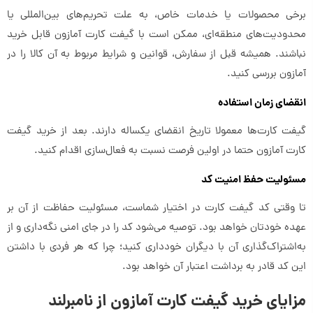
برخی محصولات یا خدمات خاص، به علت تحریم‌های بین‌المللی یا
محدودیت‌های منطقه‌ای، ممکن است با گیفت کارت آمازون قابل خرید
نباشند. همیشه قبل از سفارش، قوانین و شرایط مربوط به آن کالا را در
آمازون بررسی کنید.
انقضای زمان استفاده
گیفت کارت‌ها معمولا تاریخ انقضای یکساله دارند. بعد از خرید گیفت
کارت آمازون حتما در اولین فرصت نسبت به فعال‌سازی اقدام کنید.
مسئولیت حفظ امنیت کد
تا وقتی کد گیفت کارت در اختیار شماست، مسئولیت حفاظت از آن بر
عهده خودتان خواهد بود. توصیه می‌شود کد را در جای امنی نگه‌داری و از
به‌اشتراک‌گذاری آن با دیگران خودداری کنید؛ چرا که هر فردی با داشتن
این کد قادر به برداشت اعتبار آن خواهد بود.
مزایای خرید گیفت کارت آمازون از نامبرلند