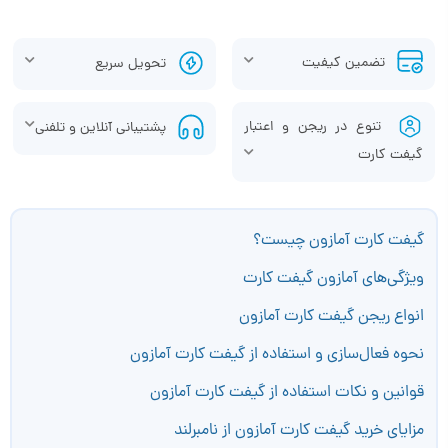
تضمین کیفیت
تحویل سریع
تنوع در ریجن و اعتبار
پشتیبانی آنلاین و تلفنی
گیفت کارت
گیفت کارت آمازون چیست؟
ویژگی‌های آمازون گیفت کارت
انواع ریجن گیفت کارت آمازون
نحوه فعال‌سازی و استفاده از گیفت کارت آمازون
قوانین و نکات استفاده از گیفت کارت آمازون
مزایای خرید گیفت کارت آمازون از نامبرلند