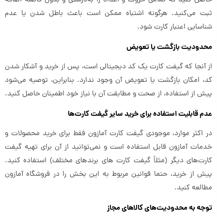
حاصل کنید که تمامی حروف و اعداد را به‌درستی و بدون فاصله اضافه
ثبت می‌کنید. هرگونه اشتباه ممکن است باعث باطل شدن یا عدم
شناسایی اعتبار کارت شود.
محدودیت بازگشت یا تعویض
از آنجا که گیفت کارت یک کد دیجیتالی است، پس از خرید و آشکار شدن
کد، امکان بازگشت یا تعویض آن وجود ندارد. بنابراین، توصیه می‌شود
پیش از استفاده، از صحت و مطابقت آن با نیاز خود اطمینان حاصل کنید.
عدم قابلیت استفاده برای خرید سایر گیفت کارت‌ها
در اکثر موارد، موجودی گیفت کارت آمازون فقط برای خرید محصولات و
خدمات آمازون قابل استفاده است و نمی‌توانید از آن برای تهیه گیفت
کارت‌های دیگر (مثلاً گیفت کارت های برندهای مختلف) استفاده کنید.
پیش از خرید، حتما قوانین مربوط به این بخش را در فروشگاه آمازون
مطالعه کنید.
توجه به محدودیت‌های کالاهای مجاز