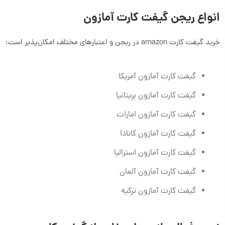
انواع ریجن گیفت کارت آمازون
خرید گیفت کارت amazon در ریجن و اعتبارهای مختلف امکان‌پذیر است:
گیفت کارت آمازون آمریکا
گیفت کارت آمازون بریتانیا
گیفت کارت آمازون امارات
گیفت کارت آمازون کانادا
گیفت کارت آمازون استرالیا
گیفت کارت آمازون آلمان
گیفت کارت آمازون ترکیه