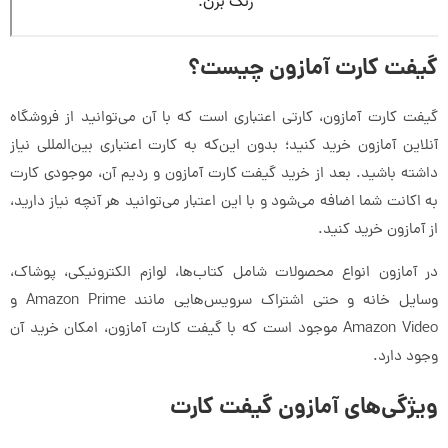
گیفت کارت آمازون چیست؟
گیفت کارت آمازون، کارتی اعتباری است که با آن می‌توانید از فروشگاه
آنلاین آمازون خرید کنید؛ بدون این‌که به کارت اعتباری بین‌المللی نیاز
داشته باشید. بعد از خرید گیفت کارت آمازون و ردیم آن، موجودی کارت
به اکانت شما اضافه می‌شود و با این اعتبار می‌توانید هر آنچه نیاز دارید،
از آمازون خرید کنید.
در آمازون انواع محصولات شامل کتاب‌ها، لوازم الکترونیکی، پوشاک،
وسایل خانه و حتی اشتراک سرویس‌هایی مانند Amazon Prime و
Amazon Video موجود است که با گیفت کارت آمازون، امکان خرید آن
وجود دارد.
ویژگی‌های آمازون گیفت کارت