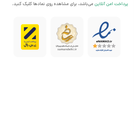
پرداخت امن آنلاین
می‌باشد، برای مشاهده روی نمادها کلیک کنید.