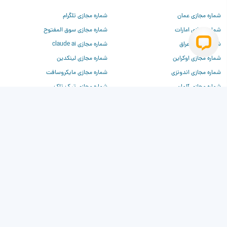
شماره مجازی عمان
شماره مجازی تلگرام
شماره مجازی امارات
شماره مجازی سوق المفتوح
شماره مجازی عراق
شماره مجازی claude ai
شماره مجازی اوکراین
شماره مجازی لینکدین
شماره مجازی اندونزی
شماره مجازی مایکروسافت
شماره مجازی آلمان
شماره مجازی تیک تاک
شماره مجازی فرانسه
شماره مجازی تیندر
شماره مجازی چین
شماره مجازی وی‌کی
شماره مجازی روسیه
شماره مجازی دیسکورد
شماره مجازی ترکیه
شماره مجازی برای chatgpt
شماره مجازی آمریکا
شماره مجازی بیلزارد
شماره مجازی کانادا
شماره مجازی کلاب هاوس
شماره مجازی انگلیس
شماره مجازی واتساپ
شماره مجازی فیسبوک
شماره مجازی آمازون