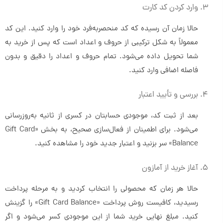
وارد کردن کد کارت
حالا زمان آن رسیده که کد منحصربه‌فرد خود را وارد کنید. این کد
معمولاً به شکل ترکیبی از حروف و اعداد است که پس از خرید به
شما تحویل داده می‌شود. تمام حروف و اعداد را دقیق و بدون
فاصله اضافی وارد کنید.
بررسی و تأیید اعتبار
بعد از ثبت کد، موجودی حسابتان در کسری از ثانیه به‌روزرسانی
می‌شود. برای اطمینان از فعال‌سازی صحیح، به بخش «Gift Card
Balance» سر بزنید و اعتبار جدید خود را مشاهده کنید.
آغاز خرید از آمازون
حالا هر زمان که محصولی را انتخاب کردید و به مرحله پرداخت
رسیدید، کافیست روش پرداخت «Gift Card Balance» را گزینش
کنید. مبلغ نهایی خرید شما از این موجودی کسر می‌شود و اگر