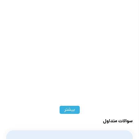
بیشتر
سوالات متداول