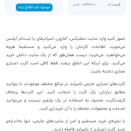
قیمت از:
1,042,600
تومان
موجود شد اطلاع بده
تصور کنید وارد سایت نتفلیکس، آمازون، اسپاتیفای یا ثبت‌نام آیلتس
می‌شوید، اطلاعات کارتتان را وارد می‌کنید و مستقیما هرچه
می‌خواهید، می‌خرید؛ درست همان‌طور که از یک سایت داخلی خرید
می‌کنید. برای اینکه این اتفاق بیفتد، فقط کافی است کارت اعتباری
مجازی داشته باشید.
کارت‌های اعتباری خارجی نامبرلند در مبالغ مختلف موجودند تا بتوانید
مطابق نیازتان، یک کارت را انتخاب کنید. این کارت‌ها برخلاف
گیفت‌کارت، محدود به استفاده در یک پلتفرم نیستند و می‌توانید
خدمات و محصولات مختلف را با آن خریداری کنید.
با تجربه‌ی خرید مستقیم و امن از سایت‌های خارجی، تنها به‌اندازه‌ی
خرید کارت اعتباری از نامبرلند فاصله دارید.