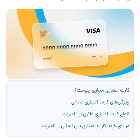
کارت اعتباری مجازی چیست؟
ویژگی‌های کارت اعتباری مجازی
انواع کارت اعتباری دلاری در نامبرلند
مزایای خرید کارت اعتباری بین المللی از نامبرلند