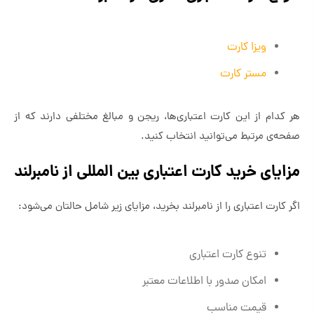
ویزا کارت
مستر کارت
هر کدام از این کارت اعتباری‌ها، ریجن و مبالغ مختلفی دارند که از
صفحه‌ی مرتبط می‌توانید انتخاب کنید.
مزایای خرید کارت اعتباری بین المللی از نامبرلند
اگر کارت اعتباری را از نامبرلند بخرید، مزایای زیر شامل حالتان می‌شود:
تنوع کارت اعتباری
امکان صدور با اطلاعات معتبر
قیمت مناسب