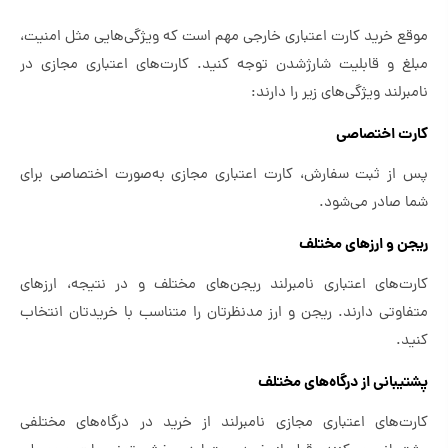
موقع خرید کارت اعتباری خارجی مهم است که ویژگی‌هایی مثل امنیت،
مبلغ و قابلیت شارژشدن توجه کنید. کارت‌های اعتباری مجازی در
نامبرلند ویژگی‌های زیر را دارند:
کارت اختصاصی
پس از ثبت سفارش، کارت اعتباری مجازی به‌صورت اختصاصی برای
شما صادر می‌شود.
ریجن و ارزهای مختلف
کارت‌های اعتباری نامبرلند ریجن‌های مختلف و در نتیجه، ارزهای
متفاوتی دارند. ریجن و ارز مدنظرتان را متناسب با خریدتان انتخاب
کنید.
پشتیبانی از درگاه‌های مختلف
کارت‌های اعتباری مجازی نامبرلند از خرید در درگاه‌های مختلفی