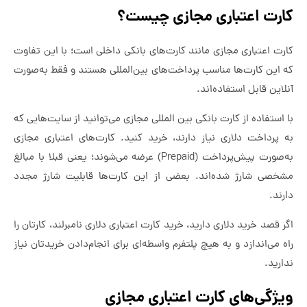
کارت اعتباری مجازی چیست؟
کارت اعتباری مجازی مانند کارت‌های بانکی داخلی است؛ با این تفاوت
که این کارت‌ها مناسب پرداخت‌های بین‌المللی هستند و فقط به‌صورت
آنلاین قابل استفاده‌اند.
با استفاده از کارت بانکی بین المللی مجازی می‌توانید از سایت‌هایی که
به پرداخت دلاری نیاز دارند، خرید کنید. کارت‌های اعتباری مجازی
به‌صورت پیش‌پرداخت (Prepaid) عرضه می‌شوند؛ یعنی قبلا با مبالغ
مشخصی شارژ شده‌اند. بعضی از این کارت‌ها قابلیت شارژ مجدد
دارند.
اگر قصد خرید دلاری دارید، خرید کارت اعتباری دلاری نامبرلند، کارتان را
راه می‌اندازد و به هیچ پلتفرم واسطه‌ای برای انجام‌دادن خریدتان نیاز
ندارید.
ویژگی‌های کارت اعتباری مجازی