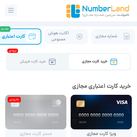
اکانت هوش
کارت اعتباری
شماره مجازی
مصنوعی
بزودی
خرید کارت مجازی
خرید کارت فیزیکی
خرید کارت اعتباری مجازی
به‌زودی
ویزا کارت مجازی
مستر کارت مجازی