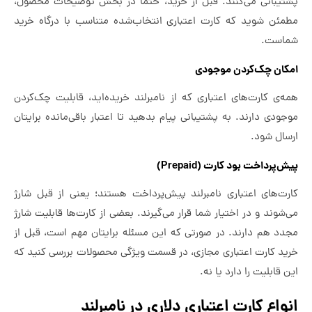
پشتیبانی می‌کنند. قبل از خرید، حتما در بخش توضیحات محصول،
مطمئن شوید که کارت اعتباری انتخاب‌شده متناسب با درگاه خرید
شماست.
امکان چک‌کردن موجودی
همه‌ی کارت‌های اعتباری که از نامبرلند خریده‌اید، قابلیت چک‌کردن
موجودی دارند. به پشتیبانی پیام بدهید تا اعتبار باقی‌مانده برایتان
ارسال شود.
پیش‌پرداخت بود کارت (Prepaid)
کارت‌های اعتباری نامبرلند پیش‌پرداخت هستند؛‌ یعنی از قبل شارژ
می‌شوند و در اختیار شما قرار می‌گیرند. بعضی از کارت‌ها قابلیت شارژ
مجدد هم دارند. در صورتی که این مسئله برایتان مهم است، قبل از
خرید کارت اعتباری مجازی، در قسمت ویژگی محصولات بررسی کنید که
این قابلیت را دارد یا نه.
انواع کارت اعتباری دلاری در نامبرلند