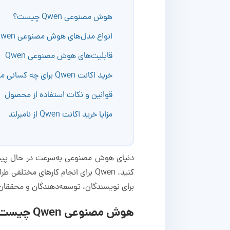
هوش مصنوعی Qwen چیست؟
انواع مدل‌های هوش مصنوعی Qwen
قابلیت‌های هوش مصنوعی Qwen
خرید اکانت Qwen برای چه کسانی مناسب است؟
قوانین و نکات استفاده از محصول
مزایا خرید اکانت Qwen از نامبرلند
دنیای هوش مصنوعی به‌سرعت در حال پیشرفت 
کنید. Qwen برای انجام کارهای 
برای نویسندگان، توسعه‌دهندگان و محققان مفید است. برای خ
هوش مصنوعی Qwen چیست؟