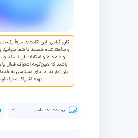
کاربر گرامی، این اکانت‌ها صرفاً یک حس
و ساخته‌شده هستند تا شما بتوانید و
و با محیط و امکانات آن آشنا شوی
باشید که هیچ‌گونه اشتراک فعال یا و
پلن قرار ندارد. برای دسترسی به خدما
تهیه اشتراک مجزا دارید
پرداخت اختصاصی