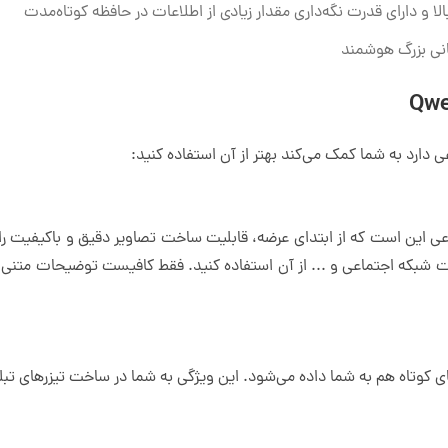
دارد به شما کمک می‌کند بهتر از آن استفاده کنید:
 این است که از ابتدای عرضه، قابلیت ساخت تصاویر دقیق و باکیفیت را
شبکه اجتماعی و ... از آن استفاده کنید. فقط کافیست توضیحات متنی (پرام
ن ساخت ویدئوهای کوتاه هم به شما داده می‌شود. این ویژگی به شما در ساخت تیزره