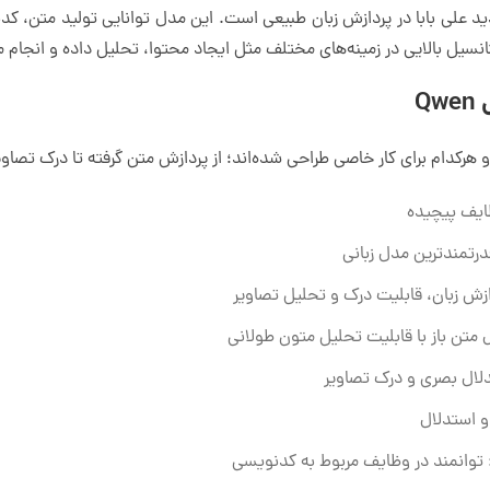
ز مدل‌های جدید علی بابا در پردازش زبان طبیعی است. این مدل توانایی تولید متن
تانسیل بالایی در زمینه‌های مختلف مثل ایجاد محتوا، تحلیل داده و انجام
Q
کدام برای کار خاصی طراحی شده‌اند؛ از پردازش متن گرفته تا درک تصاوی