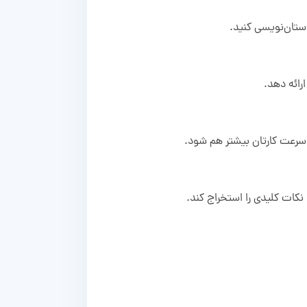
رائه دهد.
نکات کلیدی را استخراج کند.