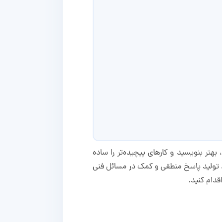
هتر بنویسید و کارهای پیچیده‌تر را ساده
ویر، تولید پاسخ منطقی و کمک در مسائل فنی