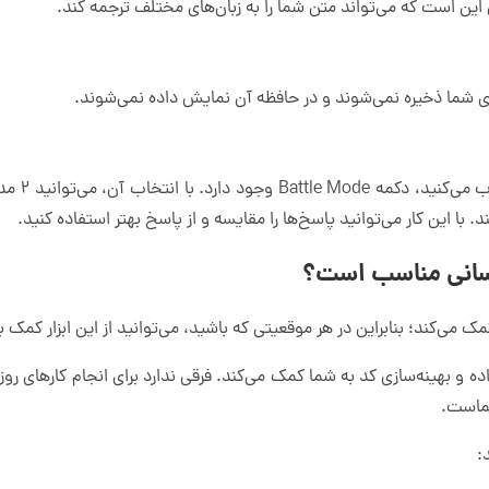
ین است که می‌تواند متن شما را به زبان‌های مختلف ترجمه کند.
در کنار قس
ا این کار می‌توانید پاسخ‌ها را مقایسه و از پاسخ بهتر استفاده کنید.
 داده و بهینه‌سازی کد به شما کمک می‌کند. فرقی ندارد برای انجام کارهای ر