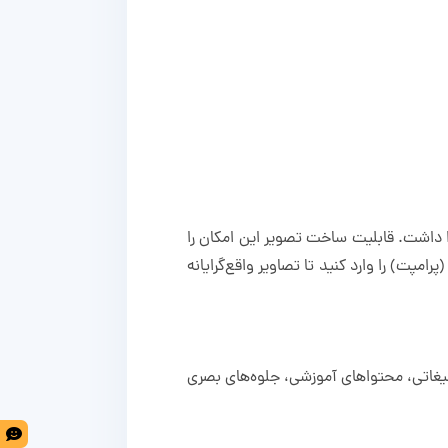
 داشت. قابلیت ساخت تصویر این امکان را
پت) را وارد کنید تا تصاویر واقع‌گرایانه
ای تبلیغاتی، محتواهای آموزشی، جلوه‌های بصری