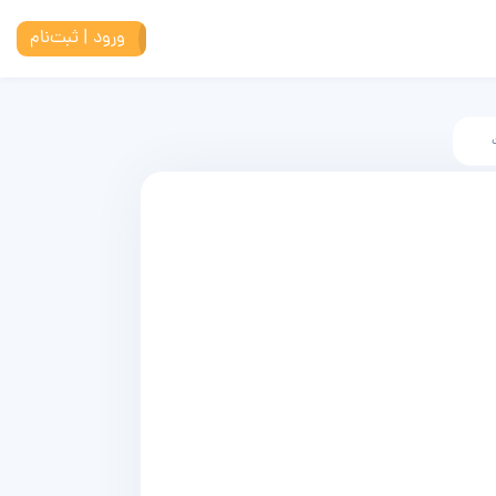
ورود | ثبت‌نام