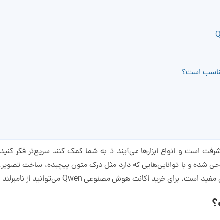
است و انواع ابزارها می‌آیند تا به شما کمک کنند سریع‌تر فکر کنید، ب
مختلفی طراحی شده و با توانایی‌هایی که دارد مثل درک متون پیچیده، ساخت تص
رید اکانت هوش مصنوعی Qwen می‌توانید از نامبرلند اقدام کنید.