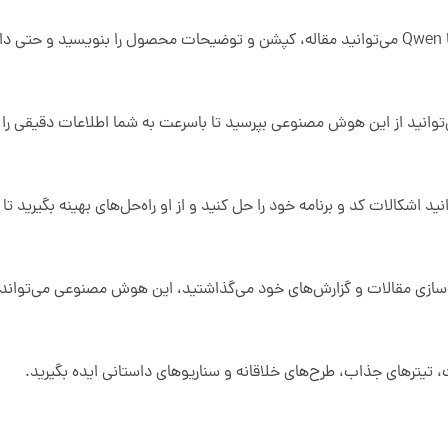
د.
انید از این هوش مصنوعی بپرسید تا باسرعت به شما اطلاعات دقیقی را ا
ه‌سازی مقالات و گزارش‌های خود می‌گذاشتید، این هوش مصنوعی می‌تواند 