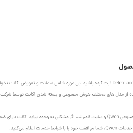
حصول
ضمانت 30 روزه است.
ات اعلام می‌کنید.