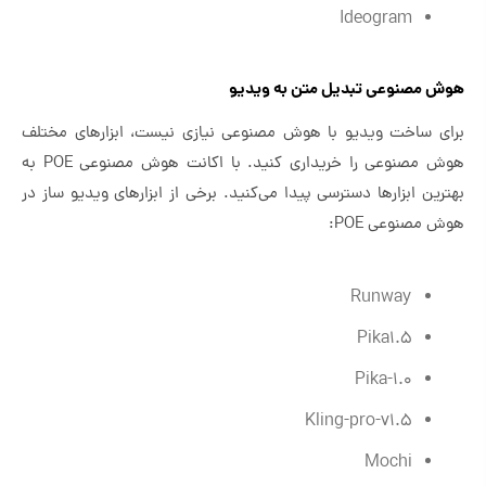
Ideogram
هوش مصنوعی تبدیل متن به ویدیو
برای ساخت ویدیو با هوش مصنوعی نیازی نیست، ابزارهای مختلف
هوش مصنوعی را خریداری کنید. با اکانت هوش مصنوعی POE به
بهترین ابزارها دسترسی پیدا می‌کنید. برخی از ابزارهای ویدیو ساز در
هوش مصنوعی POE:
Runway
Pika1.5
Pika-1.0
Kling-pro-v1.5
Mochi