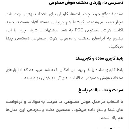
دسترسی به ابزارهای مختلف هوش مصنوعی
معمولا موقع خرید چت بات‌ها، کاربران برای انتخاب بهترین چت بات
دچار تردید می‌شدند، اگر شما هم جزو این دسته افراد هستید، خرید
اکانت هوش مصنوعی POE به شما پیشنهاد می‌شود. چون با این
پلتفرم به ابزارهای مختلف و محبوب هوش مصنوعی دسترسی پیدا
می‌کنید.
رابط کاربری ساده و کاربرپسند
رابط کاربری ساده پلتفرم پو، این امکان را به شما می‌دهد که از ابزارهای
مختلف هوش مصنوعی و قابلیت‌های آن به خوبی بهره ببرید.
سرعت و دقت بالا در پاسخ‌
با انتخاب هر مدل هوش مصنوعی، به سرعت به سوالات و درخواست
های شما پاسخ داده می‌شود. همچنین دقت پاسخ‌دهی این مدل‌ها
هم بالا است.