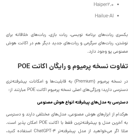
Haiper2.0
Hailue-AI
یکسری ربات‌های برنامه نویسی، ربات بازی، ربات‌های خلاقانه برای
نوشتن، ربات‌های سرگرمی و ربات‌های جدید دیگر هم در اکانت هوش
مصنوعی پو وجود دارد.
تفاوت نسخه پرمیوم و رایگان اکانت POE
در نسخه پرمیوم (Premium) به قابلیت‌ها و امکانات پیشرفته‌تری
دسترسی دارید؛ ویژگی‌های اصلی نسخه پرمیوم اکانت POE عبارتند از:
دسترسی به مدل‌های پیشرفته انواع هوش مصنوعی
هرکدام از ابزارهای هوش مصنوعی، مدل‌های مختلفی دارند و دسترسی
به آخرین مدل و پیشرفته‌ترین فقط با اکانت POE امکان پذیر است.
مثلا اگر می‌خواهید از مدل پیشرفته‌تر ChatGPT-4 استفاده کنید،