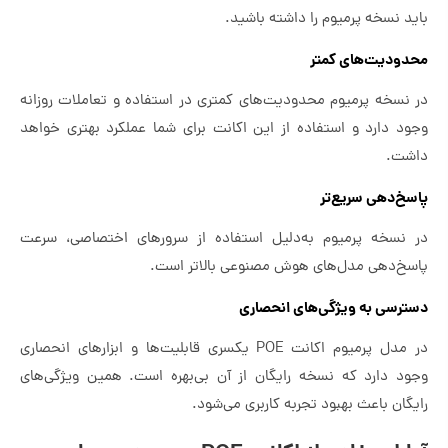
باید نسخه پرمیوم را داشته باشید.
محدودیت‌های کمتر
در نسخه پرمیوم محدودیت‌های کمتری در استفاده و تعاملات روزانه
وجود دارد و استفاده از این اکانت برای شما عملکرد بهتری خواهد
داشت.
پاسخ‌دهی سریع‌تر
در نسخه پرمیوم به‌دلیل استفاده از سرورهای اختصاصی، سرعت
پاسخ‌دهی مدل‌های هوش مصنوعی بالاتر است.
دسترسی به ویژگی‌های انحصاری
در مدل پرمیوم اکانت POE یکسری قابلیت‌ها و ابزارهای انحصاری
وجود دارد که نسخه رایگان از آن بی‌بهره است. همین ویژگی‌های
رایگان باعث بهبود تجربه کاربری می‌شود.