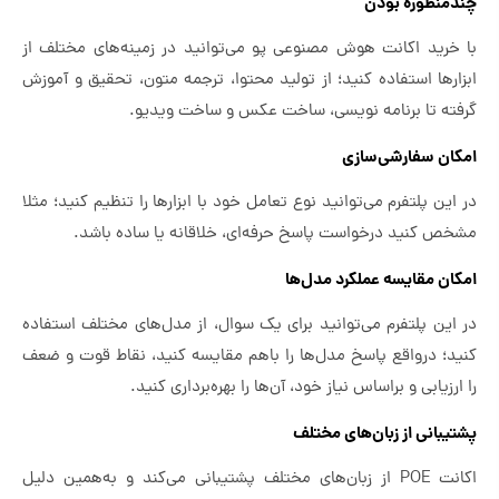
چندمنظوره بودن
با خرید اکانت هوش مصنوعی پو می‌توانید در زمینه‌های مختلف از
ابزارها استفاده کنید؛ از تولید محتوا، ترجمه متون، تحقیق و آموزش
گرفته تا برنامه نویسی، ساخت عکس و ساخت ویدیو.
امکان سفارشی‌سازی
در این پلتفرم می‌توانید نوع تعامل خود با ابزارها را تنظیم کنید؛ مثلا
مشخص کنید درخواست پاسخ حرفه‌ای، خلاقانه یا ساده باشد.
امکان مقایسه عملکرد مدل‌ها
در این پلتفرم می‌توانید برای یک سوال، از مدل‌های مختلف استفاده
کنید؛ درواقع پاسخ مدل‌ها را باهم مقایسه کنید، نقاط قوت و ضعف
را ارزیابی و براساس نیاز خود، آن‌ها را بهره‌برداری کنید.
پشتیبانی از زبان‌های مختلف
اکانت POE از زبان‌های مختلف پشتیبانی می‌کند و به‌همین دلیل