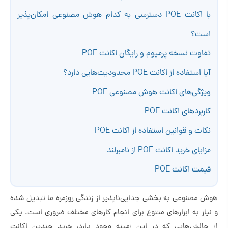
با اکانت POE دسترسی به کدام هوش مصنوعی امکان‌پذیر
است؟
تفاوت نسخه پرمیوم و رایگان اکانت POE
آیا استفاده از اکانت POE محدودیت‌هایی دارد؟
ویژگی‌های اکانت هوش مصنوعی POE
کاربردهای اکانت POE
نکات و قوانین استفاده از اکانت POE
مزایای خرید اکانت POE از نامبرلند
قیمت اکانت POE
هوش مصنوعی به بخشی جدایی‌ناپذیر از زندگی روزمره ما تبدیل شده
و نیاز به ابزارهای متنوع برای انجام کارهای مختلف ضروری است. یکی
از چالش‌هایی که در این زمینه وجود دارد، خرید چندین اکانت