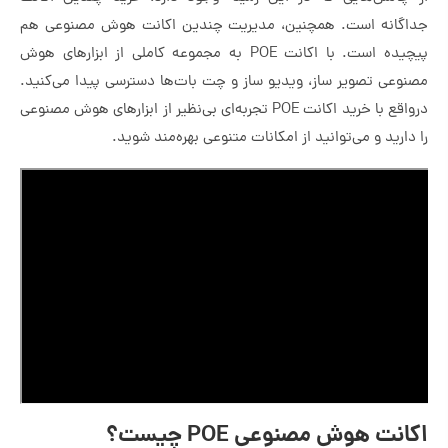
جداگانه است. همچنین، مدیریت چندین اکانت هوش مصنوعی هم
پیچیده است. با اکانت POE به مجموعه کاملی از ابزارهای هوش
مصنوعی تصویر ساز، ویدیو ساز و چت بات‌ها دسترسی پیدا می‌کنید.
درواقع با خرید اکانت POE تجربه‌ای بی‌نظیر از ابزارهای هوش مصنوعی
را دارید و می‌توانید از امکانات متنوعی بهره‌مند شوید.
اکانت هوش مصنوعی POE چیست؟