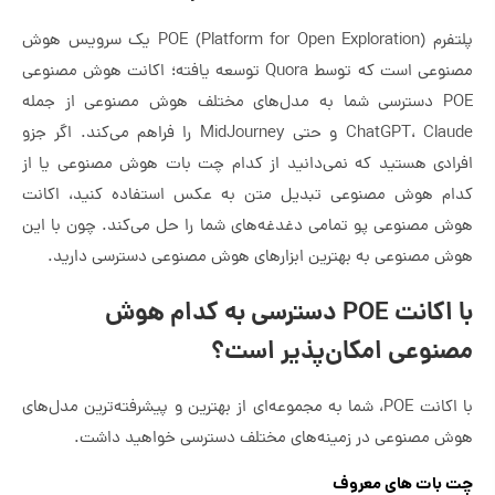
پلتفرم POE (Platform for Open Exploration) یک سرویس هوش
مصنوعی است که توسط Quora توسعه یافته؛ اکانت هوش مصنوعی
POE دسترسی شما به مدل‌های مختلف هوش مصنوعی از جمله
ChatGPT، Claude و حتی MidJourney را فراهم می‌کند. اگر جزو
افرادی هستید که نمی‌دانید از کدام چت بات هوش مصنوعی یا از
کدام هوش مصنوعی تبدیل متن به عکس استفاده کنید، اکانت
هوش مصنوعی پو تمامی دغدغه‌های شما را حل می‌کند. چون با این
هوش مصنوعی به بهترین ابزارهای هوش مصنوعی دسترسی دارید.
با اکانت POE دسترسی به کدام هوش
مصنوعی امکان‌پذیر است؟
با اکانت POE، شما به مجموعه‌ای از بهترین و پیشرفته‌ترین مدل‌های
هوش مصنوعی در زمینه‌های مختلف دسترسی خواهید داشت.
چت بات های معروف