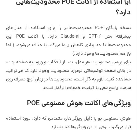
آیا استفاده از اکانت POE محدودیت‌هایی
دارد؟
نسخه رایگان POE محدودیت‌هایی را برای استفاده از مدل‌های
پیشرفته مثل GPT-4 و Claude-ai دارد. با اکانت POE این
محدودیت‌ها تا حد زیادی کاهش پیدا می‌کند یا حذف می‌شود. ( اما
باز هم محدودیت‌ها وجود دارد.)
برای بررسی محدودیت هر مدل، بعد از انتخاب و ورود به صفحه چت،
در بالای صفحه توضیحاتی درمورد محدودیت وجود دارد که می‌توانید
مشاهده کنید. لازم به ذکر است، محدودیت‌ها در زمان اوج مصرف روی
سرعت پاسخ‌دهی یا کیفیت خدمات اثرگذار است.
ویژگی‌های اکانت هوش مصنوعی POE
هوش مصنوعی پو به‌دلیل ویژگی‌های متعددی که دارد، مورد استفاده
قرار می‌گیرد. برخی از این ویژگی‌ها عبارتند از: