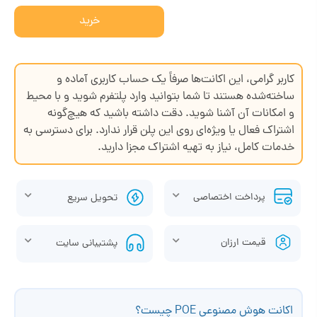
خرید
کاربر گرامی، این اکانت‌ها صرفاً یک حساب کاربری آماده و
ساخته‌شده هستند تا شما بتوانید وارد پلتفرم شوید و با محیط
و امکانات آن آشنا شوید. دقت داشته باشید که هیچ‌گونه
اشتراک فعال یا ویژه‌ای روی این پلن قرار ندارد. برای دسترسی به
خدمات کامل، نیاز به تهیه اشتراک مجزا دارید.
پرداخت اختصاصی
تحویل سریع
قیمت ارزان
پشتیبانی سایت
اکانت هوش مصنوعی POE چیست؟