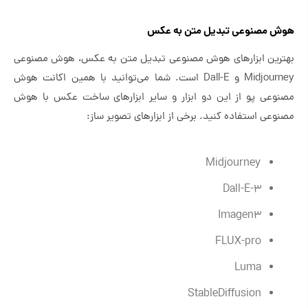
هوش مصنوعی تبدیل متن به عکس
بهترین ابزارهای هوش مصنوعی تبدیل متن به عکس، هوش مصنوعی
Midjourney و Dall-E است. شما می‌توانید با همین اکانت هوش
مصنوعی پو از این دو ابزار و سایر ابزارهای ساخت عکس با هوش
مصنوعی استفاده کنید. برخی از ابزارهای تصویر ساز:
Midjourney
Dall-E-3
Imagen3
FLUX-pro
Luma
StableDiffusion