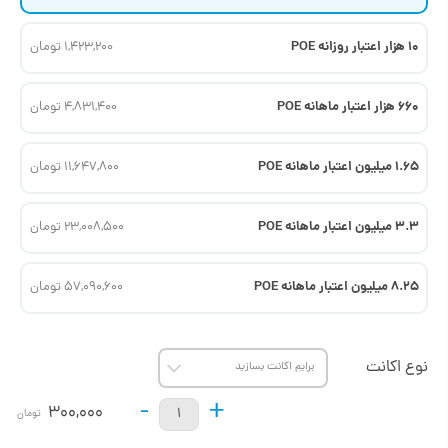
10 هزار اعتبار روزانه POE
1,423,200 تومان
660 هزار اعتبار ماهانه POE
4,831,400 تومان
1.65 میلیون اعتبار ماهانه POE
11,647,800 تومان
3.3 میلیون اعتبار ماهانه POE
23,008,500 تومان
8.25 میلیون اعتبار ماهانه POE
57,090,600 تومان
نوع اکانت
-
+
300,000
تومان