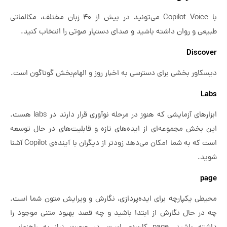
با Copilot Voice می‌تونید در بیش از ۴۰ زبان مختلف، مکالماتی
طبیعی و روان داشته باشید و صدای دستیار صوتی را انتخاب کنید.
Discover
دیسکاور بخشی برای دسترسی به اخبار روز و الهام‌بخش گوناگون است.
Labs
ابزارهای آزمایشی که هنوز در مرحله نوآوری قرار دارند در labs هست.
این بخش مجموعه‌ای از ایده‌های تازه و قابلیت‌های در حال توسعه
است که به شما امکان می‌دهد زودتر از دیگران با آینده‌ی Copilot آشنا
شوید.
page
محیطی یکپارچه برای ایده‌پردازی، نگارش و ویرایش متون شما است.
چه در حال نگارش از ابتدا باشید و چه قصد بهبود متنی موجود را