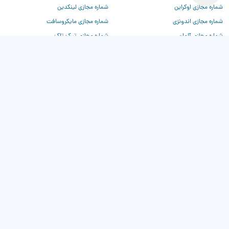
شماره مجازی اوکراین
شماره مجازی لینکدین
شماره مجازی اندونزی
شماره مجازی مایکروسافت
شماره مجازی آلمان
شماره مجازی تیک تاک
شماره مجازی فرانسه
شماره مجازی تیندر
شماره مجازی چین
شماره مجازی وی‌کی
شماره مجازی روسیه
شماره مجازی دیسکورد
شماره مجازی ترکیه
شماره مجازی برای chatgpt
شماره مجازی آمریکا
شماره مجازی بیلزارد
شماره مجازی کانادا
شماره مجازی کلاب هاوس
شماره مجازی انگلیس
شماره مجازی واتساپ
شماره مجازی فیسبوک
شماره مجازی آمازون
شماره مجازی توییتر
شماره مجازی اینستاگرام
شماره مجازی اپل
شماره مجازی جیمیل و یوتیوب