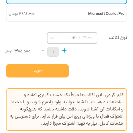
Microsoft Copilot Pro
2,986,300 تومان
نوع اکانت
-
+
300,000
تومان
خرید
کاربر گرامی، این اکانت‌ها صرفاً یک حساب کاربری آماده و
ساخته‌شده هستند تا شما بتوانید وارد پلتفرم شوید و با محیط
و امکانات آن آشنا شوید. دقت داشته باشید که هیچ‌گونه
اشتراک فعال یا ویژه‌ای روی این پلن قرار ندارد. برای دسترسی به
خدمات کامل، نیاز به تهیه اشتراک مجزا دارید.