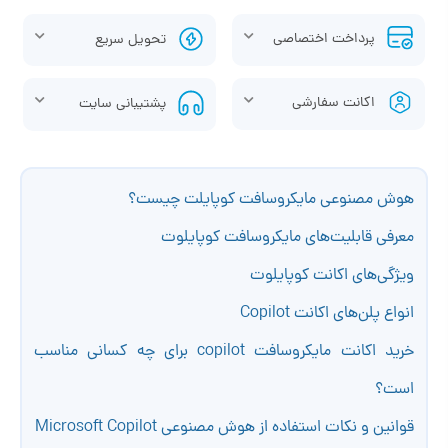
پرداخت اختصاصی
تحویل سریع
اکانت سفارشی
پشتیبانی سایت
هوش مصنوعی مایکروسافت کوپایلت چیست؟
معرفی قابلیت‌های مایکروسافت کوپایلوت
ویژگی‌های اکانت کوپایلوت
انواع پلن‌های اکانت Copilot
خرید اکانت مایکروسافت copilot برای چه کسانی مناسب
است؟
قوانین و نکات استفاده از هوش مصنوعی Microsoft Copilot