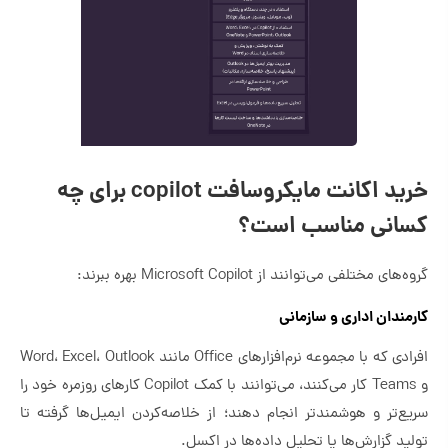
خرید اکانت مایکروسافت copilot برای چه
کسانی مناسب است؟
گروه‌های مختلفی می‌توانند از Microsoft Copilot بهره ببرند:
کارمندان اداری و سازمانی
افرادی که با مجموعه نرم‌افزارهای Office مانند Word، Excel، Outlook
و Teams کار می‌کنند، می‌توانند با کمک Copilot کارهای روزمره خود را
سریع‌تر و هوشمندتر انجام دهند؛ از خلاصه‌کردن ایمیل‌ها گرفته تا
تولید گزارش‌ها یا تحلیل داده‌ها در اکسل.