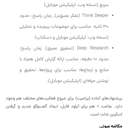
سریع (نسخه وب، اپلیکیشن موبایل)
Think Deeper (تفکر عمیق‌تر). زمان پاسخ: حدود
۳۰ ثانیه. مناسب برای موضوعات پیچیده‌ و تحلیلی
(نسخه وب، اپلیکیشن موبایل و دسکتاپ)
Deep Research (تحقیق عمیق). زمان پاسخ:
حدود ۱۰ دقیقه. مناسب ارائه گزارش کامل همراه با
منابع و ارجاع‌ها؛ مناسب برای پروژه‌ها، تحقیق و
نوشتن حرفه‌ای (اپلیکیشن موبایل),
پیشنهادهای آماده (پرامپت) برای شروع فعالیت‌های مختلف هم وجود
دارد. علامت + هم برای آپلود فایل، ایجاد گفت‌وگو جدید و گرفتن
اسکرین شات است.
مکالمه صوتی