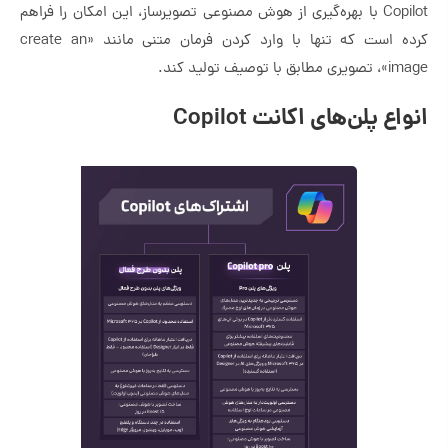
Copilot با بهره‌گیری از هوش مصنوعی تصویرساز، این امکان را فراهم
کرده است که تنها با وارد کردن فرمان متنی مانند «create an
image»، تصویری مطابق با توصیف تولید کند.
انواع پلن‌های اکانت Copilot