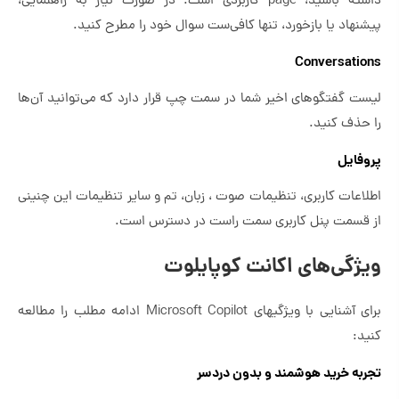
داشته باشید، page کاربردی است. در صورت نیاز به راهنمایی،
پیشنهاد یا بازخورد، تنها کافی‌ست سوال خود را مطرح کنید.
Conversations
لیست گفتگوهای اخیر شما در سمت چپ قرار دارد که می‌توانید آن‌ها
را حذف کنید.
پروفایل
اطلاعات کاربری، تنظیمات صوت ، زبان، تم و سایر تنظیمات این چنینی
از قسمت پنل کاربری سمت راست در دسترس است.
ویژگی‌های اکانت کوپایلوت
برای آشنایی با ویژگی‎های Microsoft Copilot ادامه مطلب را مطالعه
کنید:
تجربه خرید هوشمند و بدون دردسر