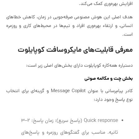
افزایش بهره‌وری کمک می‌کند.
هدف اصلی این هوش مصنوعی صرفه‌جویی در زمان، کاهش خطاهای
انسانی، و ارتقاء بهره‌وری افراد و تیم‌ها در محیط‌های کاری و روزمره
است.
معرفی قابلیت‌های مایکروسافت کوپایلوت
دستیاره همه‌کاره کوپایلوت دارای بخش‌های اصلی زیر است:
بخش چت و مکالمه صوتی
کادر پیام‌رسانی با عنوان Message Copilot و گزینه‌ای برای انتخاب
نوع پاسخ وجود دارد:
Quick response (پاسخ سریع): زمان پاسخ: ۲–۳
ثانیه. مناسب برای گفتگوهای روزمره و پاسخ‌های