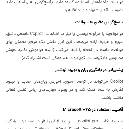
در بستر دلخواهتان استفاده کنید؛ مانند پاسخ‌گویی به پیام‌ها، تولید
تصویر، ارائه پیشنهادهای خلاقانه و… .
پاسخ‌گویی دقیق به سوالات
در مواجهه با هرگونه پرسش یا نیاز به اطلاعات، Copilot پاسخی دقیق،
سریع و مرتبط ارائه می‌دهد. این ابزار نقش یک مرجع مطمئن برای
دریافت پاسخ در لحظه را ایفا می‌کند. (البته فراموش نکنید هوش
مصنوعی مایکروسافت کوپایلوت هم ممکن است اشتباه کند)
پشتیبانی در یادگیری زبان و بهبود نوشتار
Copilot می‌تواند در ترجمه متون، آموزش زبان‌های جدید و بهبود
نگارش به شما کمک کند و در بهبود مهارت‌های زبانی نقش فعالی
داشته باشد.
قابلیت استفاده در Microsoft 365
با خرید اکانت copilot pro می‌توانید از این ابزار در نسخه‌های رایگان