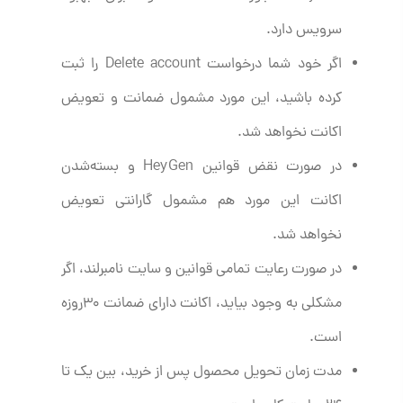
سرویس دارد.
اگر خود شما درخواست Delete account را ثبت
کرده باشید، این مورد مشمول ضمانت و تعویض
اکانت نخواهد شد.
در صورت نقض قوانین HeyGen و بسته‌شدن
اکانت این مورد هم مشمول گارانتی تعویض
نخواهد شد.
در صورت رعایت تمامی قوانین و سایت نامبرلند، اگر
مشکلی به وجود بیاید، اکانت دارای ضمانت ۳۰روزه
است.
مدت زمان تحویل محصول پس از خرید، بین یک تا