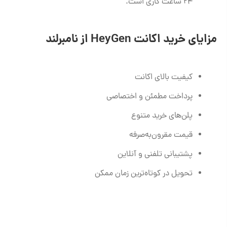
۲۴ ساعت کاری است.
مزایای خرید اکانت HeyGen از نامبرلند
کیفیت بالای اکانت
پرداخت مطمئن و اختصاصی
پلن‌های خرید متنوع
قیمت مقرون‌به‌صرفه
پشتیبانی تلفنی و آنلاین
تحویل در کوتاه‌ترین زمان ممکن