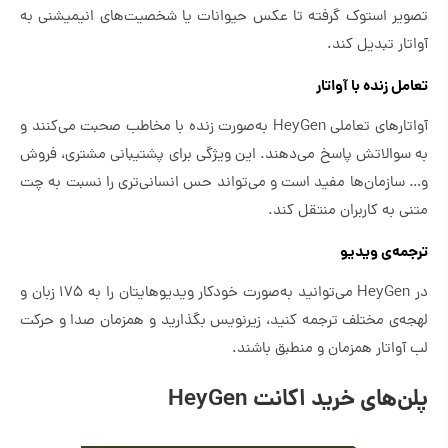
تصویر استوک گرفته تا عکس حیوانات یا شخصیت‌های انیمیشنی به
آواتار تبدیل کند.
تعامل زنده با آواتار
آواتارهای تعاملی HeyGen به‌صورت زنده با مخاطب صحبت می‌کنند و
به سوالاتش پاسخ می‌دهند. این ویژگی برای پشتیبانی مشتری، فروش
و… سازمان‌ها مفید است و می‌تواند حس انسانی‌تری را نسبت به چت
متنی به کاربران منتقل کند.
ترجمه‌ی ویدیو
در HeyGen می‌توانید به‌صورت خودکار ویدیوهایتان را به ۱۷۵ زبان و
لهجه‌ی مختلف ترجمه کنید، زیرنویس بگذارید و همزمان صدا و حرکت
لب آواتار همزمان و منطبق باشند.
پلن‌های خرید اکانت HeyGen