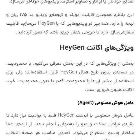
صدای خودتان یا آواتار و تصاویر استوک، ویدیوهای حرفه‌ای می‌سازد.
این پلتفرم همچنین قابلیت دوبله و ترجمه‌ی ویدیو به ۱۷۵ زبان و
لهجه را دارد. همه‌چیز در ویدیوهایی که با HeyGen می‌سازید قابلیت
سفارشی‌سازی دارد تا خروجی همان چیزی باشد که تصور کرده‌اید.
ویژگی‌های اکانت HeyGen
بخشی از ویژگی‌هایی که در این بخش معرفی می‌کنیم، با محدودیت،
در نسخه‌ی بدون طرح فعال HeyGen قابل استفاده‌اند؛ ولی برای
استفاده از بیشتر آن‌ها با محدودیت کمتر یا بدون محدودیت، خرید
اکانت هیجن ضروری است.
عامل هوش مصنوعی (Agent)
عامل هوش مصنوعی یا ایجنت HeyGen فقط به پرامپت نیاز دارد تا
بقیه‌ی مراحل ساخت ویدیو را به‌تنهایی انجام دهد. از ایده‌ی شما
ساختار ویدیو استخراج می‌شود. تصاویر مناسب هر صحنه انتخاب