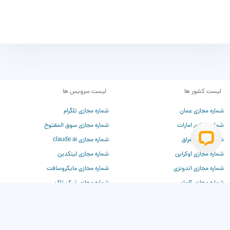
لیست کشور ها
لیست سرویس ها
شماره مجازی عمان
شماره مجازی تلگرام
شماره مجازی امارات
شماره مجازی سوق المفتوح
شماره مجازی عراق
شماره مجازی claude ai
شماره مجازی اوکراین
شماره مجازی لینکدین
شماره مجازی اندونزی
شماره مجازی مایکروسافت
شماره مجازی آلمان
شماره مجازی تیک تاک
شماره مجازی فرانسه
شماره مجازی تیندر
شماره مجازی چین
شماره مجازی وی‌کی
شماره مجازی روسیه
شماره مجازی دیسکورد