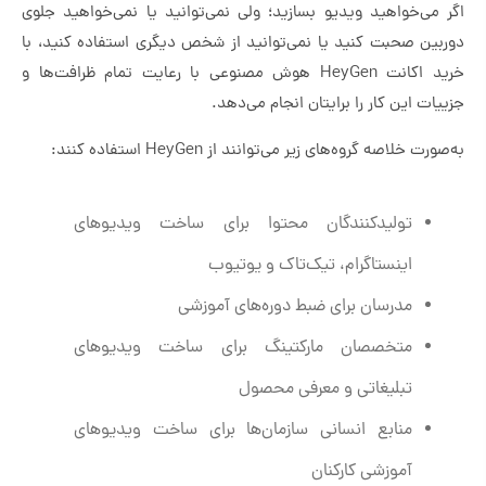
اگر می‌خواهید ویدیو بسازید؛ ولی نمی‌توانید یا نمی‌خواهید جلوی
دوربین صحبت کنید یا نمی‌توانید از شخص دیگری استفاده کنید، با
خرید اکانت HeyGen هوش مصنوعی با رعایت تمام ظرافت‌ها و
جزییات این کار را برایتان انجام می‌دهد.
به‌صورت خلاصه گروه‌های زیر می‌توانند از HeyGen استفاده کنند:
تولیدکنندگان محتوا برای ساخت ویدیوهای
اینستاگرام، تیک‌تاک و یوتیوب
مدرسان برای ضبط دوره‌های آموزشی
متخصصان مارکتینگ برای ساخت ویدیوهای
تبلیغاتی و معرفی محصول
منابع انسانی سازمان‌ها برای ساخت ویدیوهای
آموزشی کارکنان