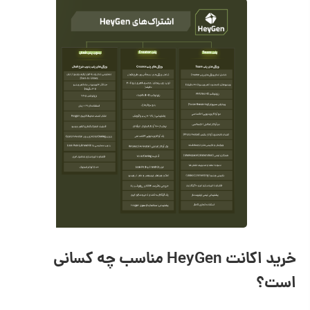
خرید اکانت HeyGen مناسب چه کسانی
است؟