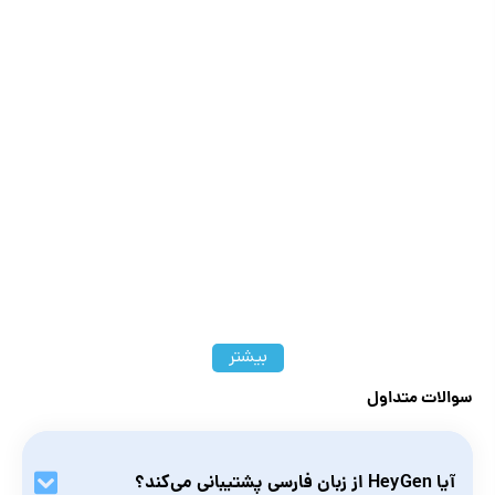
بیشتر
سوالات متداول
آیا HeyGen‌ از زبان فارسی پشتیبانی می‌کند؟