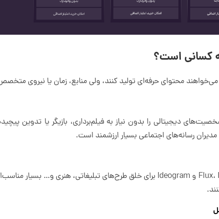
شخصیت‌های دیجیتالی را بدون نیاز به فیلم‌برداری، بازیگر یا تدوین پیچیده
 مدیران رسانه‌های اجتماعی بسیار ارزشمند است.
ند.
ل