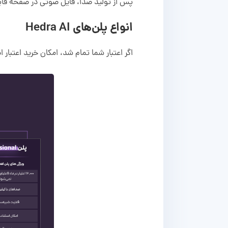
پس از تولید صدا، فایل صوتی در صفحه قاب
انواع پلن‌های Hedra AI
اگر اعتبار شما تمام شد، امکان خرید اعتبار