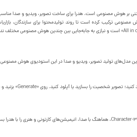
مدیا مبتنی بر هوش مصنوعی است. هدرا برای ساخت تصویر، ویدیو و صدا من
شرفته‌ی هوش مصنوعی ترکیب کرده است تا روند تولیدمحتوا برای سازندگان، بازاری
متن و صدای دلخواه برای سنار