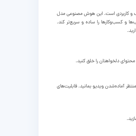
اسب و کاربردی است. این هوش مصنوعی مدل
اب‌ها و کسب‌وکارها را ساده‌ و سریع‌تر کند.
یو فیلم را وارد کنید؛ تصویر شخصیت را بسازید یا آپلود کنید. روی «Generate» بزنید و منتظر آماده‌شدن ویدیو بمانید. قابلیت‌های