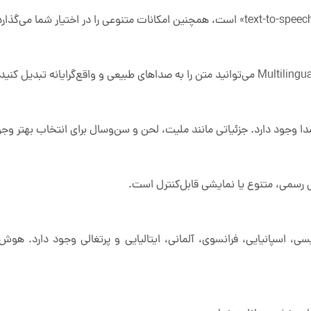
دا وجود دارد. جزئیاتی مانند ملیت، لحن و سن‌وسال برای انتخاب بهتر وجو
ی رسمی، متنوع یا نمایشی قابل‌کنترل است.