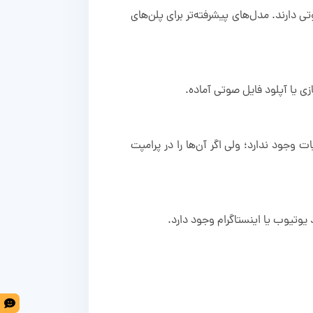
انی می‌کند که هرکدام کیفیت متفاوتی دارند. مدل‌های پیشرفته‌تر برای پلن‌های
hedra قسمت مشخصی برای انتخاب جزئیات وجود ندارد؛ ولی اگر آن‌ها را در پرامپت