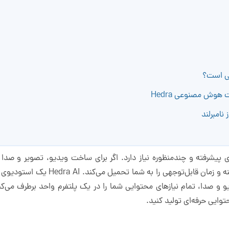
 هوش مصنوعی Hedra
ی پیشرفته و چندمنظوره نیاز دارد. اگر برای ساخت ویدیو، تصویر و صدا م
پیچیده و زمان‌بر هستید، این پراکندگی هز
وایی حرفه‌ای تولید کنید.