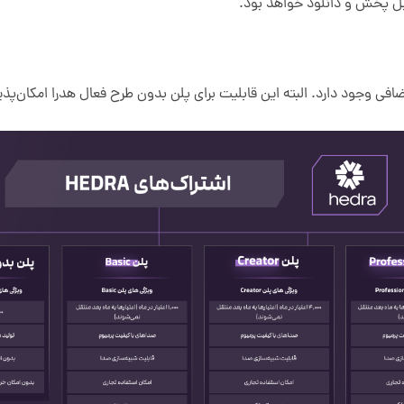
ل پخش و دانلود خواهد بود.
 اضافی وجود دارد. البته این قابلیت برای پلن بدون طرح فعال هدرا امکان‌پذ