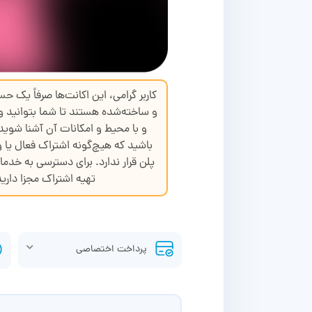
کاربر گرامی، این اکانت‌ها صرفاً یک حس
و ساخته‌شده هستند تا شما بتوانید و
و با محیط و امکانات آن آشنا شوی
باشید که هیچ‌گونه اشتراک فعال یا و
پلن قرار ندارد. برای دسترسی به خدما
تهیه اشتراک مجزا دارید
پرداخت اختصاصی