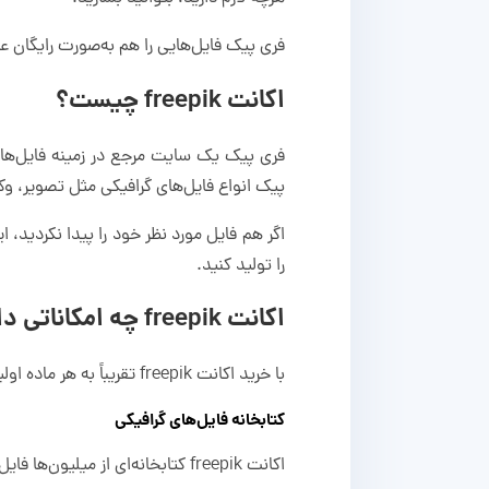
فری پیک فایل‌هایی را هم به‌صورت رایگان ع
اکانت freepik چیست؟
فری پیک یک سایت مرجع در زمینه فایل‌های
پیک انواع فایل‌های گرافیکی مثل تصویر، و
اگر هم فایل مورد نظر خود را پیدا نکردید، 
را تولید کنید.
اکانت freepik چه امکاناتی دارد؟
با خرید اکانت freepik تقریباً به هر ماده اولیه‌ای که برای کارهای گرافیکی خود نیاز دارید، دست پیدا می‌کنید. در این بخش تمام قابلیت‌ها را توضیح می‌دهیم.
کتابخانه فایل‌های گرافیکی
اکانت freepik کتابخانه‌ای از میلیون‌ها فایل گرافیکی مختلف دارد: