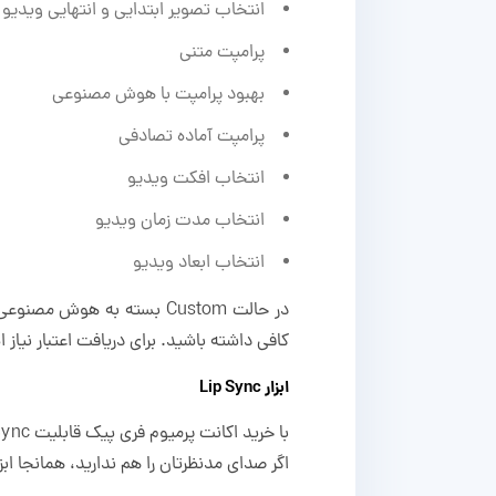
انتخاب تصویر ابتدایی و انتهایی ویدیو
پرامپت متنی
بهبود پرامپت با هوش مصنوعی
پرامپت آماده تصادفی
انتخاب افکت ویدیو
انتخاب مدت زمان ویدیو
انتخاب ابعاد ویدیو
در حالت Custom بسته به ه
کافی داشته باشید. برای دریافت اعتبار نیاز
ابزار Lip Sync
اگر صدای مدنظرتان را هم ندارید، همانجا ابز