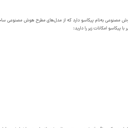
ش مصنوعی به‌نام پیکاسو دارد که از مدل‌های مطرح هوش مصنوعی ساخ
ا پیکاسو امکانات زیر را دارید: