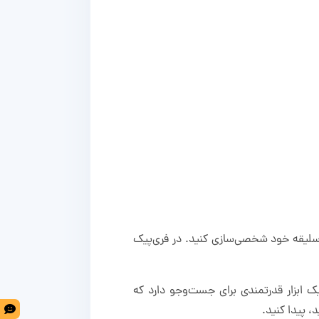
‌توانید آن‌ها را مطابق نیاز و سلیقه خود شخصی‌سازی کنید. در فری‌پیک
ک ابزار قدرتمندی برای جست‌وجو دارد که
، پیدا کنید.