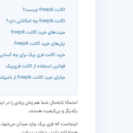
اکانت freepik چیست؟
اکانت freepik چه امکاناتی دارد؟
مزیت‌های خرید اکانت freepik
پلن‌های خرید اکانت freepik
خرید اکانت فری پیک برای چه کسان
قوانین استفاده از اکانت فری‌پیک
مزایای خرید اکانت freepik از نامبرلند
احتمالا تابه‌حال شما هم زمان زیادی را در
یکدیگر و بی‌کیفیت هستند.
هرچه لازم دارید، بتوانید بسازید.