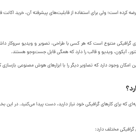
رضه کرده است؛ ولی برای استفاده از قابلیت‌های پیشرفته آن، خرید اکانت
 گرافیکی متنوع است که هر کسی با طراحی، تصویر و ویدیو سروکار داشته 
کتور، آیکون، ویدیو و قالب را دارد که همگی قابل جست‌وجو هستند.
این امکان وجود دارد که تصاویر دیگر را با ابزارهای هوش مصنوعی بازسازی ک