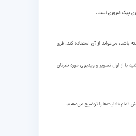
 فری پیک ضروری است.
باشد، می‌تواند از آن استفاده کند. فری
نید یا از اول تصویر و ویدیوی مورد نظرتان