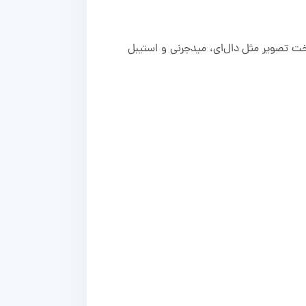
ت تصویر مثل دال‌ای، میدجرنی و استیبل