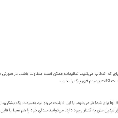
وش مصنوعی‌ای که انتخاب می‌کنید، تنظیمات ممکن است متفاوت باشد. در صورتی م
 است اکانت پرمیوم فری پیک را بخرید.
با خرید اکانت پرمیوم فری پیک قابلیت lip Sync برای شما باز می‌شود. با این قابلیت می‌توانید به
ار تبدیل متن به گفتار وجود دارد. می‌توانید صدای خود را هم ضبط یا فایل 