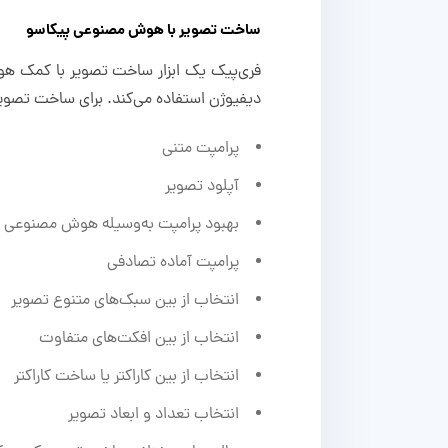
ساخت تصویر با هوش مصنوعی پیکاسو
فری‌پیک یک ابزار ساخت تصویر با کمک هو
دیفیوژن استفاده می‌کند. برای ساخت تصویر ب
پرامپت متنی
آپلود تصویر
بهبود پرامپت به‌وسیله هوش مصنوعی
پرامپت آماده تصادفی
انتخاب از بین سبک‌های متنوع تصویر
انتخاب از بین افکت‌های متفاوت
انتخاب از بین کاراکتر یا ساخت کاراکتر
انتخاب تعداد و ابعاد تصویر