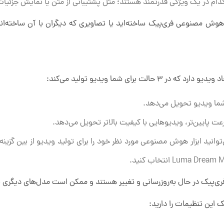
م در یک ویژگی قدرتمند هستند؛ مثل پشتیبانی از متن یا نمایش جزئیات
ا هوش مصنوعی فری‌پیک ساخته‌اید یا تصاویری که دیگران با آن ساخته‌ا
 برای شما ویدیو تولید می‌کند:
‌پیک در حال به‌روزرسانی و تغییر هستند و ممکن است مدل‌های دیگری ب
این تنظیمات را دارید: