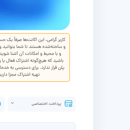
کاربر گرامی، این اکانت‌ها صرفاً یک حس
و ساخته‌شده هستند تا شما بتوانید و
و با محیط و امکانات آن آشنا شوی
باشید که هیچ‌گونه اشتراک فعال یا و
پلن قرار ندارد. برای دسترسی به خدما
تهیه اشتراک مجزا دارید
پرداخت اختصاصی