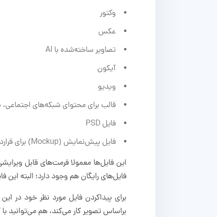
وکتور
عکس
تصاویر ساخته‌شده با AI
آیکون
ویدیو
قالب برای محتوای شبکه‌های اجتماعی، ب
فایل PSD
فایل پیش‌نمایش (Mockup) برای قراردادن تصاویر در قالب‌های متنوع مثل نمایشگر موبایل یا انواع لباس‌ها
فایل‌های رایگان هم وجود دارد؛ البته این فای
برای پیداکردن فایل مورد نظر خود در این
براساس تصویر کار می‌کند، هم می‌توانید با 