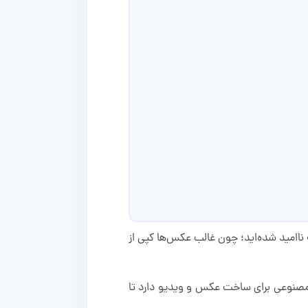
 ناامید شده‌اید؛ چون غالب عکس‌ها کپی از
ی آماده و همچنین هوش مصنوعی برای ساخت عکس و ویدیو دارد تا