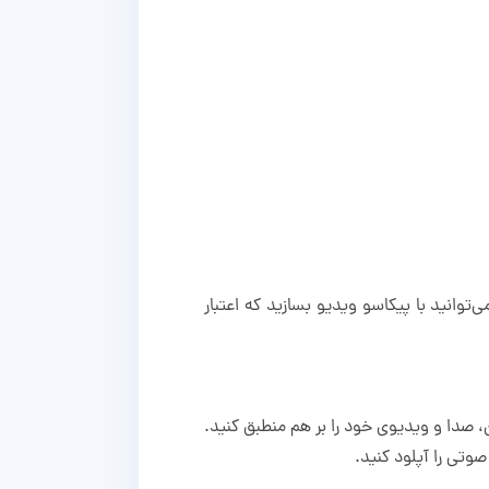
ی‌توانید با پیکاسو ویدیو بسازید که اعتبار
‌سرعت یک بشکن‌زدن، صدا و ویدیوی خود را بر هم منطبق کنید.
صوتی را آپلود کنید.