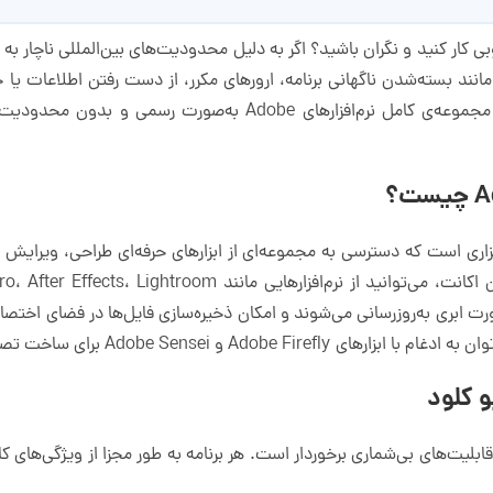
 کار کنید و نگران باشید؟ اگر به دلیل محدودیت‌های بین‌المللی ناچار به اس
شکلاتی مانند بسته‌شدن ناگهانی برنامه، ارورهای مکرر، از دست رفتن اطلاعات
خرید اکانت Adobe Creative Cloud، به مجموعه‌ی کامل نرم‌افزارها
فزاری است که دسترسی به مجموعه‌ای از ابزارهای حرفه‌ای طراحی، ویرایش
ها به‌صورت ابری به‌روزرسانی می‌شوند و امکان ذخیره‌سازی فایل‌ها در فضای 
Ad برای ساخت تصویر، متن، و طراحی سریع‌تر اشاره کرد.
و کلود
اشتراک Adobe Creative Cloud از مزایا و قابلیت‎‌های بی‌شماری برخوردار است. هر برنامه به طور م