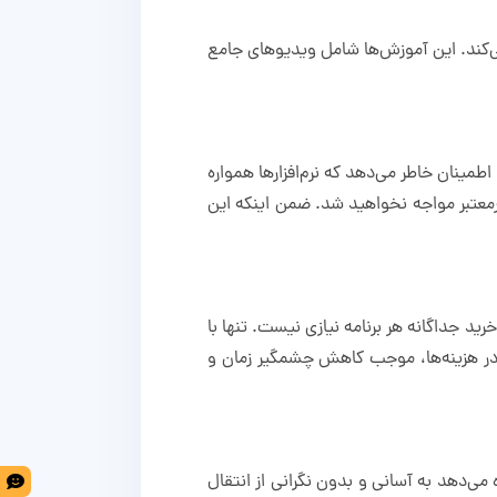
‌کند. این آموزش‌ها شامل ویدیوهای جامع
مینان خاطر می‌دهد که نرم‌افزارها همواره
معتبر مواجه نخواهید شد. ضمن اینکه این
ازی و تمدید لایسنس‌ها به خرید جداگانه هر برنامه نیازی نیست. تنها با
ی در هزینه‌ها، موجب کاهش چشمگیر زمان و
می‌دهد به آسانی و بدون نگرانی از انتقال