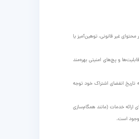
 محتوای غیر قانونی، توهین‌آمیز یا
بلیت‌ها و پچ‌های امنیتی بهره‌مند
ه تاریخ انقضای اشتراک خود توجه
ی ارائه خدمات (مانند همگام‌سازی
موجود است.