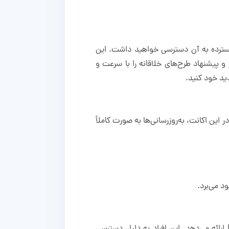
و گسترده به آن دسترسی خواهید داشت. این
پیشنهاد طرح‌های خلاقانه را با سرعت و
 کریتیو کلود به معنای دسترسی همیشگی به جدیدترین نسخه‌های نرم‌افزارهای Adobe است. در این اکانت، به‌روزرسانی‌ها به صورت کاملاً