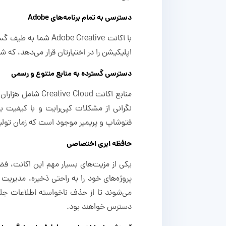
دسترسی به تمام برنامه‌های Adobe
اپلیکیشن را در اختیارتان قرار می‌دهد، که ش
دسترسی گسترده به منابع متنوع و رسمی
نگرانی از مشکلات کپی‌رایت و با کیفیت بال
فتوشاپ و پریمیر موجود است که زمان تولید
حافظه ابری اختصاصی
پروژه‌های خود را به راحتی ذخیره، مدیریت 
می‌شوند تا از حذف ناخواسته اطلاعات جلوگ
دسترس خواهند بود.