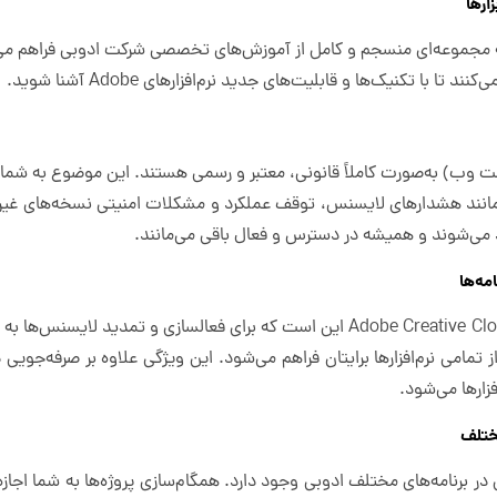
به مجموعه‌ای منسجم و کامل از آموزش‌های تخصصی شرکت ادوبی فراهم می
ا تکنیک‌ها و قابلیت‌های جدید نرم‌افزارهای Adobe آشنا شوید.
حت وب) به‌صورت کاملاً قانونی، معتبر و رسمی هستند. این موضوع به شما اط
 مانند هشدارهای لایسنس، توقف عملکرد و مشکلات امنیتی نسخه‌های غیر
می‌شوند و همیشه در دسترس و فعال باقی می‌مانند.
مه‌ها
یکی از بزرگ‌ترین مزایای استفاده از اکانتAdobe Creative Cloud این است که برای فعالس
تمامی نرم‌افزارها برایتان فراهم می‌شود. این ویژگی علاوه بر صرفه‌جوی
زارها می‌شود.
مختلف
رنامه‌های مختلف ادوبی وجود دارد. همگام‌سازی پروژه‌ها به شما اجازه 