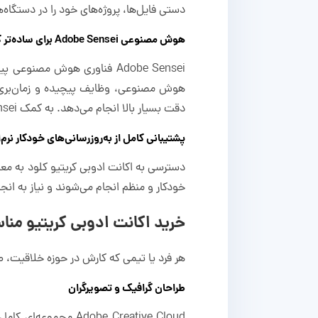
دستی فایل‌ها، پروژه‌های خود را در دستگاه‌
هوش مصنوعی Adobe Sensei برای ساده‌تر کردن طراحی
Adobe Sensei فناوری هوش م
هوش مصنوعی، وظایف پیچیده و زمان‌بری ه
دقت بسیار بالا انجام می‌دهد. به کمک Adobe Sensei می‌توانید وقت و انرژی بیشتری را صرف خلاقیت و ایده‌های جدید خود کنید.
پشتیبانی کامل از به‌روزرسانی‌های خودکار نرم‌ا
خودکار و منظم انجام می‌شوند و نیاز به ا
خرید اکانت ادوبی کریتیو م
هر فرد یا تیمی که کارش در حوزه خلاقیت، طراحی، تدوین
طراحان گرافیک و تصویرگران