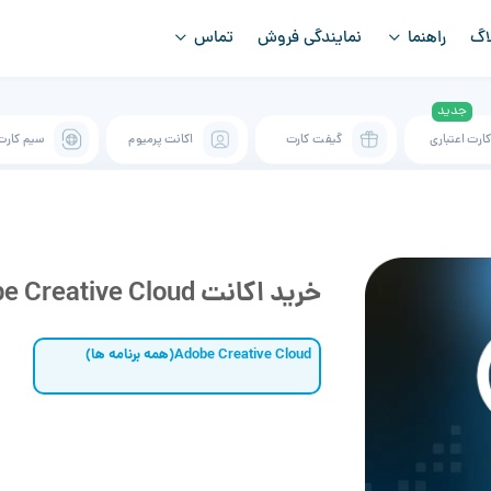
اگ
راهنما
نمایندگی فروش
تماس
ارت اعتباری
گیفت کارت
اکانت پرمیوم
سیم کارت
خرید اکانت Adobe Creative Cloud
Adobe Creative Cloud(همه برنامه ها)