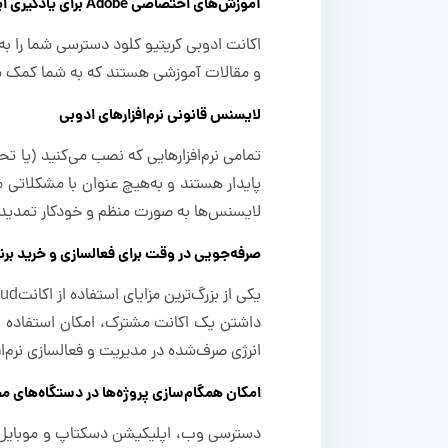
آموزش‌های اختصاصی Adobe برای یادگیری ابزارها
اکانت ادوبی کریتیو کلود دسترسی شما را 
و مقالات آموزشی هستند که به شما کمک می‌کنند تا ب
لایسنس قانونی نرم‌افزارهای ادوبی
تمامی نرم‌افزارهایی که نصب می‌کنید (یا ت
پایدار هستند و به‌هیچ عنوان با مشکلاتی
لایسنس‌ها به صورت منظم و خودکار تمدید 
صرفه‌جویی در وقت برای فعالسازی و خرید برنا
داشتن یک اکانت مشترک، امکان استفاده از 
انرژی صرف‌شده در مدیریت و فعالسازی نرم‌اف
امکان همگام‌سازی پروژه‌ها در دستگاه‌های 
دسترسی وب، اپلیکیشن دسکتاپ و موبایل در ب