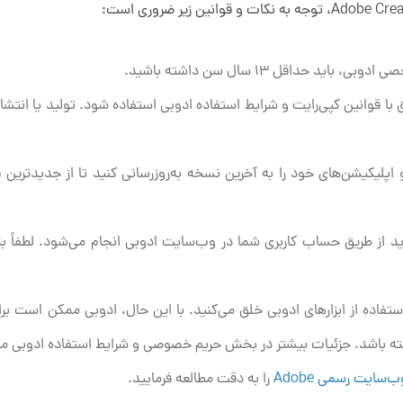
ید حداقل ۱۳ سال سن داشته باشید.
بق با قوانین کپی‌رایت و شرایط استفاده ادوبی استفاده شود. تولید یا انتشار
اپلیکیشن‌های خود را به آخرین نسخه به‌روزرسانی کنید تا از جدیدترین قا
د از طریق حساب کاربری شما در وب‌سایت ادوبی انجام می‌شود. لطفاً ب
فاده از ابزارهای ادوبی خلق می‌کنید. با این حال، ادوبی ممکن است برا
ته باشد. جزئیات بیشتر در بخش حریم خصوصی و شرایط استفاده ادوبی 
ب‌سایت رسمی Adobe
را به دقت مطالعه فرمایید.