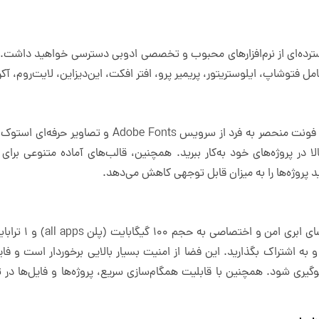
امل فتوشاپ، ایلوستریتور، پریمیر پرو، افتر افکت، این‌دیزاین، لایت‌روم، 
ا در پروژه‌های خود به‌کار ببرید. همچنین، قالب‌های آماده متنوعی برای
 پروژه‌ها را به میزان قابل توجهی کاهش می‌دهد.
و به اشتراک بگذارید. این فضا از امنیت بسیار بالایی برخوردار است و فا
یری شود. همچنین با قابلیت همگام‌سازی سریع، پروژه‌ها و فایل‌ها در 