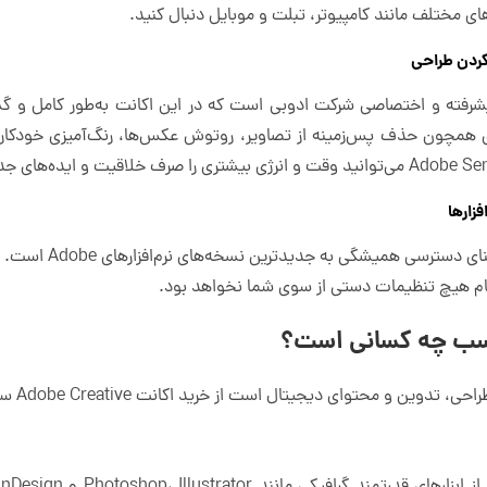
های مختلف مانند کامپیوتر، تبلت و موبایل دنبال کنید.
صنوعی پیشرفته و اختصاصی شرکت ادوبی است که در این اکانت به‌طور کامل 
مچون حذف پس‌زمینه از تصاویر، روتوش عکس‌ها، رنگ‌آمیزی خودکار و 
فزارها
دسترسی به اکانت ادوبی
نجام هیچ تنظیمات دستی از سوی شما نخواهد بود.
ناسب چه کسانی است؟
 و محتوای دیجیتال است از خرید اکانت Adobe Creative سود می‌برد.