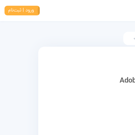
ورود | ثبت‌نام