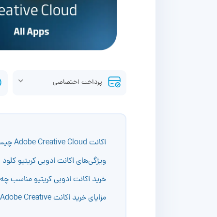
پرداخت اختصاصی
اکانت Adobe Creative Cloud چیست؟
ویژگی‌های اکانت ادوبی کریتیو کلود
خرید اکانت ادوبی کریتیو مناسب چ
مزایای خرید اکانت Adobe Creative از نامبرلند