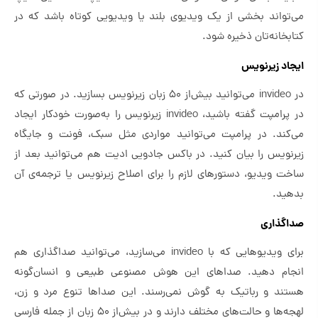
می‌تواند بخشی از یک ویدیوی بلند یا ویدیویی کوتاه باشد که در
کتابخانه‌تان ذخیره شود.
ایجاد زیرنویس
در invideo می‌توانید بیش‌از ۵۰ زبان زیرنویس بسازید. در صورتی که
در پرامپت گفته باشید، invideo زیرنویس را به‌صورت خودکار ایجاد
می‌کند. در پرامپت می‌توانید مواردی مثل سبک، فونت و جایگاه
زیرنویس را بیان کنید. در باکس جادویی ادیت هم می‌توانید بعد از
ساخت ویدیو، دستورهای لازم را برای اصلاح زیرنویس یا ترجمه‌ی آن
بدهید.
صداگذاری
برای ویدیوهایی که با invideo می‌سازید، می‌توانید صداگذاری هم
انجام دهید. صداهای این هوش مصنوعی طبیعی و انسان‌گونه
هستند و رباتیک به گوش نمی‌رسند. این صداها تنوع مرد و زن،‌
لهجه‌ها و حالت‌های مختلف دارند و در بیش‌از ۵۰ زبان از جمله فارسی