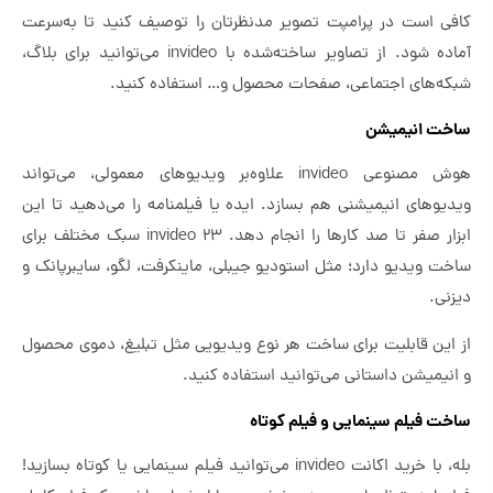
کافی است در پرامپت تصویر مدنظرتان را توصیف کنید تا به‌سرعت
آماده شود. از تصاویر ساخته‌شده با invideo می‌توانید برای بلاگ،
شبکه‌های اجتماعی، صفحات محصول و… استفاده کنید.
ساخت انیمیشن
هوش مصنوعی invideo علاوه‌بر ویدیوهای معمولی، می‌تواند
ویدیوهای انیمیشنی هم بسازد. ایده یا فیلمنامه را می‌دهید تا این
ابزار صفر تا صد کارها را انجام دهد. invideo ۲۳ سبک مختلف برای
ساخت ویدیو دارد؛ مثل استودیو جیبلی، ماینکرفت، لگو، سایبرپانک و
دیزنی.
از این قابلیت برای ساخت هر نوع ویدیویی مثل تبلیغ، دموی محصول
و انیمیشن داستانی می‌توانید استفاده کنید.
ساخت فیلم سینمایی و فیلم کوتاه
بله، با خرید اکانت invideo می‌توانید فیلم سینمایی یا کوتاه بسازید!