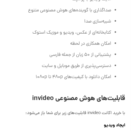
صداگذاری با گوینده‌های هوش مصنوعی متنوع
شبیه‌سازی صدا
کتابخانه‌ای از عکس، ویدیو و موزیک استوک
امکان همکاری در لحظه
پشتیبانی از ۵۰ زبان از جمله فارسی
دسترسی‌پذیری از طریق موبایل و سایت
امکان دانلود با کیفیت‌های 480p تا 1080p
قابلیت‌های هوش مصنوعی invideo
با خرید اکانت invideo قابلیت‌های زیر برای شما باز می‌شود:
ایجاد ویدیو