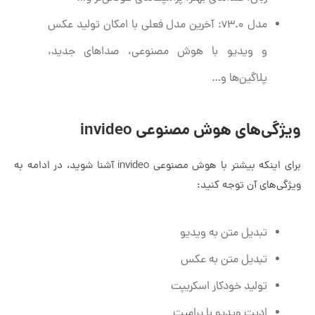
مدل v3.0: آخرین مدل فعلی با امکان تولید عکس
و ویدیو با هوش مصنوعی، صداهای جدید،
پلاگین‌ها و…
ویژگی‌های هوش مصنوعی invideo
برای اینکه بیشتر با هوش مصنوعی invideo آشنا شوید، در ادامه به
ویژگی‌های آن توجه کنید:
تبدیل متن به ویدیو
تبدیل متن به عکس
تولید خودکار اسکریپت
ادیت ویدیو با پرامپت