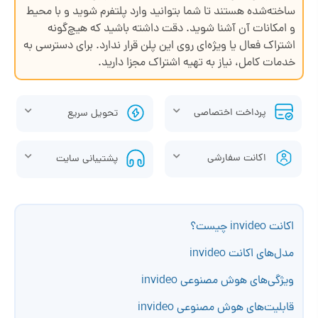
ساخته‌شده هستند تا شما بتوانید وارد پلتفرم شوید و با محیط
و امکانات آن آشنا شوید. دقت داشته باشید که هیچ‌گونه
اشتراک فعال یا ویژه‌ای روی این پلن قرار ندارد. برای دسترسی به
خدمات کامل، نیاز به تهیه اشتراک مجزا دارید.
پرداخت اختصاصی
تحویل سریع
اکانت سفارشی
پشتیبانی سایت
اکانت invideo چیست؟
مدل‌های اکانت invideo
ویژگی‌های هوش مصنوعی invideo
قابلیت‌های هوش مصنوعی invideo