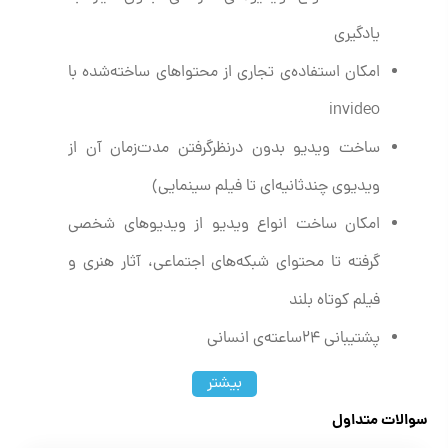
یادگیری
امکان استفاده‌ی تجاری از محتواهای ساخته‌شده با
invideo
ساخت ویدیو بدون درنظرگرفتن مدت‌زمان آن از
ویدیوی چندثانیه‌ای تا فیلم سینمایی)
امکان ساخت انواع ویدیو از ویدیوهای شخصی
گرفته تا محتوای شبکه‌های اجتماعی، آثار هنری و
فیلم کوتاه بلند
پشتیبانی ۲۴ساعته‌ی انسانی
گروه دیسکورد برای راهنمایی‌گرفتن
بیشتر
دسترسی به فضای ذخیره‌سازی با حجم بالا
سوالات متداول