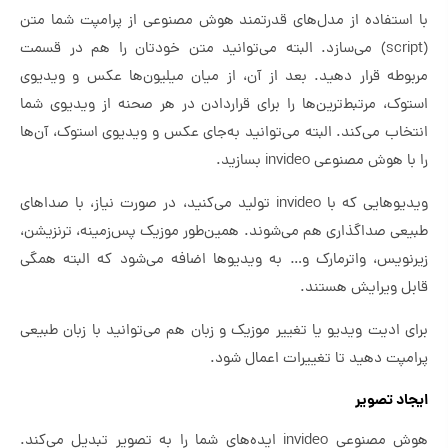
با استفاده از مدل‌های قدرتمند هوش مصنوعی از پرامپت شما متن
(script) می‌سازد. البته می‌توانید متن خودتان را هم در قسمت
مربوطه قرار دهید. بعد از آن، از میان میلیون‌ها عکس و ویدیوی
استوک، مرتبط‌ترین‌ها را برای قراردادن در هر صحنه‌ از ویدیوی شما
انتخاب می‌کند. البته می‌توانید به‌جای عکس و ویدیوی استوک، آن‌ها
را با هوش مصنوعی invideo بسازید.
ویدیوهایی که با invideo تولید می‌کنید، در صورت نیاز، با صداهای
طبیعی صداگذاری هم می‌شوند. همین‌طور موزیک پس‌زمینه، ترنزیشن،
زیرنویس، واترمارک و… به ویدیوها اضافه می‌شود که البته همگی
قابل ویرایش هستند.
برای ادیت ویدیو یا تغییر موزیک و زبان هم می‌توانید با زبان طبیعی
پرامپت دهید تا تغییرات اعمال شود.
ایجاد تصویر
هوش مصنوعی invideo ایده‌های شما را به تصویر تبدیل می‌کند.