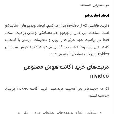
در دسترس هستند.
ایجاد اسلایدشو
آخرین قابلیتی که از invideo بیان می‌کنیم، ایجاد ویدیوهای اسلایدشو
است. ساخت این مدل از ویدیو هم به‌سادگی نوشتن پرامپت است.
فقط در پرامپت خود جزئیات را بیان و تنظیمات درستی را انتخاب
کنید. این ویدیوها اغلب صداگذاری می‌شوند که با هوش مصنوعی
invideo این کار به‌سادگی انجام می‌شود.
مزیت‌های خرید اکانت هوش مصنوعی
invideo
اگر به مزیت‌های زیر اهمیت می‌دهید، خرید اکانت invideo برایتان
مناسب است:
ساخت انواع ویدیوهای حرفه‌ای بدون نیاز به